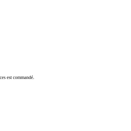
ièces est commandé.