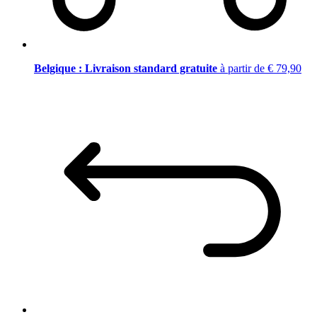
Belgique : Livraison standard gratuite
à partir de € 79,90