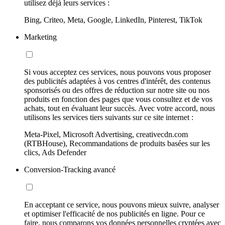
utilisez déjà leurs services :
Bing, Criteo, Meta, Google, LinkedIn, Pinterest, TikTok
Marketing
Si vous acceptez ces services, nous pouvons vous proposer
des publicités adaptées à vos centres d'intérêt, des contenus
sponsorisés ou des offres de réduction sur notre site ou nos
produits en fonction des pages que vous consultez et de vos
achats, tout en évaluant leur succès. Avec votre accord, nous
utilisons les services tiers suivants sur ce site internet :
Meta-Pixel, Microsoft Advertising, creativecdn.com
(RTBHouse), Recommandations de produits basées sur les
clics, Ads Defender
Conversion-Tracking avancé
En acceptant ce service, nous pouvons mieux suivre, analyser
et optimiser l'efficacité de nos publicités en ligne. Pour ce
faire, nous comparons vos données personnelles cryptées avec