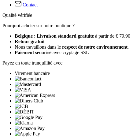
Contact
Qualité vérifiée
Pourquoi acheter sur notre boutique ?
Belgique : Livraison standard gratuite
à partir de € 79,90
Retour gratuit
Nous travaillons dans le
respect de notre environnement
.
Paiement sécurisé
avec cryptage SSL
Payez en toute tranquillité avec
Virement bancaire