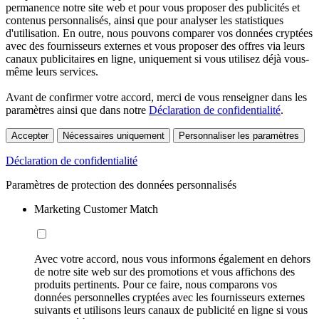
permanence notre site web et pour vous proposer des publicités et
contenus personnalisés, ainsi que pour analyser les statistiques
d'utilisation. En outre, nous pouvons comparer vos données cryptées
avec des fournisseurs externes et vous proposer des offres via leurs
canaux publicitaires en ligne, uniquement si vous utilisez déjà vous-
même leurs services.
Avant de confirmer votre accord, merci de vous renseigner dans les
paramètres ainsi que dans notre
Déclaration de confidentialité
.
Accepter
Nécessaires uniquement
Personnaliser les paramètres
Déclaration de confidentialité
Paramètres de protection des données personnalisés
Marketing Customer Match
Avec votre accord, nous vous informons également en dehors
de notre site web sur des promotions et vous affichons des
produits pertinents. Pour ce faire, nous comparons vos
données personnelles cryptées avec les fournisseurs externes
suivants et utilisons leurs canaux de publicité en ligne si vous