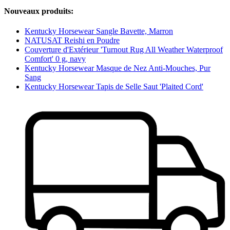
Nouveaux produits:
Kentucky Horsewear Sangle Bavette, Marron
NATUSAT Reishi en Poudre
Couverture d'Extérieur 'Turnout Rug All Weather Waterproof
Comfort' 0 g, navy
Kentucky Horsewear Masque de Nez Anti-Mouches, Pur
Sang
Kentucky Horsewear Tapis de Selle Saut 'Plaited Cord'