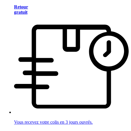
Retour
gratuit
Vous recevez votre colis en 3 jours ouvrés.