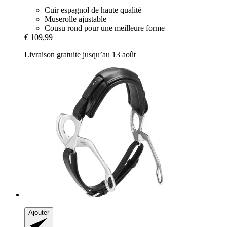
Cuir espagnol de haute qualité
Muserolle ajustable
Cousu rond pour une meilleure forme
€ 109,99
Livraison gratuite jusqu’au 13 août
Ajouter