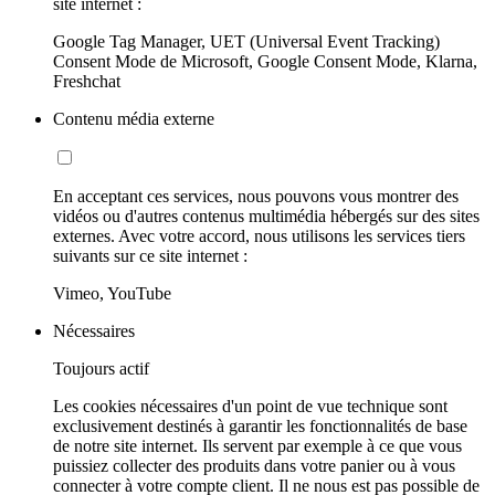
site internet :
Google Tag Manager, UET (Universal Event Tracking)
Consent Mode de Microsoft, Google Consent Mode, Klarna,
Freshchat
Contenu média externe
En acceptant ces services, nous pouvons vous montrer des
vidéos ou d'autres contenus multimédia hébergés sur des sites
externes. Avec votre accord, nous utilisons les services tiers
suivants sur ce site internet :
Vimeo, YouTube
Nécessaires
Toujours actif
Les cookies nécessaires d'un point de vue technique sont
exclusivement destinés à garantir les fonctionnalités de base
de notre site internet. Ils servent par exemple à ce que vous
puissiez collecter des produits dans votre panier ou à vous
connecter à votre compte client. Il ne nous est pas possible de