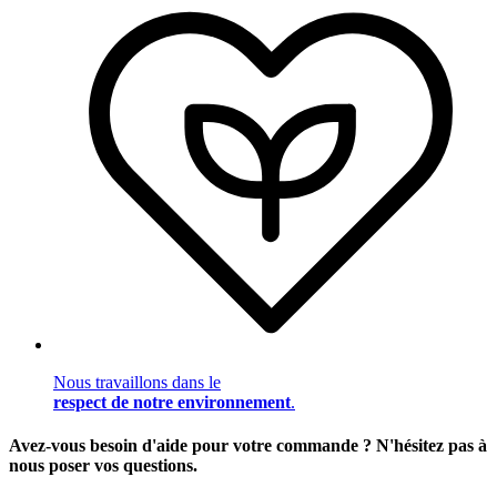
Nous travaillons dans le
respect de notre environnement
.
Avez-vous besoin d'aide pour votre commande ? N'hésitez pas à
nous poser vos questions.