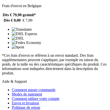
Frais d'envoi en Belgique
Dès € 79,90
gratuit*
Dès € 0,00
€ 7,90
*Ces frais d'envoi se réfèrent à un envoi standard. Des frais
supplémentaires peuvent s'appliquer, par exemple en raison du
poids, de la taille ou des caractéristiques spécifiques du produit. Ces
informations sont indiquées directement dans la description du
produit.
Aide & Support
Comment passer commande
Modes de paiement
Comment utiliser votre compte
Envoi et livraison
Politique de retour