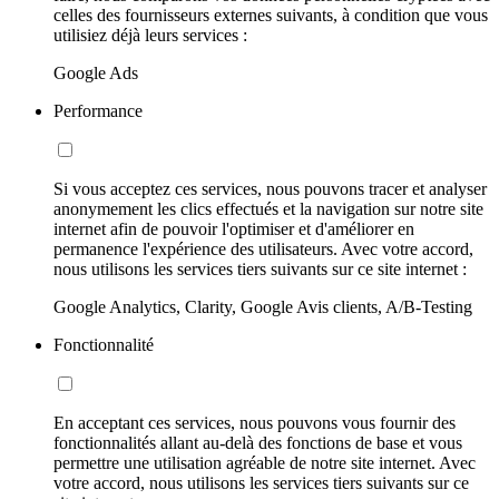
celles des fournisseurs externes suivants, à condition que vous
utilisiez déjà leurs services :
Google Ads
Performance
Si vous acceptez ces services, nous pouvons tracer et analyser
anonymement les clics effectués et la navigation sur notre site
internet afin de pouvoir l'optimiser et d'améliorer en
permanence l'expérience des utilisateurs. Avec votre accord,
nous utilisons les services tiers suivants sur ce site internet :
Google Analytics, Clarity, Google Avis clients, A/B-Testing
Fonctionnalité
En acceptant ces services, nous pouvons vous fournir des
fonctionnalités allant au-delà des fonctions de base et vous
permettre une utilisation agréable de notre site internet. Avec
votre accord, nous utilisons les services tiers suivants sur ce