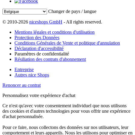
Changer de pays / langue
© 2010-2026
niceshops GmbH
- All rights reserved.
Mentions légales et conditions d'utilisation
Protection des Données
Conditions Générales de Vente et politique d'annulation
Déclaration d'accessibilité
Paramètres de confidentialité
Résiliation des contrats d'abonnement
Entreprise
Autres nice Shops
Renoncer au contrat
Personnalisez votre expérience d'achat
Ce n'est qu'avec votre consentement individuel que nous utilisons
des cookies et d'autres technologies pour vous offrir une expérience
d'achat personnalisée.
Pour ce faire, nous collectons des données sur nos utilisateurs, leur
comportement et leurs appareils. Nous les utilisons pour optimiser en