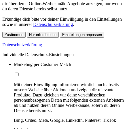
dir über deren Online-Werbekanäle Angebote anzeigen, nur wenn
du deren Dienste bereits selbst nutzt.
Erkundige dich bitte vor deiner Einwilligung in den Einstellungen
sowie in unserer
Datenschutzerklärung
.
Zustimmen
Nur erforderliche
Einstellungen anpassen
Datenschutzerklärung
Individuelle Datenschutz-Einstellungen
Marketing per Customer-Match
Mit deiner Einwilligung informieren wir dich auch abseits
unserer Website über Aktionen und zeigen dir relevante
Produkte. Dazu gleichen wir deine verschlüsselten
personenbezogenen Daten mit folgenden externen Anbietern
ab und nutzen deren Online-Werbekanäle, sofern du deren
Dienste bereits nutzt:
Bing, Criteo, Meta, Google, LinkedIn, Pinterest, TikTok