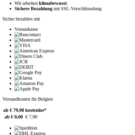
Wir arbeiten
klimabewusst
.
Sichere Bezahlung
mit SSL-Verschlüsselung
Sicher bezahlen mit
Vorauskasse
Versandkosten für Belgien
ab € 79,90
kostenlos*
ab € 0,00
€ 7,90