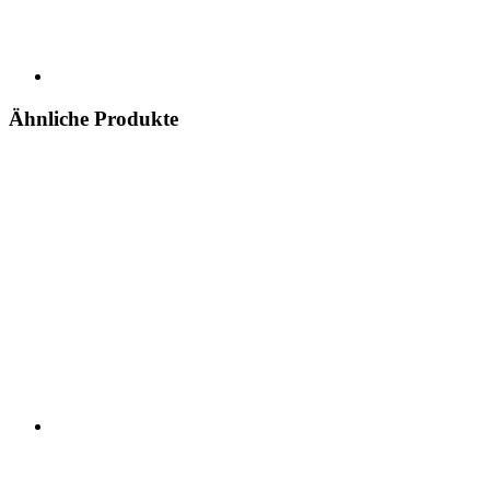
Ähnliche Produkte