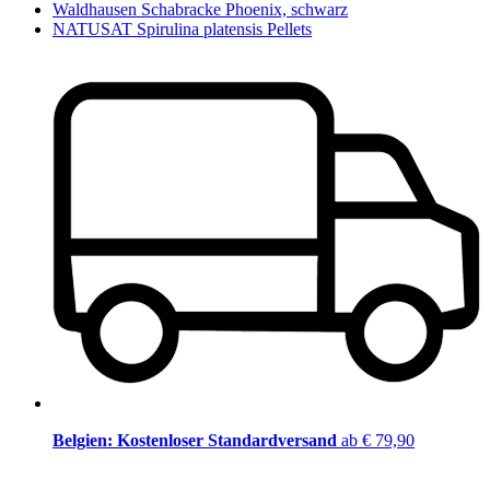
Waldhausen Schabracke Phoenix, schwarz
NATUSAT Spirulina platensis Pellets
Belgien: Kostenloser Standardversand
ab € 79,90