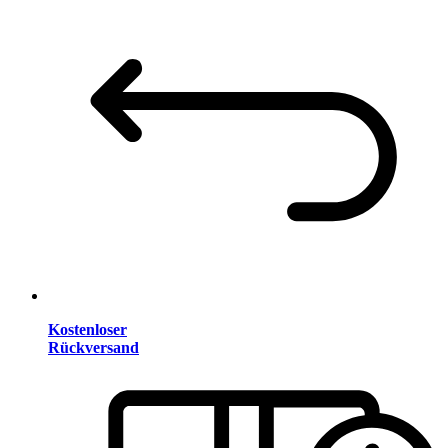
Kostenloser
Rückversand