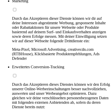
Marketing
Durch das Akzeptieren dieser Dienste können wir dir auf
deine Interessen abgestimmte Werbung, gesponserte Inhalte
oder Rabattaktionen für unsere Webseite oder Produkte
basierend auf deinem Surf- und Einkaufsverhalten anzeigen
sowie deren Erfolge messen. Mit deiner Einwilligung setzen
wir auf dieser Webseite folgende Drittdienste ein:
Meta-Pixel, Microsoft Advertising, creativecdn.com
(RTBHouse), Klickbasierte Produktempfehlungen, Ads
Defender
Erweitertes Conversion-Tracking
Durch das Akzeptieren dieses Dienstes können wir den Erfolg
unserer Online-Werbeeinschaltungen besser nachvollziehen,
auswerten und unser Werbeangebot optimieren. Dazu
gleichen wir deine verschlüsselten personenbezogenen Daten
mit folgenden externen Anbietenden ab, sofern du deren
Dienste bereits nutzt: