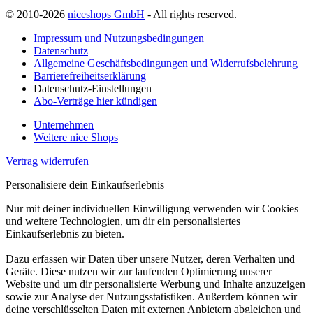
© 2010-2026
niceshops GmbH
- All rights reserved.
Impressum und Nutzungsbedingungen
Datenschutz
Allgemeine Geschäftsbedingungen und Widerrufsbelehrung
Barrierefreiheitserklärung
Datenschutz-Einstellungen
Abo-Verträge hier kündigen
Unternehmen
Weitere nice Shops
Vertrag widerrufen
Personalisiere dein Einkaufserlebnis
Nur mit deiner individuellen Einwilligung verwenden wir Cookies
und weitere Technologien, um dir ein personalisiertes
Einkaufserlebnis zu bieten.
Dazu erfassen wir Daten über unsere Nutzer, deren Verhalten und
Geräte. Diese nutzen wir zur laufenden Optimierung unserer
Website und um dir personalisierte Werbung und Inhalte anzuzeigen
sowie zur Analyse der Nutzungsstatistiken. Außerdem können wir
deine verschlüsselten Daten mit externen Anbietern abgleichen und