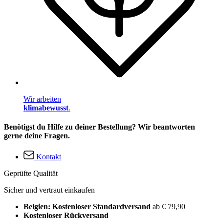
Wir arbeiten
klimabewusst
.
Benötigst du Hilfe zu deiner Bestellung? Wir beantworten
gerne deine Fragen.
Kontakt
Geprüfte Qualität
Sicher und vertraut einkaufen
Belgien: Kostenloser Standardversand
ab € 79,90
Kostenloser Rückversand