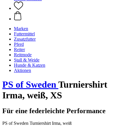
Marken
Futtermittel
Zusatzfutter
Pferd
Reiter
Reitmode
Stall & Weide
Hunde & Katzen
Aktionen
PS of Sweden
Turniershirt
Irma, weiß, XS
Für eine federleichte Performance
PS of Sweden Turniershirt Irma, weiß