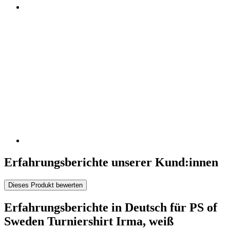
Erfahrungsberichte unserer Kund:innen
Dieses Produkt bewerten
Erfahrungsberichte in Deutsch für PS of
Sweden Turniershirt Irma, weiß