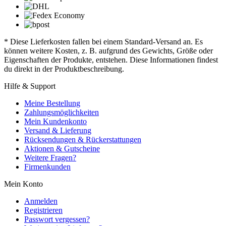
* Diese Lieferkosten fallen bei einem Standard-Versand an. Es
können weitere Kosten, z. B. aufgrund des Gewichts, Größe oder
Eigenschaften der Produkte, entstehen. Diese Informationen findest
du direkt in der Produktbeschreibung.
Hilfe & Support
Meine Bestellung
Zahlungsmöglichkeiten
Mein Kundenkonto
Versand & Lieferung
Rücksendungen & Rückerstattungen
Aktionen & Gutscheine
Weitere Fragen?
Firmenkunden
Mein Konto
Anmelden
Registrieren
Passwort vergessen?