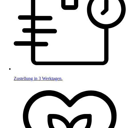
Zustellung in 3 Werktagen.