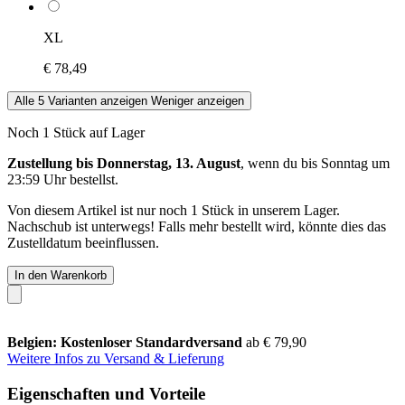
XL
€ 78,49
Alle 5 Varianten anzeigen
Weniger anzeigen
Noch 1 Stück auf Lager
Zustellung bis Donnerstag, 13. August
, wenn du bis
Sonntag um
23:59 Uhr
bestellst.
Von diesem Artikel ist nur noch 1 Stück in unserem Lager.
Nachschub ist unterwegs! Falls mehr bestellt wird, könnte dies das
Zustelldatum beeinflussen.
In den Warenkorb
Belgien: Kostenloser Standardversand
ab € 79,90
Weitere Infos zu Versand & Lieferung
Eigenschaften und Vorteile