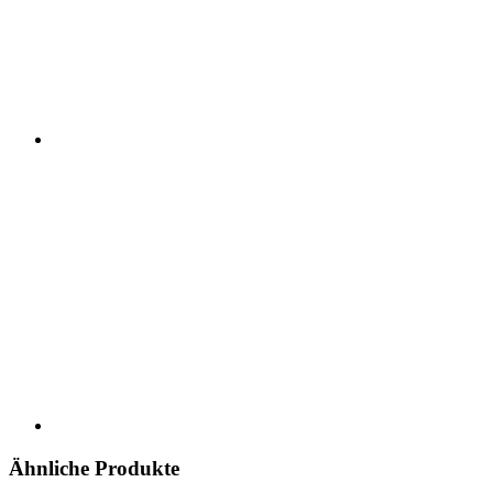
Ähnliche Produkte