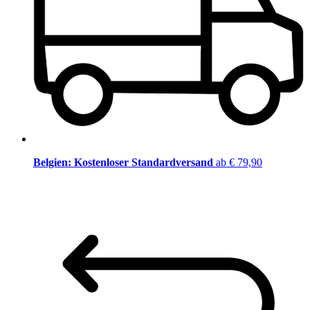
Belgien: Kostenloser Standardversand
ab € 79,90