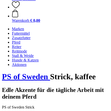
Warenkorb
€ 0,00
Marken
Futtermittel
Zusatzfutter
Pferd
Reiter
Reitmode
Stall & Weide
Hunde & Katzen
Aktionen
PS of Sweden
Strick, kaffee
Edle Akzente für die tägliche Arbeit mit
deinem Pferd
PS of Sweden Strick