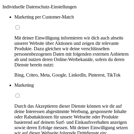
Individuelle Datenschutz-Einstellungen
Marketing per Customer-Match
Mit deiner Einwilligung informieren wir dich auch abseits
unserer Website über Aktionen und zeigen dir relevante
Produkte. Dazu gleichen wir deine verschlüsselten
personenbezogenen Daten mit folgenden externen Anbietern
ab und nutzen deren Online-Werbekanäle, sofern du deren
Dienste bereits nutzt:
Bing, Criteo, Meta, Google, LinkedIn, Pinterest, TikTok
Marketing
Durch das Akzeptieren dieser Dienste können wir dir auf
deine Interessen abgestimmte Werbung, gesponserte Inhalte
oder Rabattaktionen für unsere Webseite oder Produkte
basierend auf deinem Surf- und Einkaufsverhalten anzeigen
sowie deren Erfolge messen. Mit deiner Einwilligung setzen
wir auf dieser Webseite folgende Drittdienste ein: