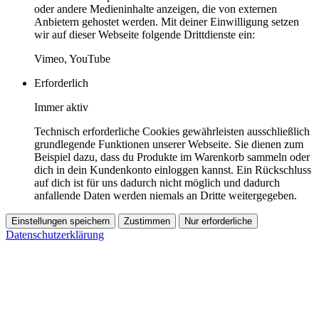
oder andere Medieninhalte anzeigen, die von externen
Anbietern gehostet werden. Mit deiner Einwilligung setzen
wir auf dieser Webseite folgende Drittdienste ein:
Vimeo, YouTube
Erforderlich
Immer aktiv
Technisch erforderliche Cookies gewährleisten ausschließlich
grundlegende Funktionen unserer Webseite. Sie dienen zum
Beispiel dazu, dass du Produkte im Warenkorb sammeln oder
dich in dein Kundenkonto einloggen kannst. Ein Rückschluss
auf dich ist für uns dadurch nicht möglich und dadurch
anfallende Daten werden niemals an Dritte weitergegeben.
Einstellungen speichern
Zustimmen
Nur erforderliche
Datenschutzerklärung