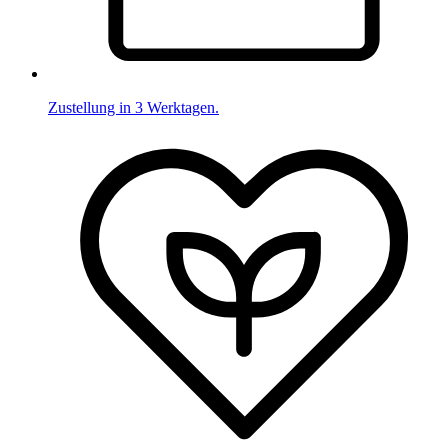
Zustellung in 3 Werktagen.