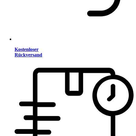
Kostenloser
Rückversand