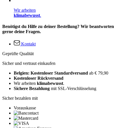
Wir arbeiten
klimabewusst
.
Benötigst du Hilfe zu deiner Bestellung? Wir beantworten
gerne deine Fragen.
Kontakt
Geprüfte Qualität
Sicher und vertraut einkaufen
Belgien: Kostenloser Standardversand
ab € 79,90
Kostenloser Rückversand
Wir arbeiten
klimabewusst
.
Sichere Bezahlung
mit SSL-Verschlüsselung
Sicher bezahlen mit
Vorauskasse