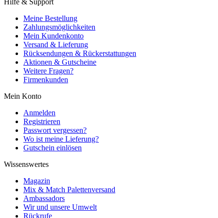
Hilfe & Support
Meine Bestellung
Zahlungsmöglichkeiten
Mein Kundenkonto
Versand & Lieferung
Rücksendungen & Rückerstattungen
Aktionen & Gutscheine
Weitere Fragen?
Firmenkunden
Mein Konto
Anmelden
Registrieren
Passwort vergessen?
Wo ist meine Lieferung?
Gutschein einlösen
Wissenswertes
Magazin
Mix & Match Palettenversand
Ambassadors
Wir und unsere Umwelt
Rückrufe