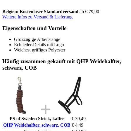
Belgien: Kostenloser Standardversand
ab € 79,90
Weitere Infos zu Versand & Lieferung
Eigenschaften und Vorteile
Großzügige Arbeitslänge
Echtleder-Details mit Logo
Weiches, griffiges Polyester
Häufig zusammen gekauft mit QHP Weidehalfter,
schwarz, COB
PS of Sweden Strick, kaffee
€ 39,49
QHP Weidehalfter, schwarz, COB
€ 4,49