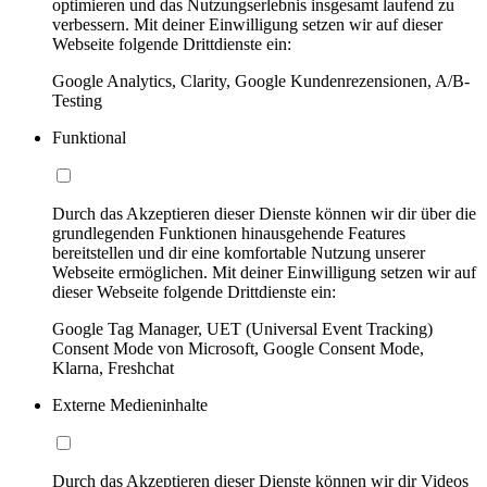
optimieren und das Nutzungserlebnis insgesamt laufend zu
verbessern. Mit deiner Einwilligung setzen wir auf dieser
Webseite folgende Drittdienste ein:
Google Analytics, Clarity, Google Kundenrezensionen, A/B-
Testing
Funktional
Durch das Akzeptieren dieser Dienste können wir dir über die
grundlegenden Funktionen hinausgehende Features
bereitstellen und dir eine komfortable Nutzung unserer
Webseite ermöglichen. Mit deiner Einwilligung setzen wir auf
dieser Webseite folgende Drittdienste ein:
Google Tag Manager, UET (Universal Event Tracking)
Consent Mode von Microsoft, Google Consent Mode,
Klarna, Freshchat
Externe Medieninhalte
Durch das Akzeptieren dieser Dienste können wir dir Videos