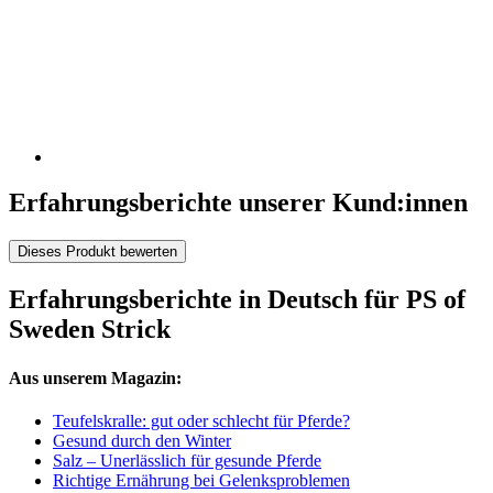
Erfahrungsberichte unserer Kund:innen
Dieses Produkt bewerten
Erfahrungsberichte in Deutsch für PS of
Sweden Strick
Aus unserem Magazin:
Teufelskralle: gut oder schlecht für Pferde?
Gesund durch den Winter
Salz – Unerlässlich für gesunde Pferde
Richtige Ernährung bei Gelenksproblemen