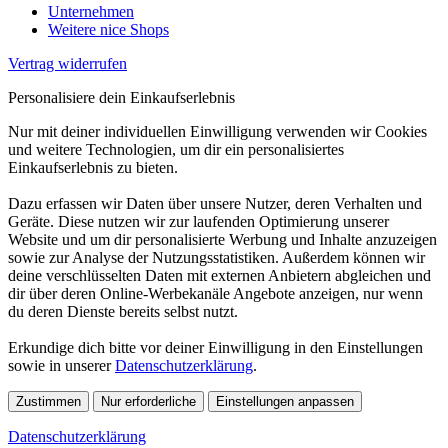
Unternehmen
Weitere nice Shops
Vertrag widerrufen
Personalisiere dein Einkaufserlebnis
Nur mit deiner individuellen Einwilligung verwenden wir Cookies
und weitere Technologien, um dir ein personalisiertes
Einkaufserlebnis zu bieten.
Dazu erfassen wir Daten über unsere Nutzer, deren Verhalten und
Geräte. Diese nutzen wir zur laufenden Optimierung unserer
Website und um dir personalisierte Werbung und Inhalte anzuzeigen
sowie zur Analyse der Nutzungsstatistiken. Außerdem können wir
deine verschlüsselten Daten mit externen Anbietern abgleichen und
dir über deren Online-Werbekanäle Angebote anzeigen, nur wenn
du deren Dienste bereits selbst nutzt.
Erkundige dich bitte vor deiner Einwilligung in den Einstellungen
sowie in unserer
Datenschutzerklärung
.
Zustimmen
Nur erforderliche
Einstellungen anpassen
Datenschutzerklärung