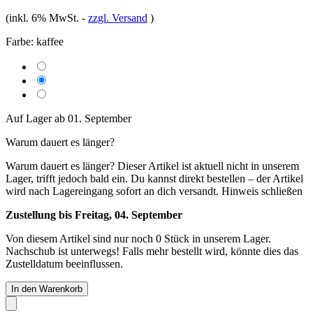
(inkl. 6% MwSt.
-
zzgl. Versand
)
Farbe:
kaffee
Auf Lager ab 01. September
Warum dauert es länger?
Warum dauert es länger?
Dieser Artikel ist aktuell nicht in unserem
Lager, trifft jedoch bald ein. Du kannst direkt bestellen – der Artikel
wird nach Lagereingang sofort an dich versandt.
Hinweis schließen
Zustellung bis Freitag, 04. September
Von diesem Artikel sind nur noch 0 Stück in unserem Lager.
Nachschub ist unterwegs! Falls mehr bestellt wird, könnte dies das
Zustelldatum beeinflussen.
In den Warenkorb