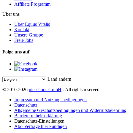
Affiliate Programm
Über uns
Über Equus Vitalis
Kontakt
Unsere Gruppe
Freie Jobs
Folge uns auf
Land ändern
© 2010-2026
niceshops GmbH
- All rights reserved.
Impressum und Nutzungsbedingungen
Datenschutz
Allgemeine Geschäftsbedingungen und Widerrufsbelehrung
Barrierefreiheitserklärung
Datenschutz-Einstellungen
Abo-Verträge hier kündigen