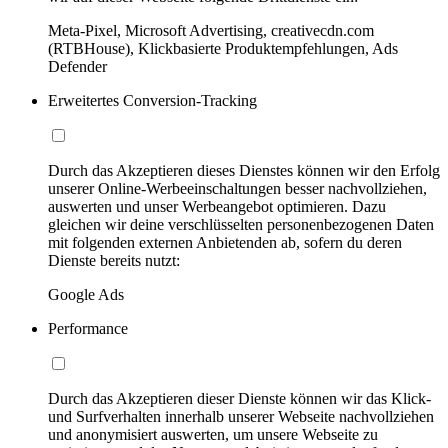
Meta-Pixel, Microsoft Advertising, creativecdn.com
(RTBHouse), Klickbasierte Produktempfehlungen, Ads
Defender
Erweitertes Conversion-Tracking
Durch das Akzeptieren dieses Dienstes können wir den Erfolg
unserer Online-Werbeeinschaltungen besser nachvollziehen,
auswerten und unser Werbeangebot optimieren. Dazu
gleichen wir deine verschlüsselten personenbezogenen Daten
mit folgenden externen Anbietenden ab, sofern du deren
Dienste bereits nutzt:
Google Ads
Performance
Durch das Akzeptieren dieser Dienste können wir das Klick-
und Surfverhalten innerhalb unserer Webseite nachvollziehen
und anonymisiert auswerten, um unsere Webseite zu