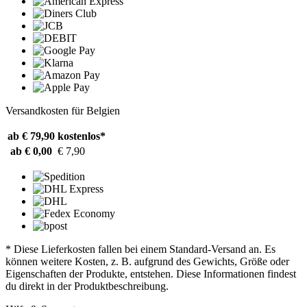
Versandkosten für Belgien
ab € 79,90
kostenlos*
ab € 0,00
€ 7,90
* Diese Lieferkosten fallen bei einem Standard-Versand an. Es
können weitere Kosten, z. B. aufgrund des Gewichts, Größe oder
Eigenschaften der Produkte, entstehen. Diese Informationen findest
du direkt in der Produktbeschreibung.