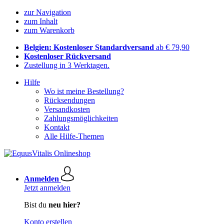
zur Navigation
zum Inhalt
zum Warenkorb
Belgien: Kostenloser Standardversand
ab € 79,90
Kostenloser Rückversand
Zustellung in 3 Werktagen.
Hilfe
Wo ist meine Bestellung?
Rücksendungen
Versandkosten
Zahlungsmöglichkeiten
Kontakt
Alle Hilfe-Themen
Anmelden
Jetzt anmelden
Bist du
neu hier?
Konto erstellen