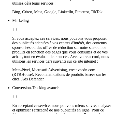
utilisez déjà leurs services :
Bing, Criteo, Meta, Google, LinkedIn, Pinterest, TikTok
Marketing
Si vous acceptez ces services, nous pouvons vous proposer
des publicités adaptées à vos centres d'intérêt, des contenus
sponsorisés ou des offres de réduction sur notre site ou nos
produits en fonction des pages que vous consultez et de vos
achats, tout en évaluant leur succès. Avec votre accord, nous
utilisons les services tiers suivants sur ce site internet :
Meta-Pixel, Microsoft Advertising, creativecdn.com
(RTBHouse), Recommandations de produits basées sur les
clics, Ads Defender
Conversion-Tracking avancé
En acceptant ce service, nous pouvons mieux suivre, analyser
et optimiser l'efficacité de nos publicités en ligne. Pour ce