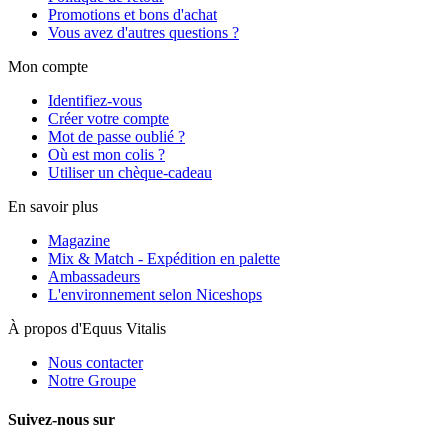
Promotions et bons d'achat
Vous avez d'autres questions ?
Mon compte
Identifiez-vous
Créer votre compte
Mot de passe oublié ?
Où est mon colis ?
Utiliser un chèque-cadeau
En savoir plus
Magazine
Mix & Match - Expédition en palette
Ambassadeurs
L'environnement selon Niceshops
À propos d'Equus Vitalis
Nous contacter
Notre Groupe
Suivez-nous sur