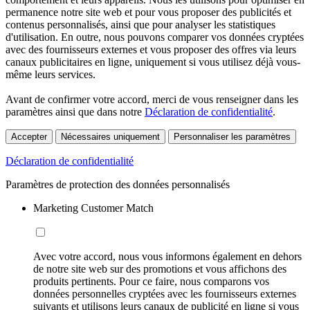
permanence notre site web et pour vous proposer des publicités et
contenus personnalisés, ainsi que pour analyser les statistiques
d'utilisation. En outre, nous pouvons comparer vos données cryptées
avec des fournisseurs externes et vous proposer des offres via leurs
canaux publicitaires en ligne, uniquement si vous utilisez déjà vous-
même leurs services.
Avant de confirmer votre accord, merci de vous renseigner dans les
paramètres ainsi que dans notre
Déclaration de confidentialité
.
Accepter
Nécessaires uniquement
Personnaliser les paramètres
Déclaration de confidentialité
Paramètres de protection des données personnalisés
Marketing Customer Match
Avec votre accord, nous vous informons également en dehors
de notre site web sur des promotions et vous affichons des
produits pertinents. Pour ce faire, nous comparons vos
données personnelles cryptées avec les fournisseurs externes
suivants et utilisons leurs canaux de publicité en ligne si vous