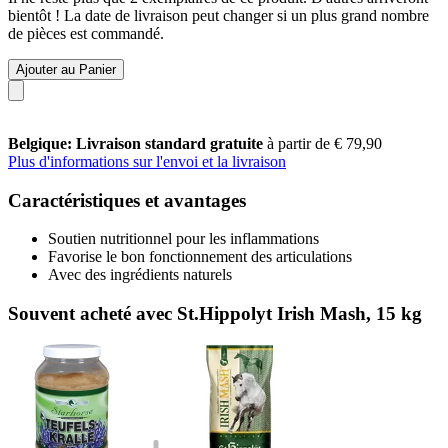
bientôt ! La date de livraison peut changer si un plus grand nombre
de pièces est commandé.
Ajouter au Panier
Belgique: Livraison standard gratuite
à partir de € 79,90
Plus d'informations sur l'envoi et la livraison
Caractéristiques et avantages
Soutien nutritionnel pour les inflammations
Favorise le bon fonctionnement des articulations
Avec des ingrédients naturels
Souvent acheté avec St.Hippolyt Irish Mash, 15 kg