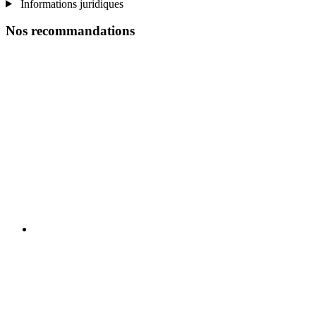
Informations juridiques
Nos recommandations