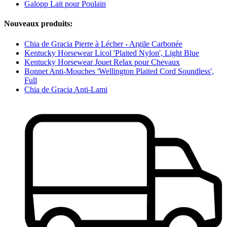
Galopp Lait pour Poulain
Nouveaux produits:
Chia de Gracia Pierre à Lécher - Argile Carbonée
Kentucky Horsewear Licol 'Plaited Nylon', Light Blue
Kentucky Horsewear Jouet Relax pour Chevaux
Bonnet Anti-Mouches 'Wellington Plaited Cord Soundless',
Full
Chia de Gracia Anti-Lami