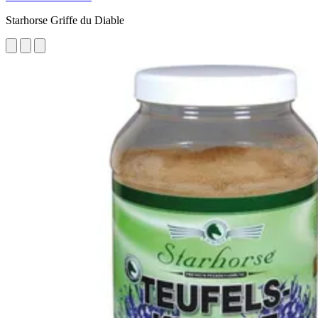
Starhorse Griffe du Diable