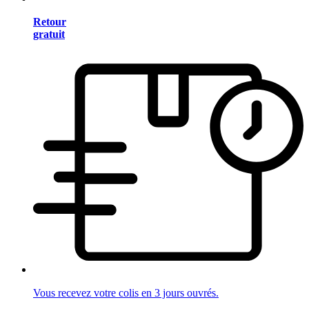
Retour
gratuit
Vous recevez votre colis en 3 jours ouvrés.