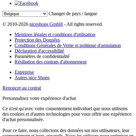
Changer de pays / langue
© 2010-2026
niceshops GmbH
- All rights reserved.
Mentions légales et conditions d'utilisation
Protection des Données
Conditions Générales de Vente et politique d'annulation
Déclaration d'accessibilité
Paramètres de confidentialité
Résiliation des contrats d'abonnement
Entreprise
Autres nice Shops
Renoncer au contrat
Personnalisez votre expérience d'achat
Ce n'est qu'avec votre consentement individuel que nous utilisons
des cookies et d'autres technologies pour vous offrir une expérience
d'achat personnalisée.
Pour ce faire, nous collectons des données sur nos utilisateurs, leur
comportement et leurs appareils. Nous les utilisons pour optimiser en