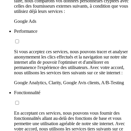
faire, nous comparons vos données personnelles cryptées avec
celles des fournisseurs externes suivants, à condition que vous
utilisiez déjà leurs services :
Google Ads
Performance
Si vous acceptez ces services, nous pouvons tracer et analyser
anonymement les clics effectués et la navigation sur notre site
internet afin de pouvoir l'optimiser et d'améliorer en
permanence l'expérience des utilisateurs. Avec votre accord,
nous utilisons les services tiers suivants sur ce site internet :
Google Analytics, Clarity, Google Avis clients, A/B-Testing
Fonctionnalité
En acceptant ces services, nous pouvons vous fournir des
fonctionnalités allant au-delà des fonctions de base et vous
permettre une utilisation agréable de notre site internet. Avec
votre accord, nous utilisons les services tiers suivants sur ce