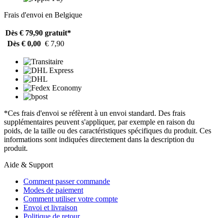
Frais d'envoi en Belgique
Dès € 79,90
gratuit*
Dès € 0,00
€ 7,90
*Ces frais d'envoi se réfèrent à un envoi standard. Des frais
supplémentaires peuvent s'appliquer, par exemple en raison du
poids, de la taille ou des caractéristiques spécifiques du produit. Ces
informations sont indiquées directement dans la description du
produit.
Aide & Support
Comment passer commande
Modes de paiement
Comment utiliser votre compte
Envoi et livraison
Politique de retour