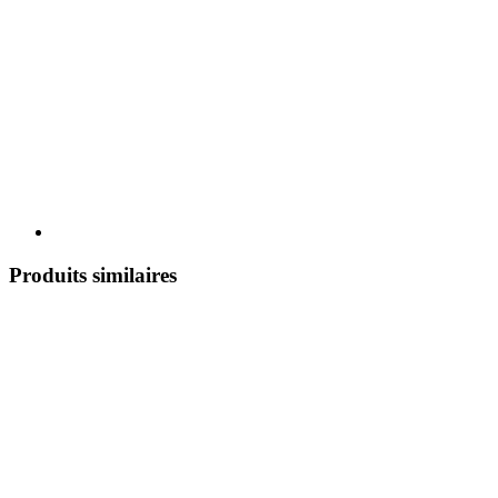
Produits similaires