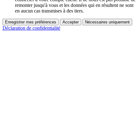
remonter jusqu'à vous et les données qui en résultent ne sont
en aucun cas transmises à des tiers.
Enregistrer mes préférences
Accepter
Nécessaires uniquement
Déclaration de confidentialité