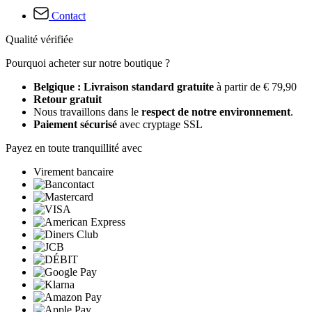
Contact
Qualité vérifiée
Pourquoi acheter sur notre boutique ?
Belgique : Livraison standard gratuite
à partir de € 79,90
Retour gratuit
Nous travaillons dans le
respect de notre environnement
.
Paiement sécurisé
avec cryptage SSL
Payez en toute tranquillité avec
Virement bancaire