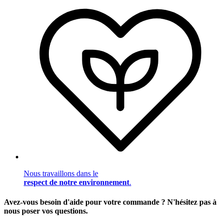
Nous travaillons dans le
respect de notre environnement
.
Avez-vous besoin d'aide pour votre commande ? N'hésitez pas à
nous poser vos questions.