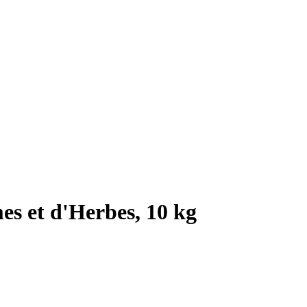
s et d'Herbes, 10 kg