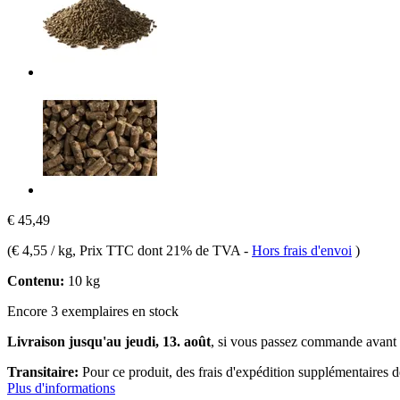
€ 45,49
(
€ 4,55 / kg
, Prix TTC dont 21% de TVA
-
Hors frais d'envoi
)
Contenu:
10 kg
Encore 3 exemplaires en stock
Livraison jusqu'au jeudi, 13. août
, si vous passez commande avant
Transitaire:
Pour ce produit, des frais d'expédition supplémentaires 
Plus d'informations