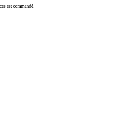
ièces est commandé.