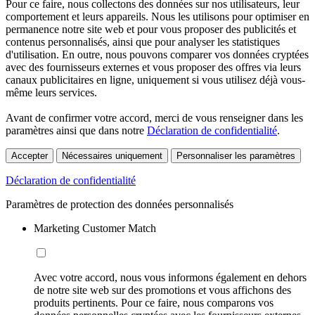
Pour ce faire, nous collectons des données sur nos utilisateurs, leur
comportement et leurs appareils. Nous les utilisons pour optimiser en
permanence notre site web et pour vous proposer des publicités et
contenus personnalisés, ainsi que pour analyser les statistiques
d'utilisation. En outre, nous pouvons comparer vos données cryptées
avec des fournisseurs externes et vous proposer des offres via leurs
canaux publicitaires en ligne, uniquement si vous utilisez déjà vous-
même leurs services.
Avant de confirmer votre accord, merci de vous renseigner dans les
paramètres ainsi que dans notre
Déclaration de confidentialité
.
Accepter
Nécessaires uniquement
Personnaliser les paramètres
Déclaration de confidentialité
Paramètres de protection des données personnalisés
Marketing Customer Match
Avec votre accord, nous vous informons également en dehors
de notre site web sur des promotions et vous affichons des
produits pertinents. Pour ce faire, nous comparons vos