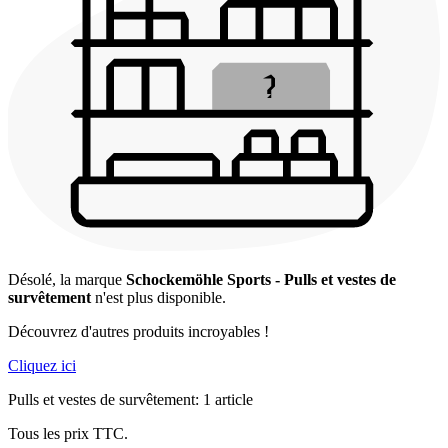
Désolé, la marque
Schockemöhle Sports - Pulls et vestes de
survêtement
n'est plus disponible.
Découvrez d'autres produits incroyables !
Cliquez ici
Pulls et vestes de survêtement: 1 article
Tous les prix TTC.