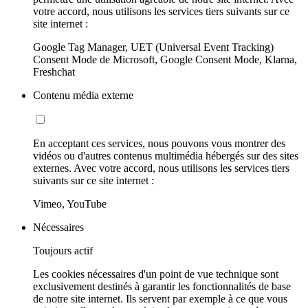
votre accord, nous utilisons les services tiers suivants sur ce
site internet :
Google Tag Manager, UET (Universal Event Tracking)
Consent Mode de Microsoft, Google Consent Mode, Klarna,
Freshchat
Contenu média externe
En acceptant ces services, nous pouvons vous montrer des
vidéos ou d'autres contenus multimédia hébergés sur des sites
externes. Avec votre accord, nous utilisons les services tiers
suivants sur ce site internet :
Vimeo, YouTube
Nécessaires
Toujours actif
Les cookies nécessaires d'un point de vue technique sont
exclusivement destinés à garantir les fonctionnalités de base
de notre site internet. Ils servent par exemple à ce que vous