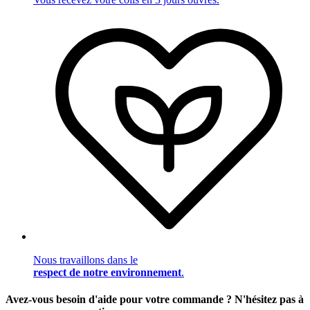
Nous travaillons dans le
respect de notre environnement
.
Avez-vous besoin d'aide pour votre commande ? N'hésitez pas à