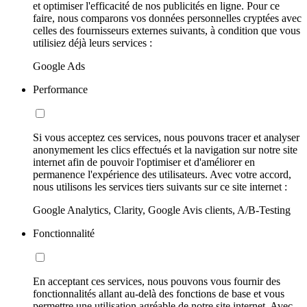
et optimiser l'efficacité de nos publicités en ligne. Pour ce
faire, nous comparons vos données personnelles cryptées avec
celles des fournisseurs externes suivants, à condition que vous
utilisiez déjà leurs services :
Google Ads
Performance
Si vous acceptez ces services, nous pouvons tracer et analyser
anonymement les clics effectués et la navigation sur notre site
internet afin de pouvoir l'optimiser et d'améliorer en
permanence l'expérience des utilisateurs. Avec votre accord,
nous utilisons les services tiers suivants sur ce site internet :
Google Analytics, Clarity, Google Avis clients, A/B-Testing
Fonctionnalité
En acceptant ces services, nous pouvons vous fournir des
fonctionnalités allant au-delà des fonctions de base et vous
permettre une utilisation agréable de notre site internet. Avec