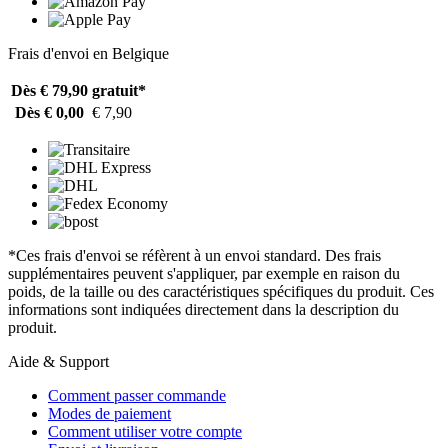
Frais d'envoi en Belgique
Dès € 79,90
gratuit*
Dès € 0,00
€ 7,90
*Ces frais d'envoi se réfèrent à un envoi standard. Des frais
supplémentaires peuvent s'appliquer, par exemple en raison du
poids, de la taille ou des caractéristiques spécifiques du produit. Ces
informations sont indiquées directement dans la description du
produit.
Aide & Support
Comment passer commande
Modes de paiement
Comment utiliser votre compte