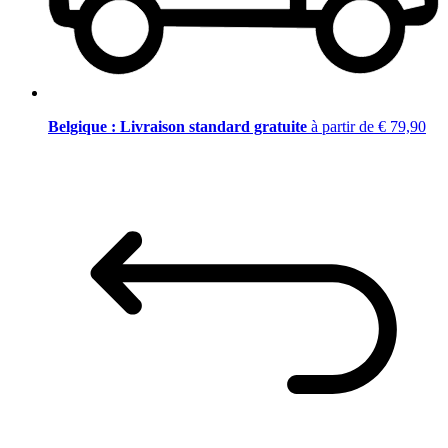
Belgique : Livraison standard gratuite
à partir de € 79,90