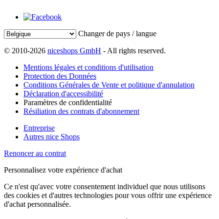
Changer de pays / langue
© 2010-2026
niceshops GmbH
- All rights reserved.
Mentions légales et conditions d'utilisation
Protection des Données
Conditions Générales de Vente et politique d'annulation
Déclaration d'accessibilité
Paramètres de confidentialité
Résiliation des contrats d'abonnement
Entreprise
Autres nice Shops
Renoncer au contrat
Personnalisez votre expérience d'achat
Ce n'est qu'avec votre consentement individuel que nous utilisons
des cookies et d'autres technologies pour vous offrir une expérience
d'achat personnalisée.