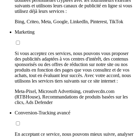
données personnelles cryptées avec les fournisseurs externes
suivants et utilisons leurs canaux de publicité en ligne si vous
utilisez déjà leurs services :
Bing, Criteo, Meta, Google, LinkedIn, Pinterest, TikTok
Marketing
Si vous acceptez ces services, nous pouvons vous proposer
des publicités adaptées à vos centres d'intérêt, des contenus
sponsorisés ou des offres de réduction sur notre site ou nos
produits en fonction des pages que vous consultez et de vos
achats, tout en évaluant leur succès. Avec votre accord, nous
utilisons les services tiers suivants sur ce site internet :
Meta-Pixel, Microsoft Advertising, creativecdn.com
(RTBHouse), Recommandations de produits basées sur les
clics, Ads Defender
Conversion-Tracking avancé
En acceptant ce service, nous pouvons mieux suivre, analyser