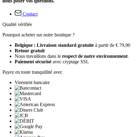
nous poser vos questions.
Contact
Qualité vérifiée
Pourquoi acheter sur notre boutique ?
Belgique : Livraison standard gratuite
à partir de € 79,90
Retour gratuit
Nous travaillons dans le
respect de notre environnement
.
Paiement sécurisé
avec cryptage SSL
Payez en toute tranquillité avec
Virement bancaire