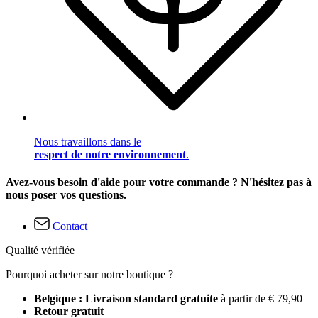
Nous travaillons dans le
respect de notre environnement
.
Avez-vous besoin d'aide pour votre commande ? N'hésitez pas à
nous poser vos questions.
Contact
Qualité vérifiée
Pourquoi acheter sur notre boutique ?
Belgique : Livraison standard gratuite
à partir de € 79,90
Retour gratuit