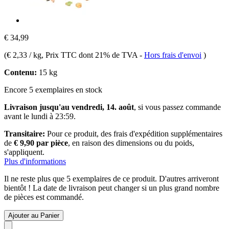
€ 34,99
(
€ 2,33 / kg
, Prix TTC dont 21% de TVA
-
Hors frais d'envoi
)
Contenu:
15 kg
Encore 5 exemplaires en stock
Livraison jusqu'au vendredi, 14. août
, si vous passez commande
avant le
lundi à 23:59
.
Transitaire:
Pour ce produit, des frais d'expédition supplémentaires
de
€ 9,90 par pièce
, en raison des dimensions ou du poids,
s'appliquent.
Plus d'informations
Il ne reste plus que 5 exemplaires de ce produit. D'autres arriveront
bientôt ! La date de livraison peut changer si un plus grand nombre
de pièces est commandé.
Ajouter au Panier