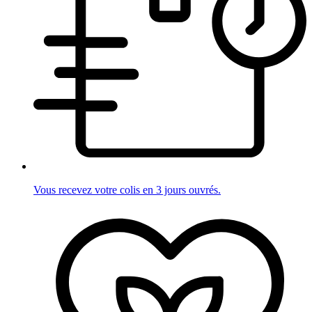
Vous recevez votre colis en 3 jours ouvrés.