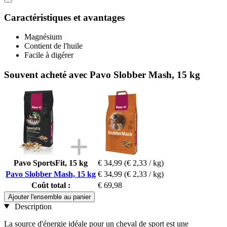
Caractéristiques et avantages
Magnésium
Contient de l'huile
Facile à digérer
Souvent acheté avec Pavo Slobber Mash, 15 kg
Pavo SportsFit, 15 kg
€ 34,99
(€ 2,33 / kg)
Pavo Slobber Mash, 15 kg
€ 34,99
(€ 2,33 / kg)
Coût total :
€ 69,98
Ajouter l'ensemble au panier
Description
La source d'énergie idéale pour un cheval de sport est une