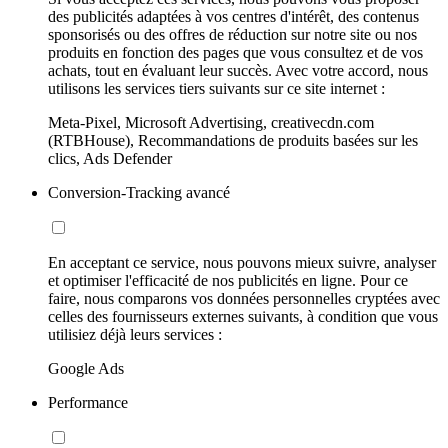
des publicités adaptées à vos centres d'intérêt, des contenus
sponsorisés ou des offres de réduction sur notre site ou nos
produits en fonction des pages que vous consultez et de vos
achats, tout en évaluant leur succès. Avec votre accord, nous
utilisons les services tiers suivants sur ce site internet :
Meta-Pixel, Microsoft Advertising, creativecdn.com
(RTBHouse), Recommandations de produits basées sur les
clics, Ads Defender
Conversion-Tracking avancé
En acceptant ce service, nous pouvons mieux suivre, analyser
et optimiser l'efficacité de nos publicités en ligne. Pour ce
faire, nous comparons vos données personnelles cryptées avec
celles des fournisseurs externes suivants, à condition que vous
utilisiez déjà leurs services :
Google Ads
Performance