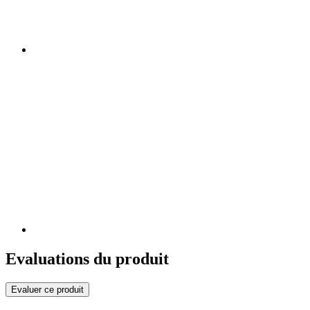
Evaluations du produit
Evaluer ce produit