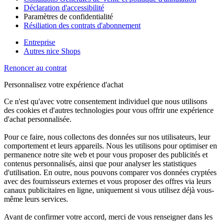
Déclaration d'accessibilité
Paramètres de confidentialité
Résiliation des contrats d'abonnement
Entreprise
Autres nice Shops
Renoncer au contrat
Personnalisez votre expérience d'achat
Ce n'est qu'avec votre consentement individuel que nous utilisons
des cookies et d'autres technologies pour vous offrir une expérience
d'achat personnalisée.
Pour ce faire, nous collectons des données sur nos utilisateurs, leur
comportement et leurs appareils. Nous les utilisons pour optimiser en
permanence notre site web et pour vous proposer des publicités et
contenus personnalisés, ainsi que pour analyser les statistiques
d'utilisation. En outre, nous pouvons comparer vos données cryptées
avec des fournisseurs externes et vous proposer des offres via leurs
canaux publicitaires en ligne, uniquement si vous utilisez déjà vous-
même leurs services.
Avant de confirmer votre accord, merci de vous renseigner dans les