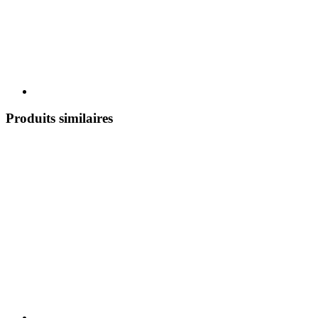
Produits similaires