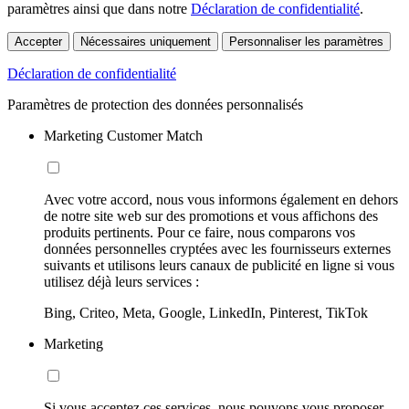
paramètres ainsi que dans notre
Déclaration de confidentialité
.
Accepter
Nécessaires uniquement
Personnaliser les paramètres
Déclaration de confidentialité
Paramètres de protection des données personnalisés
Marketing Customer Match
Avec votre accord, nous vous informons également en dehors
de notre site web sur des promotions et vous affichons des
produits pertinents. Pour ce faire, nous comparons vos
données personnelles cryptées avec les fournisseurs externes
suivants et utilisons leurs canaux de publicité en ligne si vous
utilisez déjà leurs services :
Bing, Criteo, Meta, Google, LinkedIn, Pinterest, TikTok
Marketing
Si vous acceptez ces services, nous pouvons vous proposer