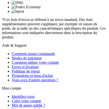
*Ces frais d'envoi se réfèrent à un envoi standard. Des frais
supplémentaires peuvent s'appliquer, par exemple en raison du
poids, de la taille ou des caractéristiques spécifiques du produit. Ces
informations sont indiquées directement dans la description du
produit.
Aide & Support
Comment passer commande
Modes de paiement
Comment utiliser votre compte
Envoi et livraison
Politique de retour
Promotions et bons d'achat
Vous avez d'autres questions ?
Mon compte
Identifiez-vous
Créer votre compte
Mot de passe oublié ?