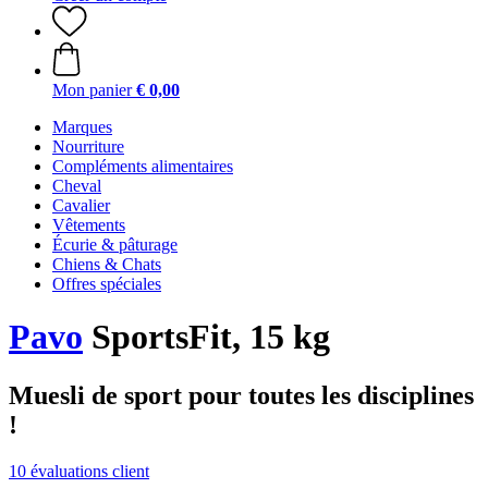
Mon panier
€ 0,00
Marques
Nourriture
Compléments alimentaires
Cheval
Cavalier
Vêtements
Écurie & pâturage
Chiens & Chats
Offres spéciales
Pavo
SportsFit, 15 kg
Muesli de sport pour toutes les disciplines
!
10 évaluations client