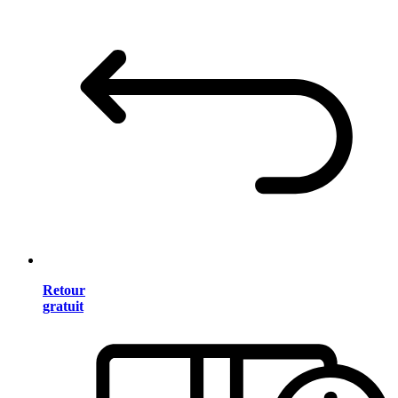
Retour
gratuit