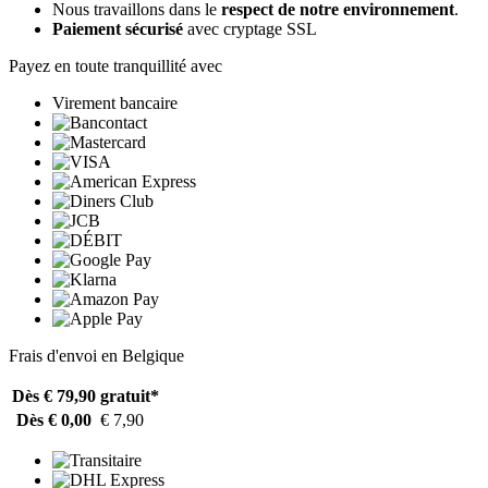
Nous travaillons dans le
respect de notre environnement
.
Paiement sécurisé
avec cryptage SSL
Payez en toute tranquillité avec
Virement bancaire
Frais d'envoi en Belgique
Dès € 79,90
gratuit*
Dès € 0,00
€ 7,90