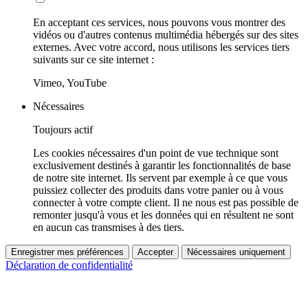
En acceptant ces services, nous pouvons vous montrer des
vidéos ou d'autres contenus multimédia hébergés sur des sites
externes. Avec votre accord, nous utilisons les services tiers
suivants sur ce site internet :
Vimeo, YouTube
Nécessaires
Toujours actif
Les cookies nécessaires d'un point de vue technique sont
exclusivement destinés à garantir les fonctionnalités de base
de notre site internet. Ils servent par exemple à ce que vous
puissiez collecter des produits dans votre panier ou à vous
connecter à votre compte client. Il ne nous est pas possible de
remonter jusqu'à vous et les données qui en résultent ne sont
en aucun cas transmises à des tiers.
Enregistrer mes préférences
Accepter
Nécessaires uniquement
Déclaration de confidentialité