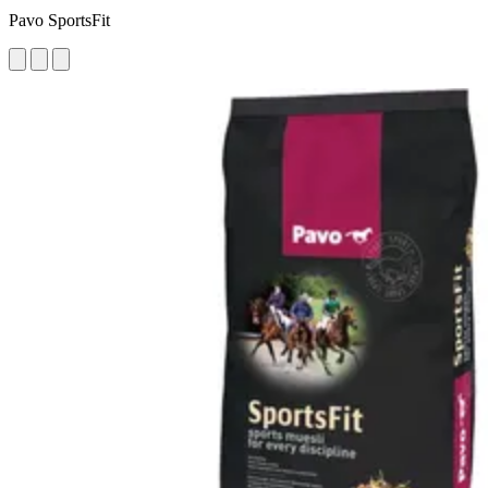
Pavo SportsFit