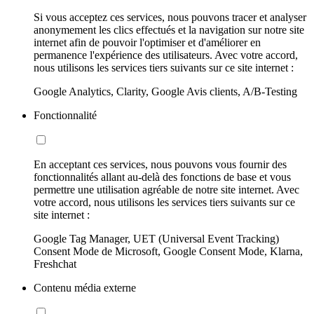
Si vous acceptez ces services, nous pouvons tracer et analyser
anonymement les clics effectués et la navigation sur notre site
internet afin de pouvoir l'optimiser et d'améliorer en
permanence l'expérience des utilisateurs. Avec votre accord,
nous utilisons les services tiers suivants sur ce site internet :
Google Analytics, Clarity, Google Avis clients, A/B-Testing
Fonctionnalité
En acceptant ces services, nous pouvons vous fournir des
fonctionnalités allant au-delà des fonctions de base et vous
permettre une utilisation agréable de notre site internet. Avec
votre accord, nous utilisons les services tiers suivants sur ce
site internet :
Google Tag Manager, UET (Universal Event Tracking)
Consent Mode de Microsoft, Google Consent Mode, Klarna,
Freshchat
Contenu média externe