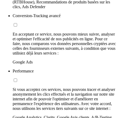
(RTBHouse), Recommandations de produits basées sur les
clics, Ads Defender
Conversion-Tracking avancé
En acceptant ce service, nous pouvons mieux suivre, analyser
et optimiser l'efficacité de nos publicités en ligne. Pour ce
faire, nous comparons vos données personnelles cryptées avec
celles des fournisseurs externes suivants, à condition que vous
utilisiez déjà leurs services :
Google Ads
Performance
Si vous acceptez ces services, nous pouvons tracer et analyser
anonymement les clics effectués et la navigation sur notre site
internet afin de pouvoir l'optimiser et d'améliorer en
permanence l'expérience des utilisateurs. Avec votre accord,
nous utilisons les services tiers suivants sur ce site internet :
Google Analytics, Clarity, Google Avis clients, A/B-Testing