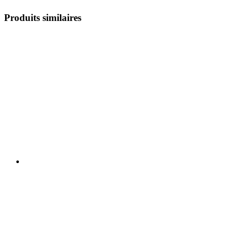
Produits similaires