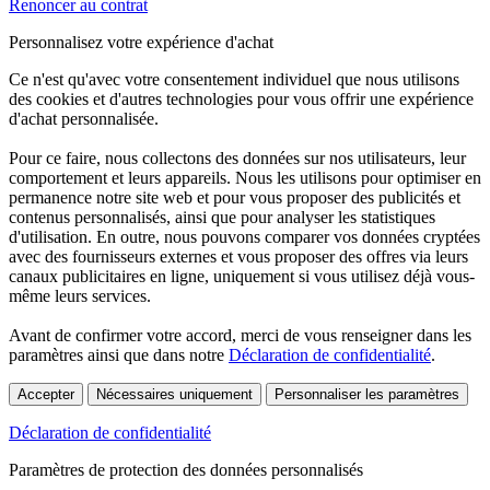
Renoncer au contrat
Personnalisez votre expérience d'achat
Ce n'est qu'avec votre consentement individuel que nous utilisons
des cookies et d'autres technologies pour vous offrir une expérience
d'achat personnalisée.
Pour ce faire, nous collectons des données sur nos utilisateurs, leur
comportement et leurs appareils. Nous les utilisons pour optimiser en
permanence notre site web et pour vous proposer des publicités et
contenus personnalisés, ainsi que pour analyser les statistiques
d'utilisation. En outre, nous pouvons comparer vos données cryptées
avec des fournisseurs externes et vous proposer des offres via leurs
canaux publicitaires en ligne, uniquement si vous utilisez déjà vous-
même leurs services.
Avant de confirmer votre accord, merci de vous renseigner dans les
paramètres ainsi que dans notre
Déclaration de confidentialité
.
Accepter
Nécessaires uniquement
Personnaliser les paramètres
Déclaration de confidentialité
Paramètres de protection des données personnalisés