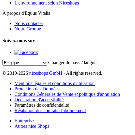
L'environnement selon Niceshops
À propos d'Equus Vitalis
Nous contacter
Notre Groupe
Suivez-nous sur
Changer de pays / langue
© 2010-2026
niceshops GmbH
- All rights reserved.
Mentions légales et conditions d'utilisation
Protection des Données
Conditions Générales de Vente et politique d'annulation
Déclaration d'accessibilité
Paramètres de confidentialité
Résiliation des contrats d'abonnement
Entreprise
Autres nice Shops