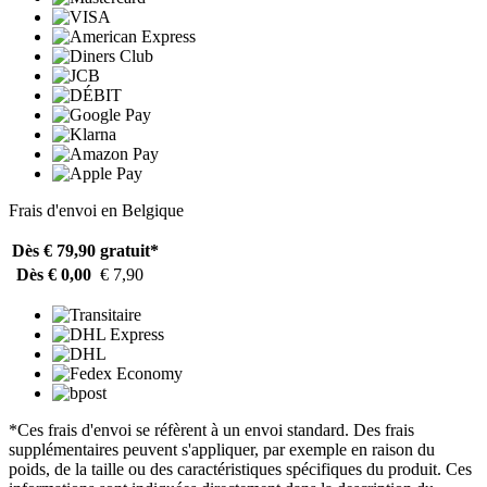
Frais d'envoi en Belgique
Dès € 79,90
gratuit*
Dès € 0,00
€ 7,90
*Ces frais d'envoi se réfèrent à un envoi standard. Des frais
supplémentaires peuvent s'appliquer, par exemple en raison du
poids, de la taille ou des caractéristiques spécifiques du produit. Ces