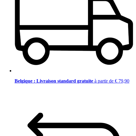
Belgique : Livraison standard gratuite
à partir de € 79,90