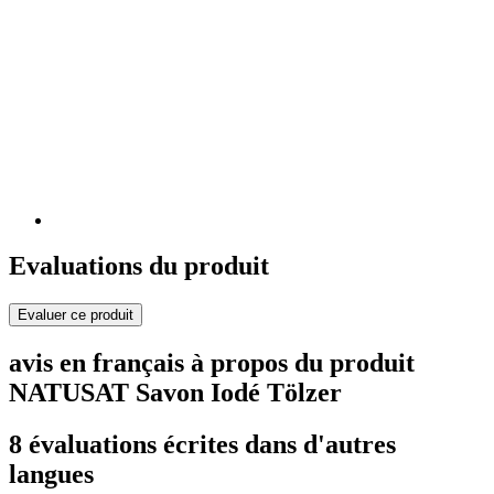
Evaluations du produit
Evaluer ce produit
avis en français à propos du produit
NATUSAT Savon Iodé Tölzer
8 évaluations écrites dans d'autres
langues