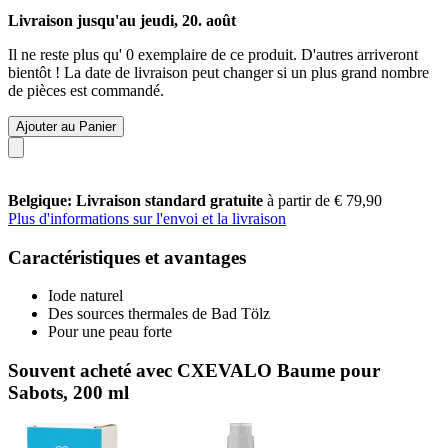
Livraison jusqu'au jeudi, 20. août
Il ne reste plus qu' 0 exemplaire de ce produit. D'autres arriveront
bientôt ! La date de livraison peut changer si un plus grand nombre
de pièces est commandé.
Ajouter au Panier
Belgique: Livraison standard gratuite
à partir de € 79,90
Plus d'informations sur l'envoi et la livraison
Caractéristiques et avantages
Iode naturel
Des sources thermales de Bad Tölz
Pour une peau forte
Souvent acheté avec CXEVALO Baume pour
Sabots, 200 ml