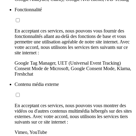
Fonctionnalité
En acceptant ces services, nous pouvons vous fournir des
fonctionnalités allant au-delà des fonctions de base et vous
permettre une utilisation agréable de notre site internet. Avec
votre accord, nous utilisons les services tiers suivants sur ce
site internet :
Google Tag Manager, UET (Universal Event Tracking)
Consent Mode de Microsoft, Google Consent Mode, Klarna,
Freshchat
Contenu média externe
En acceptant ces services, nous pouvons vous montrer des
vidéos ou d'autres contenus multimédia hébergés sur des sites
externes. Avec votre accord, nous utilisons les services tiers
suivants sur ce site internet :
Vimeo, YouTube