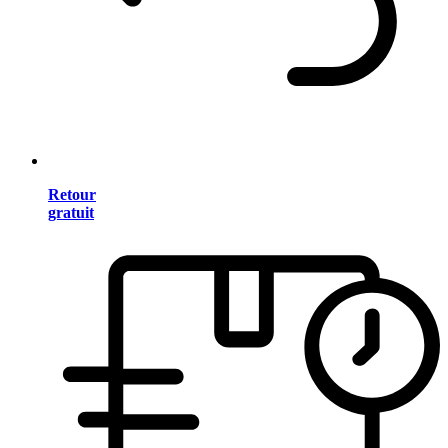
Retour
gratuit