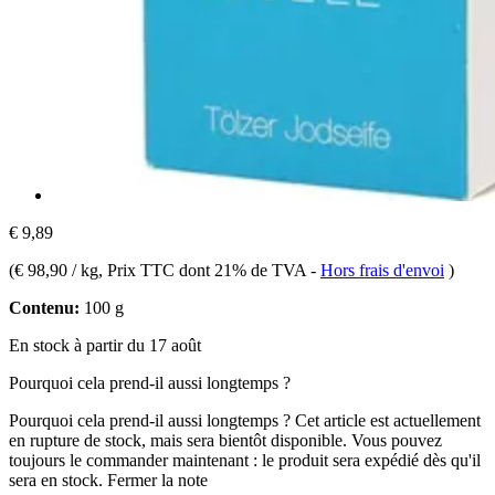
€ 9,89
(
€ 98,90 / kg
, Prix TTC dont 21% de TVA
-
Hors frais d'envoi
)
Contenu:
100 g
En stock à partir du 17 août
Pourquoi cela prend-il aussi longtemps ?
Pourquoi cela prend-il aussi longtemps ?
Cet article est actuellement
en rupture de stock, mais sera bientôt disponible. Vous pouvez
toujours le commander maintenant : le produit sera expédié dès qu'il
sera en stock.
Fermer la note