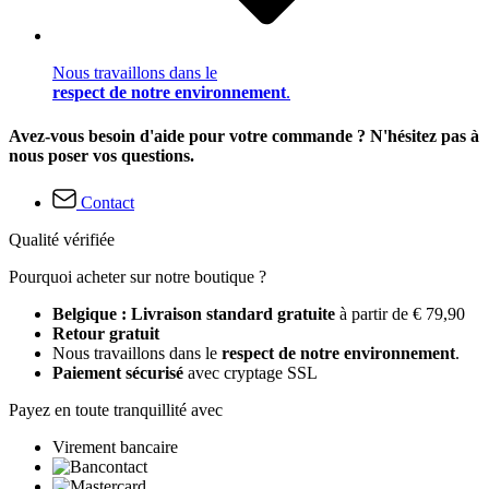
Nous travaillons dans le
respect de notre environnement
.
Avez-vous besoin d'aide pour votre commande ? N'hésitez pas à
nous poser vos questions.
Contact
Qualité vérifiée
Pourquoi acheter sur notre boutique ?
Belgique : Livraison standard gratuite
à partir de € 79,90
Retour gratuit
Nous travaillons dans le
respect de notre environnement
.
Paiement sécurisé
avec cryptage SSL
Payez en toute tranquillité avec
Virement bancaire