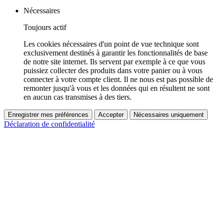
Nécessaires
Toujours actif
Les cookies nécessaires d'un point de vue technique sont
exclusivement destinés à garantir les fonctionnalités de base
de notre site internet. Ils servent par exemple à ce que vous
puissiez collecter des produits dans votre panier ou à vous
connecter à votre compte client. Il ne nous est pas possible de
remonter jusqu'à vous et les données qui en résultent ne sont
en aucun cas transmises à des tiers.
Enregistrer mes préférences
Accepter
Nécessaires uniquement
Déclaration de confidentialité