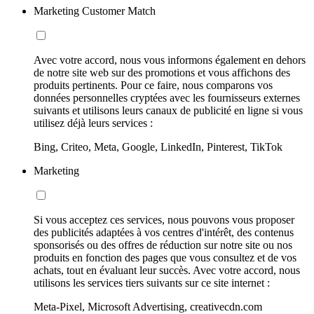
Marketing Customer Match
Avec votre accord, nous vous informons également en dehors
de notre site web sur des promotions et vous affichons des
produits pertinents. Pour ce faire, nous comparons vos
données personnelles cryptées avec les fournisseurs externes
suivants et utilisons leurs canaux de publicité en ligne si vous
utilisez déjà leurs services :
Bing, Criteo, Meta, Google, LinkedIn, Pinterest, TikTok
Marketing
Si vous acceptez ces services, nous pouvons vous proposer
des publicités adaptées à vos centres d'intérêt, des contenus
sponsorisés ou des offres de réduction sur notre site ou nos
produits en fonction des pages que vous consultez et de vos
achats, tout en évaluant leur succès. Avec votre accord, nous
utilisons les services tiers suivants sur ce site internet :
Meta-Pixel, Microsoft Advertising, creativecdn.com