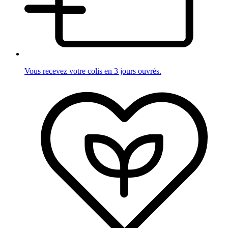
Vous recevez votre colis en 3 jours ouvrés.