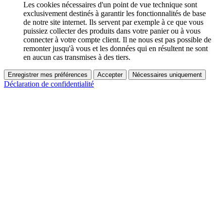
Les cookies nécessaires d'un point de vue technique sont
exclusivement destinés à garantir les fonctionnalités de base
de notre site internet. Ils servent par exemple à ce que vous
puissiez collecter des produits dans votre panier ou à vous
connecter à votre compte client. Il ne nous est pas possible de
remonter jusqu'à vous et les données qui en résultent ne sont
en aucun cas transmises à des tiers.
Enregistrer mes préférences
Accepter
Nécessaires uniquement
Déclaration de confidentialité