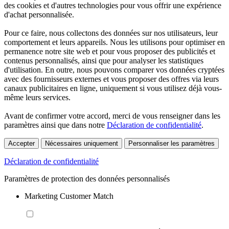
des cookies et d'autres technologies pour vous offrir une expérience
d'achat personnalisée.
Pour ce faire, nous collectons des données sur nos utilisateurs, leur
comportement et leurs appareils. Nous les utilisons pour optimiser en
permanence notre site web et pour vous proposer des publicités et
contenus personnalisés, ainsi que pour analyser les statistiques
d'utilisation. En outre, nous pouvons comparer vos données cryptées
avec des fournisseurs externes et vous proposer des offres via leurs
canaux publicitaires en ligne, uniquement si vous utilisez déjà vous-
même leurs services.
Avant de confirmer votre accord, merci de vous renseigner dans les
paramètres ainsi que dans notre
Déclaration de confidentialité
.
Accepter
Nécessaires uniquement
Personnaliser les paramètres
Déclaration de confidentialité
Paramètres de protection des données personnalisés
Marketing Customer Match