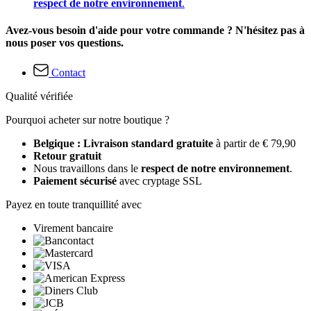
respect de notre environnement
.
Avez-vous besoin d'aide pour votre commande ? N'hésitez pas à
nous poser vos questions.
Contact
Qualité vérifiée
Pourquoi acheter sur notre boutique ?
Belgique : Livraison standard gratuite
à partir de € 79,90
Retour gratuit
Nous travaillons dans le
respect de notre environnement
.
Paiement sécurisé
avec cryptage SSL
Payez en toute tranquillité avec
Virement bancaire