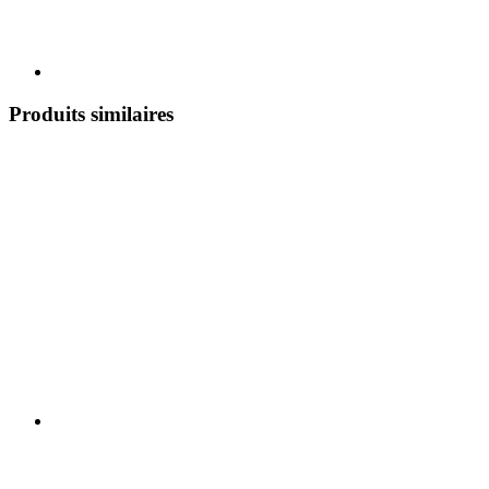
Produits similaires