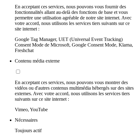
En acceptant ces services, nous pouvons vous fournir des
fonctionnalités allant au-delà des fonctions de base et vous
permettre une utilisation agréable de notre site internet. Avec
votre accord, nous utilisons les services tiers suivants sur ce
site internet :
Google Tag Manager, UET (Universal Event Tracking)
Consent Mode de Microsoft, Google Consent Mode, Klarna,
Freshchat
Contenu média externe
En acceptant ces services, nous pouvons vous montrer des
vidéos ou d'autres contenus multimédia hébergés sur des sites
externes. Avec votre accord, nous utilisons les services tiers
suivants sur ce site internet :
Vimeo, YouTube
Nécessaires
Toujours actif