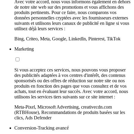
Avec votre accord, nous vous informons également en dehors
de notre site web sur des promotions et vous affichons des
produits pertinents. Pour ce faire, nous comparons vos
données personnelles cryptées avec les fournisseurs externes
suivants et utilisons leurs canaux de publicité en ligne si vous
utilisez déjà leurs services :
Bing, Criteo, Meta, Google, LinkedIn, Pinterest, TikTok
Marketing
Si vous acceptez ces services, nous pouvons vous proposer
des publicités adaptées à vos centres d'intérêt, des contenus
sponsorisés ou des offres de réduction sur notre site ou nos
produits en fonction des pages que vous consultez et de vos
achats, tout en évaluant leur succès. Avec votre accord, nous
utilisons les services tiers suivants sur ce site internet :
Meta-Pixel, Microsoft Advertising, creativecdn.com
(RTBHouse), Recommandations de produits basées sur les
clics, Ads Defender
Conversion-Tracking avancé