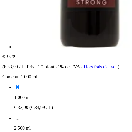
€ 33,99
(
€ 33,99 / L
, Prix TTC dont 21% de TVA
-
Hors frais d'envoi
)
Contenu:
1.000 ml
1.000 ml
€ 33,99
(€ 33,99 / L)
2.500 ml