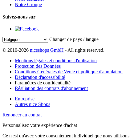
Notre Groupe
Suivez-nous sur
Changer de pays / langue
© 2010-2026
niceshops GmbH
- All rights reserved.
Mentions légales et conditions d'utilisation
Protection des Données
Conditions Générales de Vente et politique d'annulation
Déclaration d'accessibilité
Paramètres de confidentialité
Résiliation des contrats d'abonnement
Entreprise
Autres nice Shops
Renoncer au contrat
Personnalisez votre expérience d'achat
Ce n'est qu'avec votre consentement individuel que nous utilisons