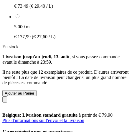
€ 73,49
(€ 29,40 / L)
5.000 ml
€ 137,99
(€ 27,60 / L)
En stock
Livraison jusqu'au jeudi, 13. août
, si vous passez commande
avant le
dimanche à 23:59
.
Il ne reste plus que 12 exemplaires de ce produit. D'autres arriveront
bientôt ! La date de livraison peut changer si un plus grand nombre
de pièces est commandé.
Ajouter au Panier
Belgique: Livraison standard gratuite
à partir de € 79,90
Plus d'informations sur l'envoi et la livraison
Caractéristiques et avantages