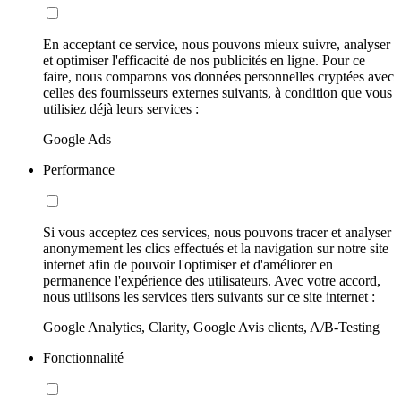
En acceptant ce service, nous pouvons mieux suivre, analyser
et optimiser l'efficacité de nos publicités en ligne. Pour ce
faire, nous comparons vos données personnelles cryptées avec
celles des fournisseurs externes suivants, à condition que vous
utilisiez déjà leurs services :
Google Ads
Performance
Si vous acceptez ces services, nous pouvons tracer et analyser
anonymement les clics effectués et la navigation sur notre site
internet afin de pouvoir l'optimiser et d'améliorer en
permanence l'expérience des utilisateurs. Avec votre accord,
nous utilisons les services tiers suivants sur ce site internet :
Google Analytics, Clarity, Google Avis clients, A/B-Testing
Fonctionnalité