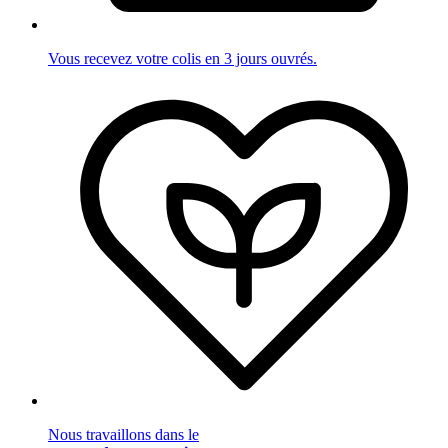
Vous recevez votre colis en 3 jours ouvrés.
Nous travaillons dans le