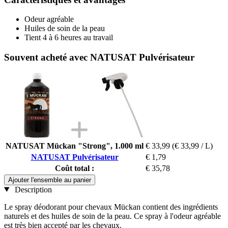
Odeur agréable
Huiles de soin de la peau
Tient 4 à 6 heures au travail
Souvent acheté avec NATUSAT Pulvérisateur
NATUSAT Mückan "Strong", 1.000 ml
€ 33,99
(€ 33,99 / L)
NATUSAT Pulvérisateur
€ 1,79
Coût total :
€ 35,78
Ajouter l'ensemble au panier
Description
Le spray déodorant pour chevaux Mückan contient des ingrédients
naturels et des huiles de soin de la peau. Ce spray à l'odeur agréable
est très bien accepté par les chevaux.