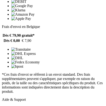
Frais d'envoi en Belgique
Dès € 79,90
gratuit*
Dès € 0,00
€ 7,90
*Ces frais d'envoi se réfèrent à un envoi standard. Des frais
supplémentaires peuvent s'appliquer, par exemple en raison du
poids, de la taille ou des caractéristiques spécifiques du produit. Ces
informations sont indiquées directement dans la description du
produit.
Aide & Support