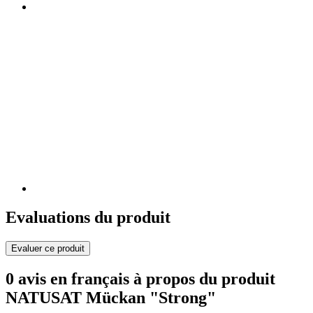
Evaluations du produit
Evaluer ce produit
0 avis en français à propos du produit
NATUSAT Mückan "Strong"