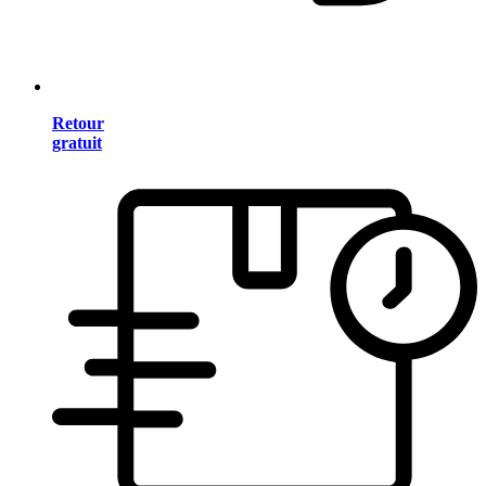
Retour
gratuit