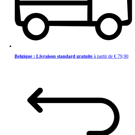
Belgique : Livraison standard gratuite
à partir de € 79,90