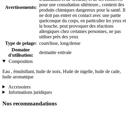
pour une consultation ultérieure., contient des
Avertissements:
produits chimiques dangereux pour la santé. Il
ne doit pas entrer en contact avec une partie
quelconque du corps, en particulier les yeux et
la bouche, peut provoquer des réactions
allergiques chez certaines personnes, ne pas
utiliser près des yeux
Type de pelage:
court/lisse, long/dense
Domaine
dermatite estivale
d'utilisation:
Composition
Eau , émulsifiant, huile de noix, Huile de nigelle, huile de cade,
huile aromatique
Accessoires
Informations juridiques
Nos recommandations