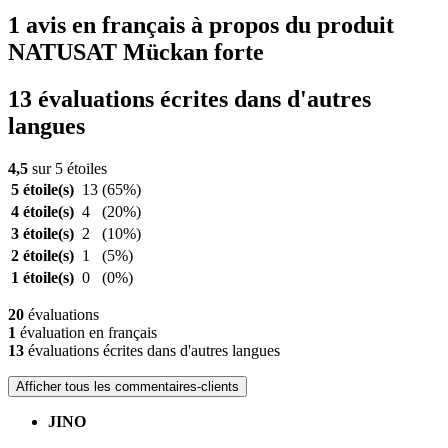
1 avis en français à propos du produit
NATUSAT Mückan forte
13 évaluations écrites dans d'autres
langues
4,5
sur 5 étoiles
5 étoile(s)
13
(65%)
4 étoile(s)
4
(20%)
3 étoile(s)
2
(10%)
2 étoile(s)
1
(5%)
1 étoile(s)
0
(0%)
20
évaluations
1
évaluation en français
13
évaluations écrites dans d'autres langues
Afficher tous les commentaires-clients
JINO