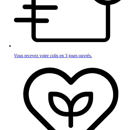
Vous recevez votre colis en 3 jours ouvrés.