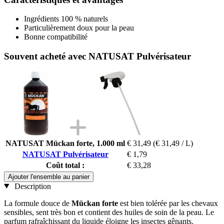
Ingrédients 100 % naturels
Particulièrement doux pour la peau
Bonne compatibilité
Souvent acheté avec NATUSAT Pulvérisateur
NATUSAT Mückan forte, 1.000 ml
€ 31,49
(€ 31,49 / L)
NATUSAT Pulvérisateur
€ 1,79
Coût total :
€ 33,28
Ajouter l'ensemble au panier
Description
La formule douce de
Mückan forte
est bien tolérée par les chevaux
sensibles, sent très bon et contient des huiles de soin de la peau. Le
parfum rafraîchissant du liquide éloigne les insectes gênants.