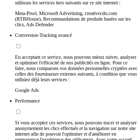
utilisons les services tiers suivants sur ce site internet :
Meta-Pixel, Microsoft Advertising, creativecdn.com
(RTBHouse), Recommandations de produits basées sur les
clics, Ads Defender
Conversion-Tracking avancé
En acceptant ce service, nous pouvons mieux suivre, analyser
et optimiser l'efficacité de nos publicités en ligne. Pour ce
faire, nous comparons vos données personnelles cryptées avec
celles des fournisseurs externes suivants, à condition que vous
utilisiez déjà leurs services :
Google Ads
Performance
Si vous acceptez ces services, nous pouvons tracer et analyser
anonymement les clics effectués et la navigation sur notre site
internet afin de pouvoir l'optimiser et d'améliorer en
permanence l'expérience des utilisateurs. Avec votre accord,