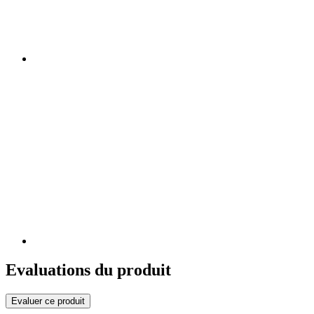
Evaluations du produit
Evaluer ce produit