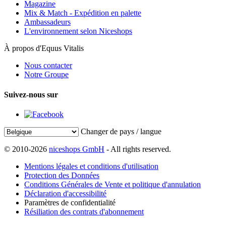
Magazine
Mix & Match - Expédition en palette
Ambassadeurs
L'environnement selon Niceshops
À propos d'Equus Vitalis
Nous contacter
Notre Groupe
Suivez-nous sur
Changer de pays / langue
© 2010-2026
niceshops GmbH
- All rights reserved.
Mentions légales et conditions d'utilisation
Protection des Données
Conditions Générales de Vente et politique d'annulation
Déclaration d'accessibilité
Paramètres de confidentialité
Résiliation des contrats d'abonnement