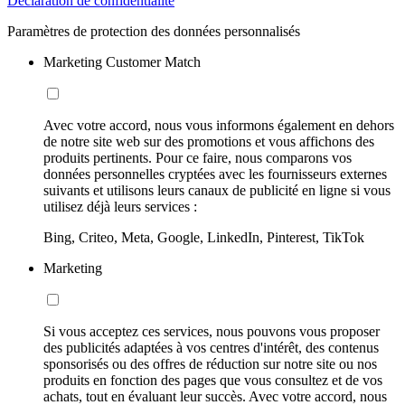
Déclaration de confidentialité
Paramètres de protection des données personnalisés
Marketing Customer Match
Avec votre accord, nous vous informons également en dehors
de notre site web sur des promotions et vous affichons des
produits pertinents. Pour ce faire, nous comparons vos
données personnelles cryptées avec les fournisseurs externes
suivants et utilisons leurs canaux de publicité en ligne si vous
utilisez déjà leurs services :
Bing, Criteo, Meta, Google, LinkedIn, Pinterest, TikTok
Marketing
Si vous acceptez ces services, nous pouvons vous proposer
des publicités adaptées à vos centres d'intérêt, des contenus
sponsorisés ou des offres de réduction sur notre site ou nos
produits en fonction des pages que vous consultez et de vos
achats, tout en évaluant leur succès. Avec votre accord, nous