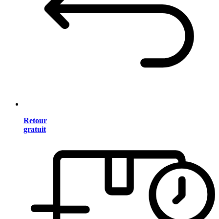
Retour
gratuit