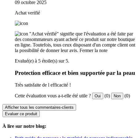
09 octobre 2025
Achat verifié
"Achat vérifié" signifie que l'évaluation a été faite par
des consommateurs ayant acheté ce produit sur notre boutique
en ligne. Toutefois, tous ceux disposant d'un compte client ont
la possibilité de donner leur avis.
Fermer la note
Evalué(e) à 5 étoile(s) sur 5.
Protection efficace et bien supportée par la peau
Très satisfaite de l efficacité !
Cette évaluation vous a-t-elle été utile ?
(0)
(0)
Oui
Non
Afficher tous les commentaires-clients
Evaluer ce produit
À lire sur notre blog: