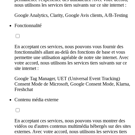
nous utilisons les services tiers suivants sur ce site internet :
Google Analytics, Clarity, Google Avis clients, A/B-Testing
Fonctionnalité
En acceptant ces services, nous pouvons vous fournir des
fonctionnalités allant au-delà des fonctions de base et vous
permettre une utilisation agréable de notre site internet. Avec
votre accord, nous utilisons les services tiers suivants sur ce
site internet :
Google Tag Manager, UET (Universal Event Tracking)
Consent Mode de Microsoft, Google Consent Mode, Klarna,
Freshchat
Contenu média externe
En acceptant ces services, nous pouvons vous montrer des
vidéos ou d'autres contenus multimédia hébergés sur des sites
externes. Avec votre accord, nous utilisons les services tiers