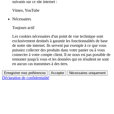
suivants sur ce site internet :
Vimeo, YouTube
Nécessaires
Toujours actif
Les cookies nécessaires d'un point de vue technique sont
exclusivement destinés à garantir les fonctionnalités de base
de notre site internet. Ils servent par exemple à ce que vous
puissiez collecter des produits dans votre panier ou à vous
connecter à votre compte client. Il ne nous est pas possible de
remonter jusqu'à vous et les données qui en résultent ne sont
en aucun cas transmises à des tiers.
Enregistrer mes préférences
Accepter
Nécessaires uniquement
Déclaration de confidentialité