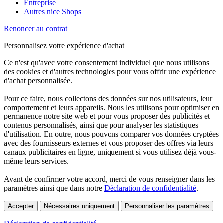
Entreprise
Autres nice Shops
Renoncer au contrat
Personnalisez votre expérience d'achat
Ce n'est qu'avec votre consentement individuel que nous utilisons
des cookies et d'autres technologies pour vous offrir une expérience
d'achat personnalisée.
Pour ce faire, nous collectons des données sur nos utilisateurs, leur
comportement et leurs appareils. Nous les utilisons pour optimiser en
permanence notre site web et pour vous proposer des publicités et
contenus personnalisés, ainsi que pour analyser les statistiques
d'utilisation. En outre, nous pouvons comparer vos données cryptées
avec des fournisseurs externes et vous proposer des offres via leurs
canaux publicitaires en ligne, uniquement si vous utilisez déjà vous-
même leurs services.
Avant de confirmer votre accord, merci de vous renseigner dans les
paramètres ainsi que dans notre
Déclaration de confidentialité
.
Accepter
Nécessaires uniquement
Personnaliser les paramètres