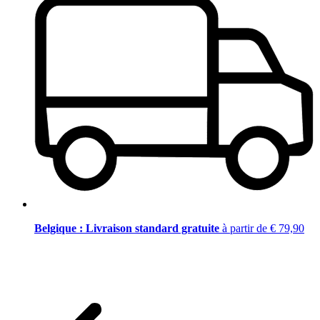
Belgique : Livraison standard gratuite
à partir de € 79,90