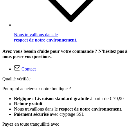
Nous travaillons dans le
respect de notre environnement
.
Avez-vous besoin d'aide pour votre commande ? N'hésitez pas à
nous poser vos questions.
Contact
Qualité vérifiée
Pourquoi acheter sur notre boutique ?
Belgique : Livraison standard gratuite
à partir de € 79,90
Retour gratuit
Nous travaillons dans le
respect de notre environnement
.
Paiement sécurisé
avec cryptage SSL
Payez en toute tranquillité avec