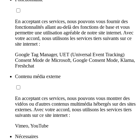
En acceptant ces services, nous pouvons vous fournir des
fonctionnalités allant au-delà des fonctions de base et vous
permettre une utilisation agréable de notre site internet. Avec
votre accord, nous utilisons les services tiers suivants sur ce
site internet :
Google Tag Manager, UET (Universal Event Tracking)
Consent Mode de Microsoft, Google Consent Mode, Klarna,
Freshchat
Contenu média externe
En acceptant ces services, nous pouvons vous montrer des
vidéos ou d'autres contenus multimédia hébergés sur des sites
externes. Avec votre accord, nous utilisons les services tiers
suivants sur ce site internet :
Vimeo, YouTube
Nécessaires