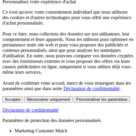
Personnalisez votre expérience d'achat
Ce n'est qu'avec votre consentement individuel que nous utilisons
des cookies et d'autres technologies pour vous offrir une expérience
d'achat personnalisée.
Pour ce faire, nous collectons des données sur nos utilisateurs, leur
comportement et leurs appareils. Nous les utilisons pour optimiser en
permanence notre site web et pour vous proposer des publicités et
contenus personnalisés, ainsi que pour analyser les statistiques
d'utilisation. En outre, nous pouvons comparer vos données cryptées
avec des fournisseurs externes et vous proposer des offres via leurs
canaux publicitaires en ligne, uniquement si vous utilisez déjà vous-
même leurs services.
Avant de confirmer votre accord, merci de vous renseigner dans les
paramètres ainsi que dans notre
Déclaration de confidentialité
.
Accepter
Nécessaires uniquement
Personnaliser les paramètres
Déclaration de confidentialité
Paramètres de protection des données personnalisés
Marketing Customer Match