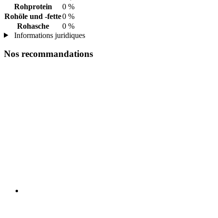
Rohprotein
0 %
Rohöle und -fette
0 %
Rohasche
0 %
Informations juridiques
Nos recommandations