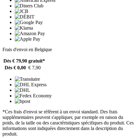
Frais d'envoi en Belgique
Dès € 79,90
gratuit*
Dès € 0,00
€ 7,90
*Ces frais d'envoi se réfèrent à un envoi standard. Des frais
supplémentaires peuvent s'appliquer, par exemple en raison du
poids, de la taille ou des caractéristiques spécifiques du produit. Ces
informations sont indiquées directement dans la description du
produit.