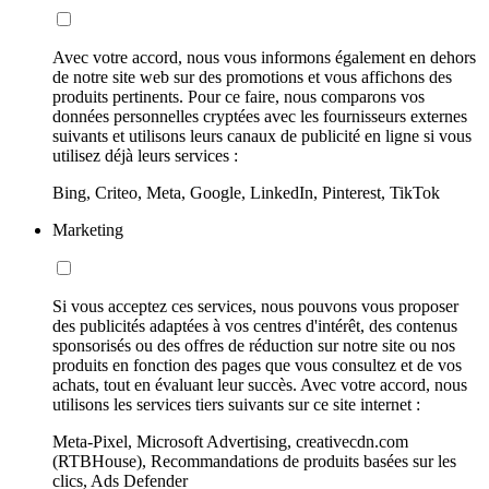
Avec votre accord, nous vous informons également en dehors
de notre site web sur des promotions et vous affichons des
produits pertinents. Pour ce faire, nous comparons vos
données personnelles cryptées avec les fournisseurs externes
suivants et utilisons leurs canaux de publicité en ligne si vous
utilisez déjà leurs services :
Bing, Criteo, Meta, Google, LinkedIn, Pinterest, TikTok
Marketing
Si vous acceptez ces services, nous pouvons vous proposer
des publicités adaptées à vos centres d'intérêt, des contenus
sponsorisés ou des offres de réduction sur notre site ou nos
produits en fonction des pages que vous consultez et de vos
achats, tout en évaluant leur succès. Avec votre accord, nous
utilisons les services tiers suivants sur ce site internet :
Meta-Pixel, Microsoft Advertising, creativecdn.com
(RTBHouse), Recommandations de produits basées sur les
clics, Ads Defender