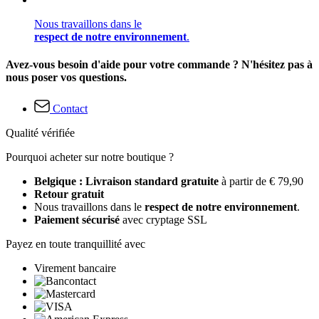
Nous travaillons dans le
respect de notre environnement
.
Avez-vous besoin d'aide pour votre commande ? N'hésitez pas à
nous poser vos questions.
Contact
Qualité vérifiée
Pourquoi acheter sur notre boutique ?
Belgique : Livraison standard gratuite
à partir de € 79,90
Retour gratuit
Nous travaillons dans le
respect de notre environnement
.
Paiement sécurisé
avec cryptage SSL
Payez en toute tranquillité avec
Virement bancaire