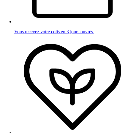
Vous recevez votre colis en 3 jours ouvrés.