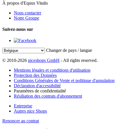
À propos d'Equus Vitalis
Nous contacter
Notre Groupe
Suivez-nous sur
Changer de pays / langue
© 2010-2026
niceshops GmbH
- All rights reserved.
Mentions légales et conditions d'utilisation
Protection des Données
Conditions Générales de Vente et politique d'annulation
Déclaration d'accessibilité
Paramètres de confidentialité
Résiliation des contrats d'abonnement
Entreprise
Autres nice Shops
Renoncer au contrat