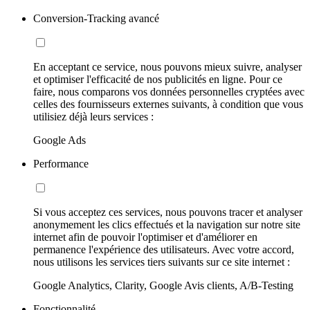
Conversion-Tracking avancé
En acceptant ce service, nous pouvons mieux suivre, analyser
et optimiser l'efficacité de nos publicités en ligne. Pour ce
faire, nous comparons vos données personnelles cryptées avec
celles des fournisseurs externes suivants, à condition que vous
utilisiez déjà leurs services :
Google Ads
Performance
Si vous acceptez ces services, nous pouvons tracer et analyser
anonymement les clics effectués et la navigation sur notre site
internet afin de pouvoir l'optimiser et d'améliorer en
permanence l'expérience des utilisateurs. Avec votre accord,
nous utilisons les services tiers suivants sur ce site internet :
Google Analytics, Clarity, Google Avis clients, A/B-Testing
Fonctionnalité