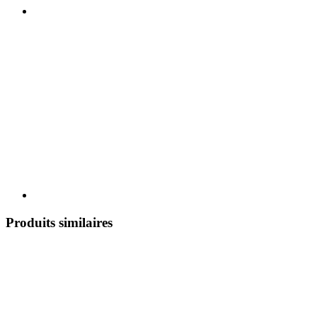
Produits similaires