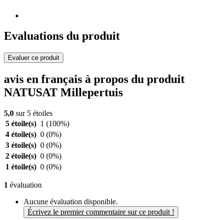
Evaluations du produit
Evaluer ce produit
avis en français à propos du produit
NATUSAT Millepertuis
5,0
sur 5 étoiles
5 étoile(s)
1
(100%)
4 étoile(s)
0
(0%)
3 étoile(s)
0
(0%)
2 étoile(s)
0
(0%)
1 étoile(s)
0
(0%)
1
évaluation
Aucune évaluation disponible.
Écrivez le premier commentaire sur ce produit !