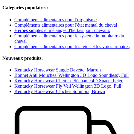
Catégories populaires:
Compléments alimentaires pour l'organisme
Compléments alimentaires pour l'état mental du cheval
Herbes simples et mélanges d'herbes pour chevaux
Compléments alimentaires pour le système immunitaire du
cheval
Compléments alimentaires pour les reins et les voies urinaires
Nouveaux produits:
Kentucky Horsewear Sangle Bavette, Marron
Bonnet Anti-Mouches 'Wellington 3D Logo Soundless', Full
Kentucky Horsewear Chemise Séchante 4D Spacer beige
Kentucky Horsewear Fly Veil Wellington 3D Logo, Full
Kentucky Horsewear Cloches Solimbra, Brown