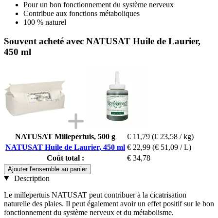
Pour un bon fonctionnement du système nerveux
Contribue aux fonctions métaboliques
100 % naturel
Souvent acheté avec NATUSAT Huile de Laurier,
450 ml
NATUSAT Millepertuis, 500 g
€ 11,79
(€ 23,58 / kg)
NATUSAT Huile de Laurier, 450 ml
€ 22,99
(€ 51,09 / L)
Coût total :
€ 34,78
Ajouter l'ensemble au panier
Description
Le millepertuis NATUSAT peut contribuer à la cicatrisation
naturelle des plaies. Il peut également avoir un effet positif sur le bon
fonctionnement du système nerveux et du métabolisme.