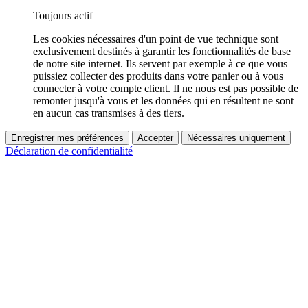
Toujours actif
Les cookies nécessaires d'un point de vue technique sont
exclusivement destinés à garantir les fonctionnalités de base
de notre site internet. Ils servent par exemple à ce que vous
puissiez collecter des produits dans votre panier ou à vous
connecter à votre compte client. Il ne nous est pas possible de
remonter jusqu'à vous et les données qui en résultent ne sont
en aucun cas transmises à des tiers.
Enregistrer mes préférences
Accepter
Nécessaires uniquement
Déclaration de confidentialité