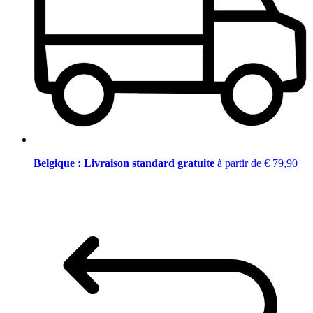
Belgique : Livraison standard gratuite
à partir de € 79,90