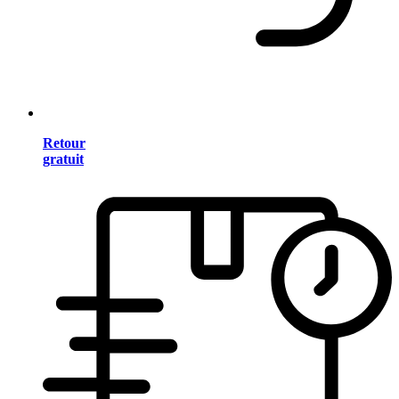
Retour
gratuit