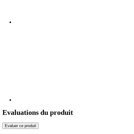
Evaluations du produit
Evaluer ce produit