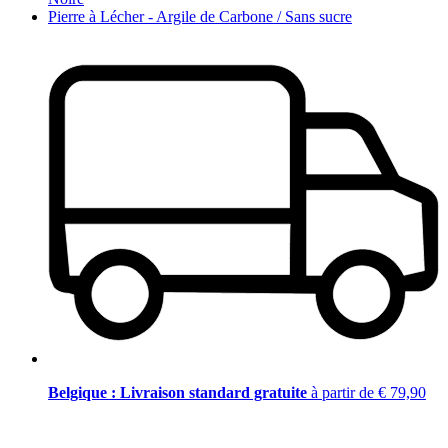
Pierre à Lécher - Argile de Carbone / Sans sucre
Belgique : Livraison standard gratuite
à partir de € 79,90