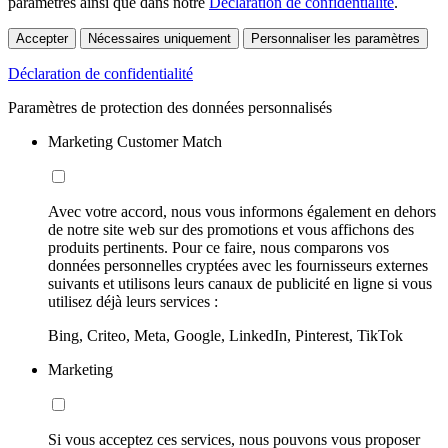
paramètres ainsi que dans notre
Déclaration de confidentialité
.
Accepter
Nécessaires uniquement
Personnaliser les paramètres
Déclaration de confidentialité
Paramètres de protection des données personnalisés
Marketing Customer Match
Avec votre accord, nous vous informons également en dehors
de notre site web sur des promotions et vous affichons des
produits pertinents. Pour ce faire, nous comparons vos
données personnelles cryptées avec les fournisseurs externes
suivants et utilisons leurs canaux de publicité en ligne si vous
utilisez déjà leurs services :
Bing, Criteo, Meta, Google, LinkedIn, Pinterest, TikTok
Marketing
Si vous acceptez ces services, nous pouvons vous proposer