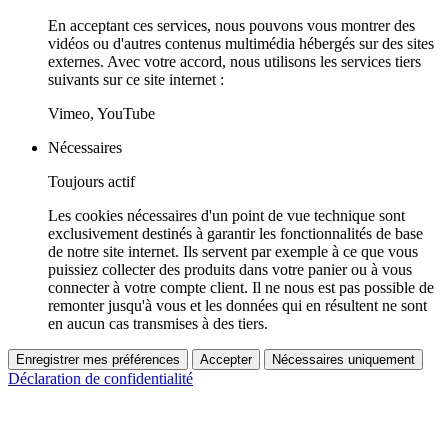
En acceptant ces services, nous pouvons vous montrer des
vidéos ou d'autres contenus multimédia hébergés sur des sites
externes. Avec votre accord, nous utilisons les services tiers
suivants sur ce site internet :
Vimeo, YouTube
Nécessaires
Toujours actif
Les cookies nécessaires d'un point de vue technique sont
exclusivement destinés à garantir les fonctionnalités de base
de notre site internet. Ils servent par exemple à ce que vous
puissiez collecter des produits dans votre panier ou à vous
connecter à votre compte client. Il ne nous est pas possible de
remonter jusqu'à vous et les données qui en résultent ne sont
en aucun cas transmises à des tiers.
Enregistrer mes préférences
Accepter
Nécessaires uniquement
Déclaration de confidentialité