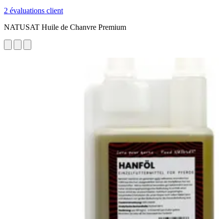
2 évaluations client
NATUSAT Huile de Chanvre Premium