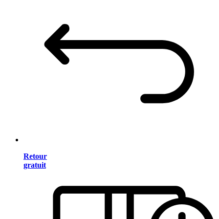
Retour
gratuit