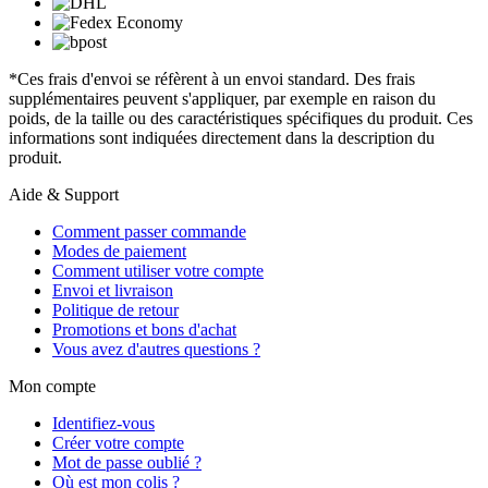
*Ces frais d'envoi se réfèrent à un envoi standard. Des frais
supplémentaires peuvent s'appliquer, par exemple en raison du
poids, de la taille ou des caractéristiques spécifiques du produit. Ces
informations sont indiquées directement dans la description du
produit.
Aide & Support
Comment passer commande
Modes de paiement
Comment utiliser votre compte
Envoi et livraison
Politique de retour
Promotions et bons d'achat
Vous avez d'autres questions ?
Mon compte
Identifiez-vous
Créer votre compte
Mot de passe oublié ?
Où est mon colis ?