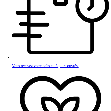
Vous recevez votre colis en 3 jours ouvrés.