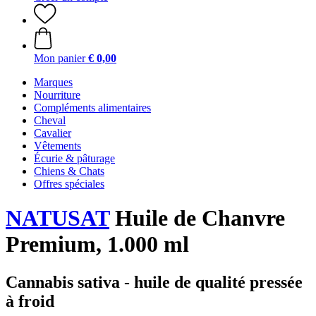
Mon panier
€ 0,00
Marques
Nourriture
Compléments alimentaires
Cheval
Cavalier
Vêtements
Écurie & pâturage
Chiens & Chats
Offres spéciales
NATUSAT
Huile de Chanvre
Premium, 1.000 ml
Cannabis sativa - huile de qualité pressée
à froid