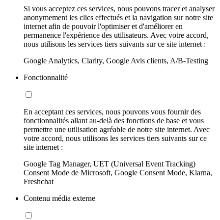
Si vous acceptez ces services, nous pouvons tracer et analyser
anonymement les clics effectués et la navigation sur notre site
internet afin de pouvoir l'optimiser et d'améliorer en
permanence l'expérience des utilisateurs. Avec votre accord,
nous utilisons les services tiers suivants sur ce site internet :
Google Analytics, Clarity, Google Avis clients, A/B-Testing
Fonctionnalité
En acceptant ces services, nous pouvons vous fournir des
fonctionnalités allant au-delà des fonctions de base et vous
permettre une utilisation agréable de notre site internet. Avec
votre accord, nous utilisons les services tiers suivants sur ce
site internet :
Google Tag Manager, UET (Universal Event Tracking)
Consent Mode de Microsoft, Google Consent Mode, Klarna,
Freshchat
Contenu média externe