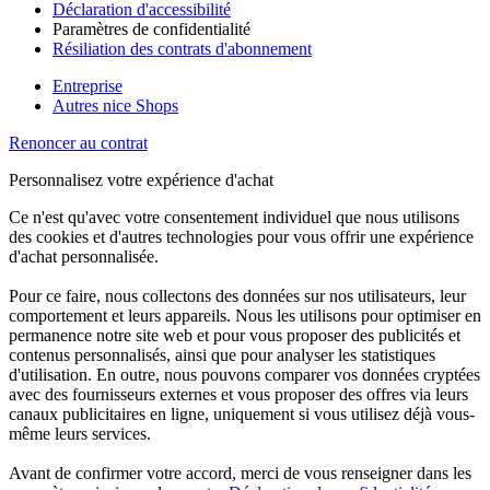
Déclaration d'accessibilité
Paramètres de confidentialité
Résiliation des contrats d'abonnement
Entreprise
Autres nice Shops
Renoncer au contrat
Personnalisez votre expérience d'achat
Ce n'est qu'avec votre consentement individuel que nous utilisons
des cookies et d'autres technologies pour vous offrir une expérience
d'achat personnalisée.
Pour ce faire, nous collectons des données sur nos utilisateurs, leur
comportement et leurs appareils. Nous les utilisons pour optimiser en
permanence notre site web et pour vous proposer des publicités et
contenus personnalisés, ainsi que pour analyser les statistiques
d'utilisation. En outre, nous pouvons comparer vos données cryptées
avec des fournisseurs externes et vous proposer des offres via leurs
canaux publicitaires en ligne, uniquement si vous utilisez déjà vous-
même leurs services.
Avant de confirmer votre accord, merci de vous renseigner dans les