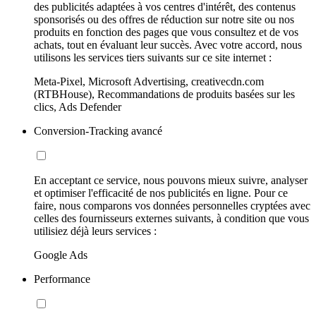
des publicités adaptées à vos centres d'intérêt, des contenus
sponsorisés ou des offres de réduction sur notre site ou nos
produits en fonction des pages que vous consultez et de vos
achats, tout en évaluant leur succès. Avec votre accord, nous
utilisons les services tiers suivants sur ce site internet :
Meta-Pixel, Microsoft Advertising, creativecdn.com
(RTBHouse), Recommandations de produits basées sur les
clics, Ads Defender
Conversion-Tracking avancé
En acceptant ce service, nous pouvons mieux suivre, analyser
et optimiser l'efficacité de nos publicités en ligne. Pour ce
faire, nous comparons vos données personnelles cryptées avec
celles des fournisseurs externes suivants, à condition que vous
utilisiez déjà leurs services :
Google Ads
Performance