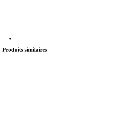
Produits similaires