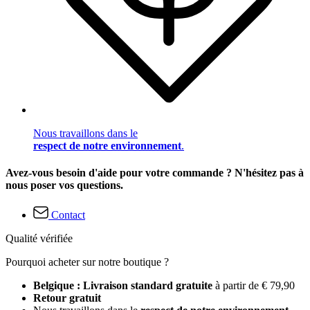
Nous travaillons dans le
respect de notre environnement
.
Avez-vous besoin d'aide pour votre commande ? N'hésitez pas à
nous poser vos questions.
Contact
Qualité vérifiée
Pourquoi acheter sur notre boutique ?
Belgique : Livraison standard gratuite
à partir de € 79,90
Retour gratuit