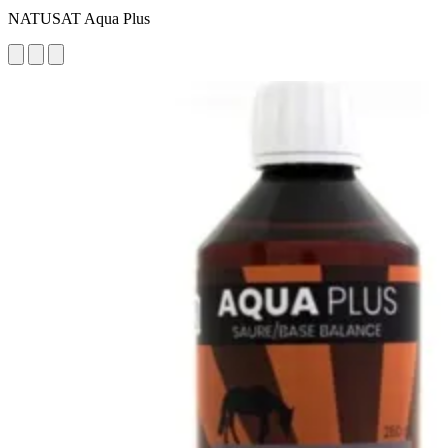
NATUSAT Aqua Plus