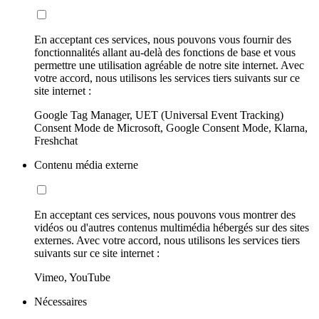
En acceptant ces services, nous pouvons vous fournir des
fonctionnalités allant au-delà des fonctions de base et vous
permettre une utilisation agréable de notre site internet. Avec
votre accord, nous utilisons les services tiers suivants sur ce
site internet :
Google Tag Manager, UET (Universal Event Tracking)
Consent Mode de Microsoft, Google Consent Mode, Klarna,
Freshchat
Contenu média externe
En acceptant ces services, nous pouvons vous montrer des
vidéos ou d'autres contenus multimédia hébergés sur des sites
externes. Avec votre accord, nous utilisons les services tiers
suivants sur ce site internet :
Vimeo, YouTube
Nécessaires