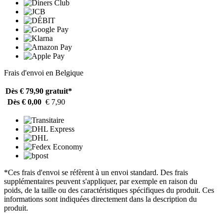
Frais d'envoi en Belgique
Dès € 79,90
gratuit*
Dès € 0,00
€ 7,90
*Ces frais d'envoi se réfèrent à un envoi standard. Des frais
supplémentaires peuvent s'appliquer, par exemple en raison du
poids, de la taille ou des caractéristiques spécifiques du produit. Ces
informations sont indiquées directement dans la description du
produit.