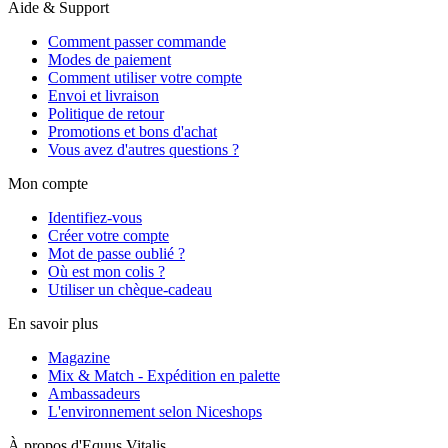
Aide & Support
Comment passer commande
Modes de paiement
Comment utiliser votre compte
Envoi et livraison
Politique de retour
Promotions et bons d'achat
Vous avez d'autres questions ?
Mon compte
Identifiez-vous
Créer votre compte
Mot de passe oublié ?
Où est mon colis ?
Utiliser un chèque-cadeau
En savoir plus
Magazine
Mix & Match - Expédition en palette
Ambassadeurs
L'environnement selon Niceshops
À propos d'Equus Vitalis