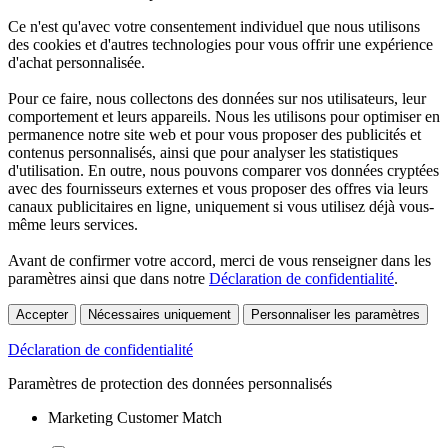
Ce n'est qu'avec votre consentement individuel que nous utilisons
des cookies et d'autres technologies pour vous offrir une expérience
d'achat personnalisée.
Pour ce faire, nous collectons des données sur nos utilisateurs, leur
comportement et leurs appareils. Nous les utilisons pour optimiser en
permanence notre site web et pour vous proposer des publicités et
contenus personnalisés, ainsi que pour analyser les statistiques
d'utilisation. En outre, nous pouvons comparer vos données cryptées
avec des fournisseurs externes et vous proposer des offres via leurs
canaux publicitaires en ligne, uniquement si vous utilisez déjà vous-
même leurs services.
Avant de confirmer votre accord, merci de vous renseigner dans les
paramètres ainsi que dans notre
Déclaration de confidentialité
.
Accepter
Nécessaires uniquement
Personnaliser les paramètres
Déclaration de confidentialité
Paramètres de protection des données personnalisés
Marketing Customer Match