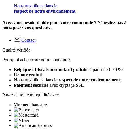
Nous travaillons dans le
respect de notre environnement
.
Avez-vous besoin d'aide pour votre commande ? N'hésitez pas à
nous poser vos questions.
Contact
Qualité vérifiée
Pourquoi acheter sur notre boutique ?
Belgique : Livraison standard gratuite
à partir de € 79,90
Retour gratuit
Nous travaillons dans le
respect de notre environnement
.
Paiement sécurisé
avec cryptage SSL
Payez en toute tranquillité avec
Virement bancaire