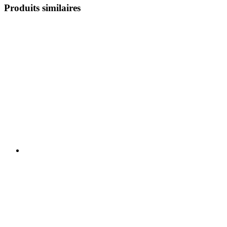
Produits similaires