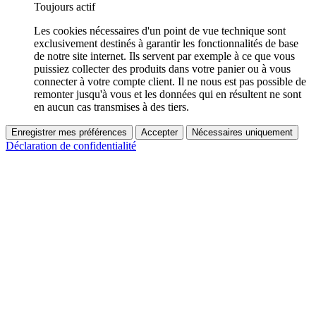
Toujours actif
Les cookies nécessaires d'un point de vue technique sont
exclusivement destinés à garantir les fonctionnalités de base
de notre site internet. Ils servent par exemple à ce que vous
puissiez collecter des produits dans votre panier ou à vous
connecter à votre compte client. Il ne nous est pas possible de
remonter jusqu'à vous et les données qui en résultent ne sont
en aucun cas transmises à des tiers.
Enregistrer mes préférences
Accepter
Nécessaires uniquement
Déclaration de confidentialité