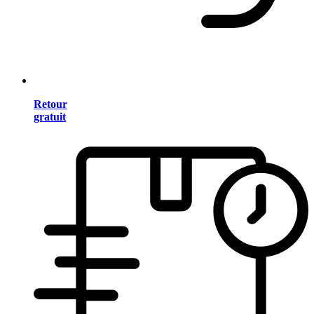
Retour
gratuit