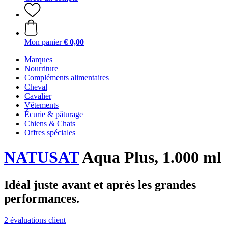
Mon panier
€ 0,00
Marques
Nourriture
Compléments alimentaires
Cheval
Cavalier
Vêtements
Écurie & pâturage
Chiens & Chats
Offres spéciales
NATUSAT
Aqua Plus, 1.000 ml
Idéal juste avant et après les grandes
performances.
2 évaluations client