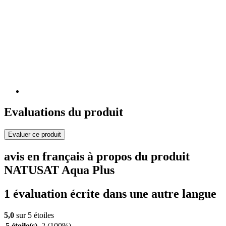
Evaluations du produit
Evaluer ce produit
avis en français à propos du produit
NATUSAT Aqua Plus
1 évaluation écrite dans une autre langue
5,0
sur 5 étoiles
5 étoile(s)
2
(100%)