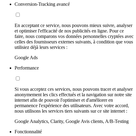
Conversion-Tracking avancé
En acceptant ce service, nous pouvons mieux suivre, analyser
et optimiser l'efficacité de nos publicités en ligne. Pour ce
faire, nous comparons vos données personnelles cryptées avec
celles des fournisseurs externes suivants, à condition que vous
utilisiez déjà leurs services :
Google Ads
Performance
Si vous acceptez ces services, nous pouvons tracer et analyser
anonymement les clics effectués et la navigation sur notre site
internet afin de pouvoir l'optimiser et d'améliorer en
permanence l'expérience des utilisateurs. Avec votre accord,
nous utilisons les services tiers suivants sur ce site internet :
Google Analytics, Clarity, Google Avis clients, A/B-Testing
Fonctionnalité