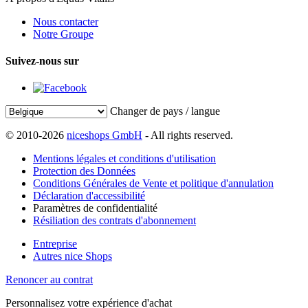
Nous contacter
Notre Groupe
Suivez-nous sur
Changer de pays / langue
© 2010-2026
niceshops GmbH
- All rights reserved.
Mentions légales et conditions d'utilisation
Protection des Données
Conditions Générales de Vente et politique d'annulation
Déclaration d'accessibilité
Paramètres de confidentialité
Résiliation des contrats d'abonnement
Entreprise
Autres nice Shops
Renoncer au contrat
Personnalisez votre expérience d'achat