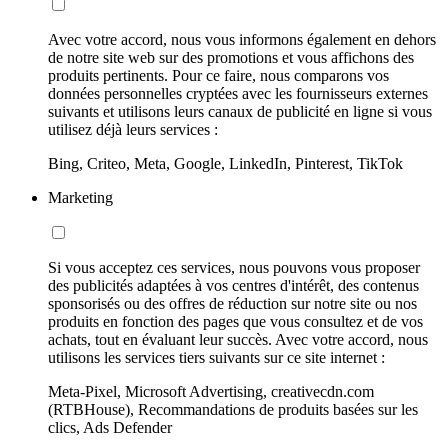
Avec votre accord, nous vous informons également en dehors
de notre site web sur des promotions et vous affichons des
produits pertinents. Pour ce faire, nous comparons vos
données personnelles cryptées avec les fournisseurs externes
suivants et utilisons leurs canaux de publicité en ligne si vous
utilisez déjà leurs services :
Bing, Criteo, Meta, Google, LinkedIn, Pinterest, TikTok
Marketing
Si vous acceptez ces services, nous pouvons vous proposer
des publicités adaptées à vos centres d'intérêt, des contenus
sponsorisés ou des offres de réduction sur notre site ou nos
produits en fonction des pages que vous consultez et de vos
achats, tout en évaluant leur succès. Avec votre accord, nous
utilisons les services tiers suivants sur ce site internet :
Meta-Pixel, Microsoft Advertising, creativecdn.com
(RTBHouse), Recommandations de produits basées sur les
clics, Ads Defender