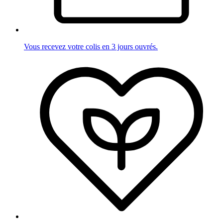
Vous recevez votre colis en 3 jours ouvrés.