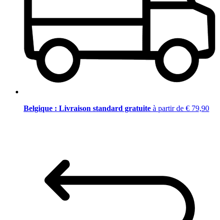
Belgique : Livraison standard gratuite
à partir de € 79,90