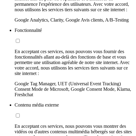
permanence l'expérience des utilisateurs. Avec votre accord,
nous utilisons les services tiers suivants sur ce site internet :
Google Analytics, Clarity, Google Avis clients, A/B-Testing
Fonctionnalité
En acceptant ces services, nous pouvons vous fournir des
fonctionnalités allant au-delà des fonctions de base et vous
permettre une utilisation agréable de notre site internet. Avec
votre accord, nous utilisons les services tiers suivants sur ce
site internet :
Google Tag Manager, UET (Universal Event Tracking)
Consent Mode de Microsoft, Google Consent Mode, Klarna,
Freshchat
Contenu média externe
En acceptant ces services, nous pouvons vous montrer des
vidéos ou d'autres contenus multimédia hébergés sur des sites