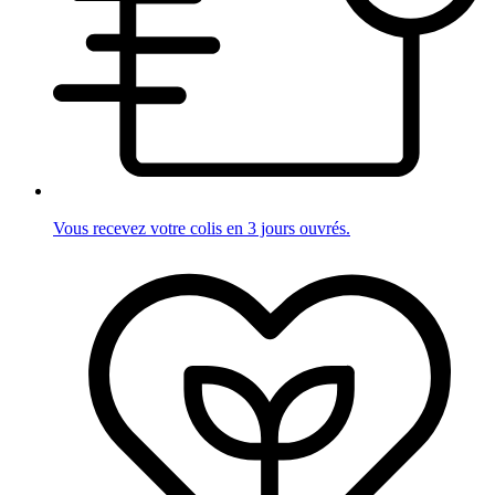
Vous recevez votre colis en 3 jours ouvrés.