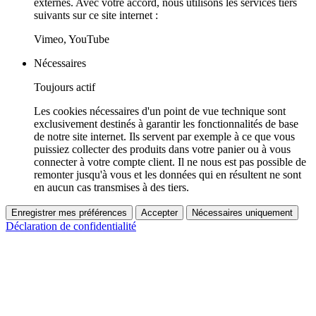
externes. Avec votre accord, nous utilisons les services tiers
suivants sur ce site internet :
Vimeo, YouTube
Nécessaires
Toujours actif
Les cookies nécessaires d'un point de vue technique sont
exclusivement destinés à garantir les fonctionnalités de base
de notre site internet. Ils servent par exemple à ce que vous
puissiez collecter des produits dans votre panier ou à vous
connecter à votre compte client. Il ne nous est pas possible de
remonter jusqu'à vous et les données qui en résultent ne sont
en aucun cas transmises à des tiers.
Enregistrer mes préférences
Accepter
Nécessaires uniquement
Déclaration de confidentialité