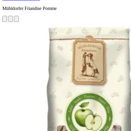
Mühldorfer Friandise Pomme