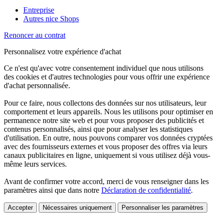
Entreprise
Autres nice Shops
Renoncer au contrat
Personnalisez votre expérience d'achat
Ce n'est qu'avec votre consentement individuel que nous utilisons
des cookies et d'autres technologies pour vous offrir une expérience
d'achat personnalisée.
Pour ce faire, nous collectons des données sur nos utilisateurs, leur
comportement et leurs appareils. Nous les utilisons pour optimiser en
permanence notre site web et pour vous proposer des publicités et
contenus personnalisés, ainsi que pour analyser les statistiques
d'utilisation. En outre, nous pouvons comparer vos données cryptées
avec des fournisseurs externes et vous proposer des offres via leurs
canaux publicitaires en ligne, uniquement si vous utilisez déjà vous-
même leurs services.
Avant de confirmer votre accord, merci de vous renseigner dans les
paramètres ainsi que dans notre
Déclaration de confidentialité
.
Accepter
Nécessaires uniquement
Personnaliser les paramètres