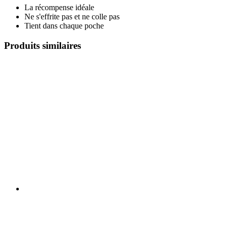
La récompense idéale
Ne s'effrite pas et ne colle pas
Tient dans chaque poche
Produits similaires