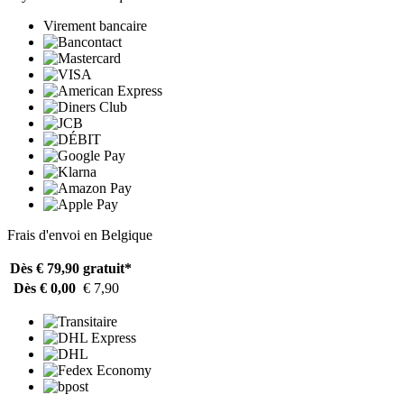
Virement bancaire
Frais d'envoi en Belgique
Dès € 79,90
gratuit*
Dès € 0,00
€ 7,90