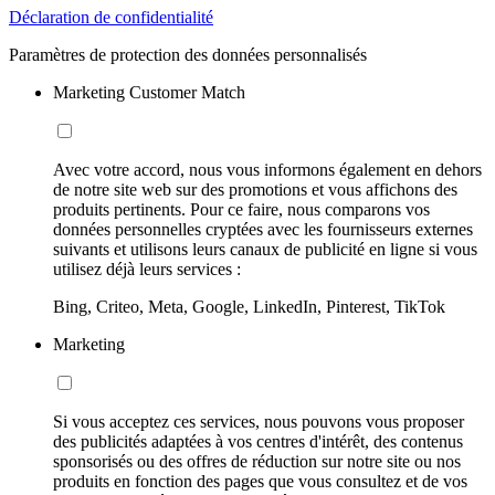
Déclaration de confidentialité
Paramètres de protection des données personnalisés
Marketing Customer Match
Avec votre accord, nous vous informons également en dehors
de notre site web sur des promotions et vous affichons des
produits pertinents. Pour ce faire, nous comparons vos
données personnelles cryptées avec les fournisseurs externes
suivants et utilisons leurs canaux de publicité en ligne si vous
utilisez déjà leurs services :
Bing, Criteo, Meta, Google, LinkedIn, Pinterest, TikTok
Marketing
Si vous acceptez ces services, nous pouvons vous proposer
des publicités adaptées à vos centres d'intérêt, des contenus
sponsorisés ou des offres de réduction sur notre site ou nos
produits en fonction des pages que vous consultez et de vos