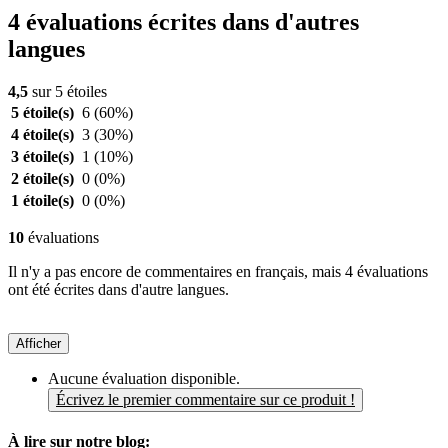
4 évaluations écrites dans d'autres
langues
4,5
sur 5 étoiles
5 étoile(s)
6
(60%)
4 étoile(s)
3
(30%)
3 étoile(s)
1
(10%)
2 étoile(s)
0
(0%)
1 étoile(s)
0
(0%)
10
évaluations
Il n'y a pas encore de commentaires en français, mais 4 évaluations
ont été écrites dans d'autre langues.
Afficher
Aucune évaluation disponible.
Écrivez le premier commentaire sur ce produit !
À lire sur notre blog: