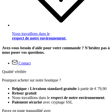
Nous travaillons dans le
respect de notre environnement
.
Avez-vous besoin d'aide pour votre commande ? N'hésitez pas à
nous poser vos questions.
Contact
Qualité vérifiée
Pourquoi acheter sur notre boutique ?
Belgique : Livraison standard gratuite
à partir de € 79,90
Retour gratuit
Nous travaillons dans le
respect de notre environnement
.
Paiement sécurisé
avec cryptage SSL
Payez en toute tranquillité avec