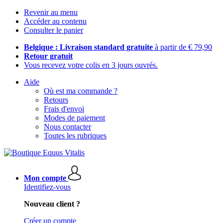
Revenir au menu
Accéder au contenu
Consulter le panier
Belgique : Livraison standard gratuite
à partir de € 79,90
Retour gratuit
Vous recevez votre colis en 3 jours ouvrés.
Aide
Où est ma commande ?
Retours
Frais d'envoi
Modes de paiement
Nous contacter
Toutes les rubriques
Mon compte
Identifiez-vous
Nouveau client ?
Créer un compte