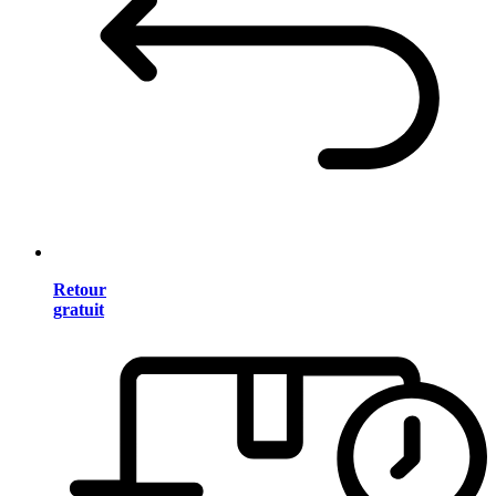
Retour
gratuit