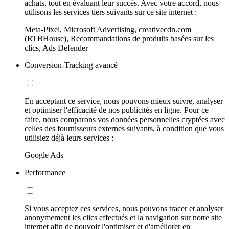
achats, tout en évaluant leur succès. Avec votre accord, nous
utilisons les services tiers suivants sur ce site internet :
Meta-Pixel, Microsoft Advertising, creativecdn.com
(RTBHouse), Recommandations de produits basées sur les
clics, Ads Defender
Conversion-Tracking avancé
En acceptant ce service, nous pouvons mieux suivre, analyser
et optimiser l'efficacité de nos publicités en ligne. Pour ce
faire, nous comparons vos données personnelles cryptées avec
celles des fournisseurs externes suivants, à condition que vous
utilisiez déjà leurs services :
Google Ads
Performance
Si vous acceptez ces services, nous pouvons tracer et analyser
anonymement les clics effectués et la navigation sur notre site
internet afin de pouvoir l'optimiser et d'améliorer en