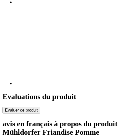
Evaluations du produit
Evaluer ce produit
avis en français à propos du produit
Mühldorfer Friandise Pomme