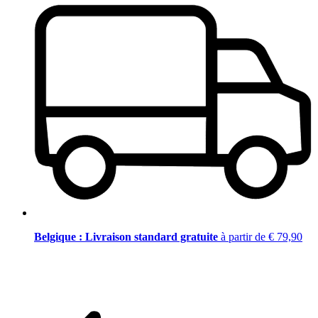
Belgique : Livraison standard gratuite
à partir de € 79,90