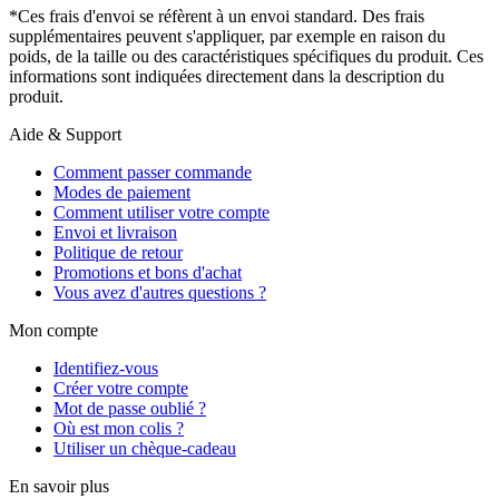
*Ces frais d'envoi se réfèrent à un envoi standard. Des frais
supplémentaires peuvent s'appliquer, par exemple en raison du
poids, de la taille ou des caractéristiques spécifiques du produit. Ces
informations sont indiquées directement dans la description du
produit.
Aide & Support
Comment passer commande
Modes de paiement
Comment utiliser votre compte
Envoi et livraison
Politique de retour
Promotions et bons d'achat
Vous avez d'autres questions ?
Mon compte
Identifiez-vous
Créer votre compte
Mot de passe oublié ?
Où est mon colis ?
Utiliser un chèque-cadeau
En savoir plus