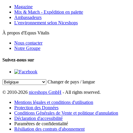
Magazine
Mix & Match - Expédition en palette
Ambassadeurs
L'environnement selon Niceshops
À propos d'Equus Vitalis
Nous contacter
Notre Groupe
Suivez-nous sur
Changer de pays / langue
© 2010-2026
niceshops GmbH
- All rights reserved.
Mentions légales et conditions d'utilisation
Protection des Données
Conditions Générales de Vente et politique d'annulation
Déclaration d'accessibilité
Paramètres de confidentialité
Résiliation des contrats d'abonnement