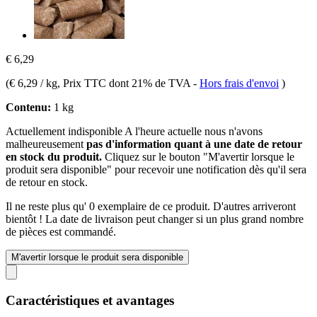
€ 6,29
(
€ 6,29 / kg
, Prix TTC dont 21% de TVA
-
Hors frais d'envoi
)
Contenu:
1 kg
Actuellement indisponible
A l'heure actuelle nous n'avons
malheureusement
pas d'information quant à une date de retour
en stock du produit.
Cliquez sur le bouton "M'avertir lorsque le
produit sera disponible" pour recevoir une notification dès qu'il sera
de retour en stock.
Il ne reste plus qu' 0 exemplaire de ce produit. D'autres arriveront
bientôt ! La date de livraison peut changer si un plus grand nombre
de pièces est commandé.
M'avertir lorsque le produit sera disponible
Caractéristiques et avantages