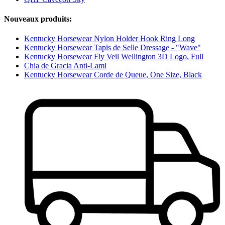
Nouveaux produits:
Kentucky Horsewear Nylon Holder Hook Ring Long
Kentucky Horsewear Tapis de Selle Dressage - "Wave"
Kentucky Horsewear Fly Veil Wellington 3D Logo, Full
Chia de Gracia Anti-Lami
Kentucky Horsewear Corde de Queue, One Size, Black