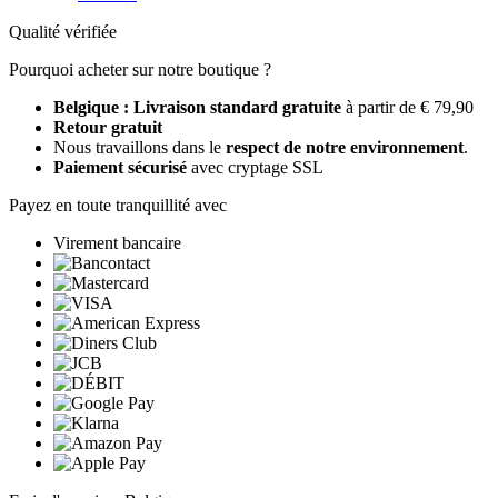
Qualité vérifiée
Pourquoi acheter sur notre boutique ?
Belgique : Livraison standard gratuite
à partir de € 79,90
Retour gratuit
Nous travaillons dans le
respect de notre environnement
.
Paiement sécurisé
avec cryptage SSL
Payez en toute tranquillité avec
Virement bancaire