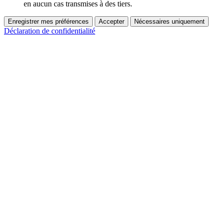
en aucun cas transmises à des tiers.
Enregistrer mes préférences
Accepter
Nécessaires uniquement
Déclaration de confidentialité