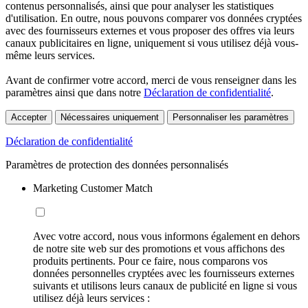
contenus personnalisés, ainsi que pour analyser les statistiques
d'utilisation. En outre, nous pouvons comparer vos données cryptées
avec des fournisseurs externes et vous proposer des offres via leurs
canaux publicitaires en ligne, uniquement si vous utilisez déjà vous-
même leurs services.
Avant de confirmer votre accord, merci de vous renseigner dans les
paramètres ainsi que dans notre
Déclaration de confidentialité
.
Accepter
Nécessaires uniquement
Personnaliser les paramètres
Déclaration de confidentialité
Paramètres de protection des données personnalisés
Marketing Customer Match
Avec votre accord, nous vous informons également en dehors
de notre site web sur des promotions et vous affichons des
produits pertinents. Pour ce faire, nous comparons vos
données personnelles cryptées avec les fournisseurs externes
suivants et utilisons leurs canaux de publicité en ligne si vous
utilisez déjà leurs services :