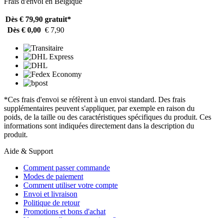
Frais d'envoi en Belgique
Dès € 79,90
gratuit*
Dès € 0,00
€ 7,90
*Ces frais d'envoi se réfèrent à un envoi standard. Des frais
supplémentaires peuvent s'appliquer, par exemple en raison du
poids, de la taille ou des caractéristiques spécifiques du produit. Ces
informations sont indiquées directement dans la description du
produit.
Aide & Support
Comment passer commande
Modes de paiement
Comment utiliser votre compte
Envoi et livraison
Politique de retour
Promotions et bons d'achat