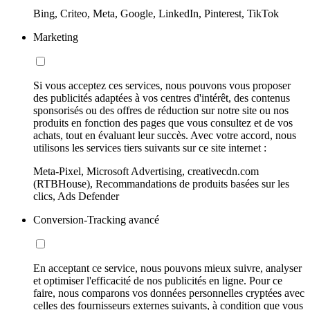
Bing, Criteo, Meta, Google, LinkedIn, Pinterest, TikTok
Marketing
Si vous acceptez ces services, nous pouvons vous proposer
des publicités adaptées à vos centres d'intérêt, des contenus
sponsorisés ou des offres de réduction sur notre site ou nos
produits en fonction des pages que vous consultez et de vos
achats, tout en évaluant leur succès. Avec votre accord, nous
utilisons les services tiers suivants sur ce site internet :
Meta-Pixel, Microsoft Advertising, creativecdn.com
(RTBHouse), Recommandations de produits basées sur les
clics, Ads Defender
Conversion-Tracking avancé
En acceptant ce service, nous pouvons mieux suivre, analyser
et optimiser l'efficacité de nos publicités en ligne. Pour ce
faire, nous comparons vos données personnelles cryptées avec
celles des fournisseurs externes suivants, à condition que vous