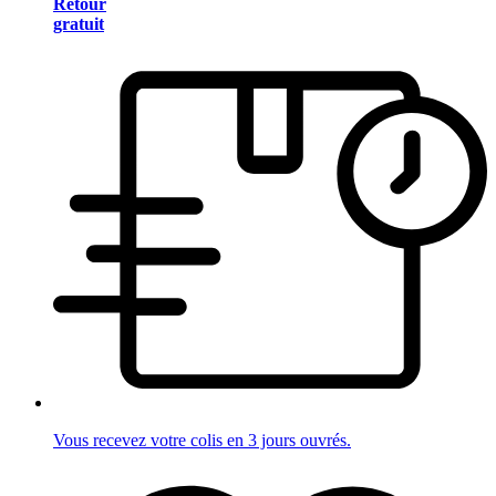
Retour
gratuit
Vous recevez votre colis en 3 jours ouvrés.