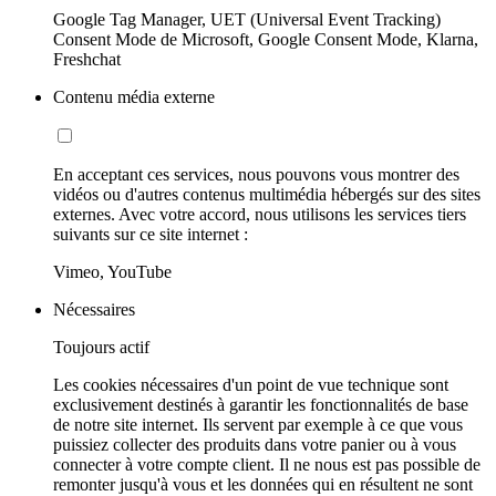
Google Tag Manager, UET (Universal Event Tracking)
Consent Mode de Microsoft, Google Consent Mode, Klarna,
Freshchat
Contenu média externe
En acceptant ces services, nous pouvons vous montrer des
vidéos ou d'autres contenus multimédia hébergés sur des sites
externes. Avec votre accord, nous utilisons les services tiers
suivants sur ce site internet :
Vimeo, YouTube
Nécessaires
Toujours actif
Les cookies nécessaires d'un point de vue technique sont
exclusivement destinés à garantir les fonctionnalités de base
de notre site internet. Ils servent par exemple à ce que vous
puissiez collecter des produits dans votre panier ou à vous
connecter à votre compte client. Il ne nous est pas possible de
remonter jusqu'à vous et les données qui en résultent ne sont