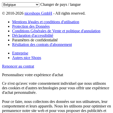
Changer de pays / langue
© 2010-2026
niceshops GmbH
- All rights reserved.
Mentions légales et conditions d'utilisation
Protection des Données
Conditions Générales de Vente et politique d'annulation
Déclaration d'accessibilité
Paramètres de confidentialité
Résiliation des contrats d'abonnement
Entreprise
Autres nice Shops
Renoncer au contrat
Personnalisez votre expérience d'achat
Ce n'est qu'avec votre consentement individuel que nous utilisons
des cookies et d'autres technologies pour vous offrir une expérience
d'achat personnalisée.
Pour ce faire, nous collectons des données sur nos utilisateurs, leur
comportement et leurs appareils. Nous les utilisons pour optimiser en
permanence notre site web et pour vous proposer des publicités et