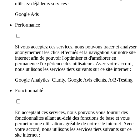
utilisiez déjà leurs services :
Google Ads
Performance
Si vous acceptez ces services, nous pouvons tracer et analyser
anonymement les clics effectués et la navigation sur notre site
internet afin de pouvoir l'optimiser et d'améliorer en
permanence l'expérience des utilisateurs. Avec votre accord,
nous utilisons les services tiers suivants sur ce site internet :
Google Analytics, Clarity, Google Avis clients, A/B-Testing
Fonctionnalité
En acceptant ces services, nous pouvons vous fournir des
fonctionnalités allant au-delà des fonctions de base et vous
permettre une utilisation agréable de notre site internet. Avec
votre accord, nous utilisons les services tiers suivants sur ce
site internet :