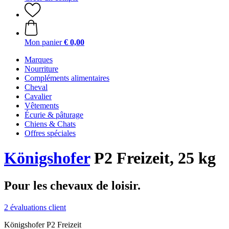
Mon panier
€ 0,00
Marques
Nourriture
Compléments alimentaires
Cheval
Cavalier
Vêtements
Écurie & pâturage
Chiens & Chats
Offres spéciales
Königshofer
P2 Freizeit, 25 kg
Pour les chevaux de loisir.
2 évaluations client
Königshofer P2 Freizeit