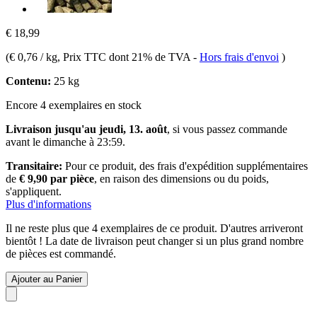
€ 18,99
(
€ 0,76 / kg
, Prix TTC dont 21% de TVA
-
Hors frais d'envoi
)
Contenu:
25 kg
Encore 4 exemplaires en stock
Livraison jusqu'au jeudi, 13. août
, si vous passez commande
avant le
dimanche à 23:59
.
Transitaire:
Pour ce produit, des frais d'expédition supplémentaires
de
€ 9,90 par pièce
, en raison des dimensions ou du poids,
s'appliquent.
Plus d'informations
Il ne reste plus que 4 exemplaires de ce produit. D'autres arriveront
bientôt ! La date de livraison peut changer si un plus grand nombre
de pièces est commandé.
Ajouter au Panier