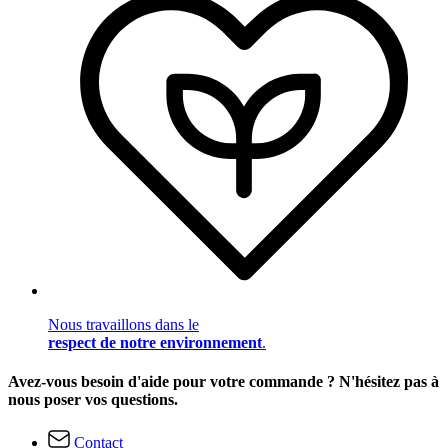
Nous travaillons dans le
respect de notre environnement
.
Avez-vous besoin d'aide pour votre commande ? N'hésitez pas à
nous poser vos questions.
Contact