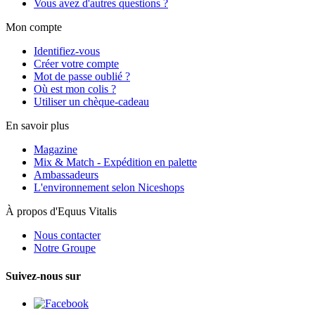
Vous avez d'autres questions ?
Mon compte
Identifiez-vous
Créer votre compte
Mot de passe oublié ?
Où est mon colis ?
Utiliser un chèque-cadeau
En savoir plus
Magazine
Mix & Match - Expédition en palette
Ambassadeurs
L'environnement selon Niceshops
À propos d'Equus Vitalis
Nous contacter
Notre Groupe
Suivez-nous sur