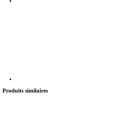
Produits similaires