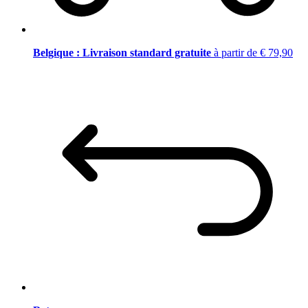
Belgique : Livraison standard gratuite
à partir de € 79,90