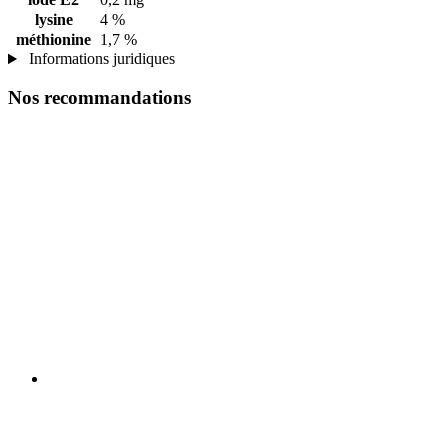
lysine
4 %
méthionine
1,7 %
Informations juridiques
Nos recommandations