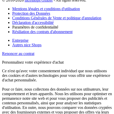
© 2010-2026
niceshops GmbH
- All rights reserved.
Mentions légales et conditions d'utilisation
Protection des Données
Conditions Générales de Vente et politique d'annulation
Déclaration d'accessibilité
Paramètres de confidentialité
Résiliation des contrats d'abonnement
Entreprise
Autres nice Shops
Renoncer au contrat
Personnalisez votre expérience d'achat
Ce n'est qu'avec votre consentement individuel que nous utilisons
des cookies et d'autres technologies pour vous offrir une expérience
d'achat personnalisée.
Pour ce faire, nous collectons des données sur nos utilisateurs, leur
comportement et leurs appareils. Nous les utilisons pour optimiser en
permanence notre site web et pour vous proposer des publicités et
contenus personnalisés, ainsi que pour analyser les statistiques
d'utilisation. En outre, nous pouvons comparer vos données cryptées
avec des fournisseurs externes et vous proposer des offres via leurs