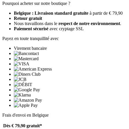
Pourquoi acheter sur notre boutique ?
Belgique : Livraison standard gratuite
à partir de € 79,90
Retour gratuit
Nous travaillons dans le
respect de notre environnement
.
Paiement sécurisé
avec cryptage SSL
Payez en toute tranquillité avec
Virement bancaire
Frais d'envoi en Belgique
Dès € 79,90
gratuit*