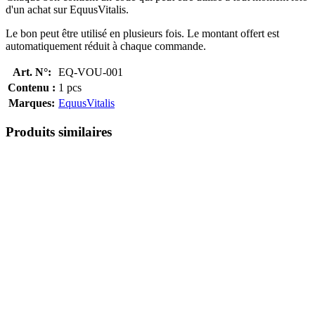
d'un achat sur EquusVitalis.
Le bon peut être utilisé en plusieurs fois. Le montant offert est
automatiquement réduit à chaque commande.
Art. N°:
EQ-VOU-001
Contenu :
1 pcs
Marques:
EquusVitalis
Produits similaires