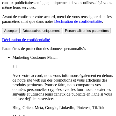
canaux publicitaires en ligne, uniquement si vous utilisez déjà vous-
même leurs services.
Avant de confirmer votre accord, merci de vous renseigner dans les
paramètres ainsi que dans notre
Déclaration de confidentialité
.
Accepter
Nécessaires uniquement
Personnaliser les paramètres
Déclaration de confidentialité
Paramètres de protection des données personnalisés
Marketing Customer Match
Avec votre accord, nous vous informons également en dehors
de notre site web sur des promotions et vous affichons des
produits pertinents. Pour ce faire, nous comparons vos
données personnelles cryptées avec les fournisseurs externes
suivants et utilisons leurs canaux de publicité en ligne si vous
utilisez déjà leurs services :
Bing, Criteo, Meta, Google, LinkedIn, Pinterest, TikTok