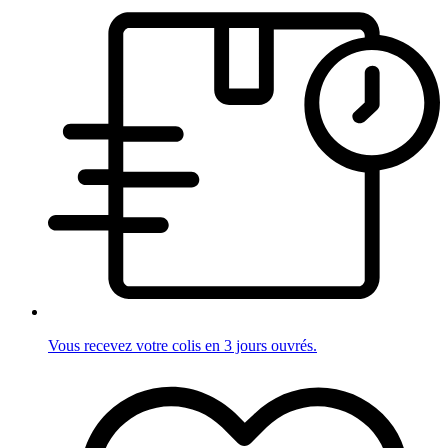
Vous recevez votre colis en 3 jours ouvrés.