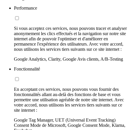
Performance
Si vous acceptez ces services, nous pouvons tracer et analyser
anonymement les clics effectués et la navigation sur notre site
internet afin de pouvoir l'optimiser et d'améliorer en
permanence l'expérience des utilisateurs. Avec votre accord,
nous utilisons les services tiers suivants sur ce site internet :
Google Analytics, Clarity, Google Avis clients, A/B-Testing
Fonctionnalité
En acceptant ces services, nous pouvons vous fournir des
fonctionnalités allant au-delà des fonctions de base et vous
permettre une utilisation agréable de notre site internet. Avec
votre accord, nous utilisons les services tiers suivants sur ce
site internet :
Google Tag Manager, UET (Universal Event Tracking)
Consent Mode de Microsoft, Google Consent Mode, Klarna,