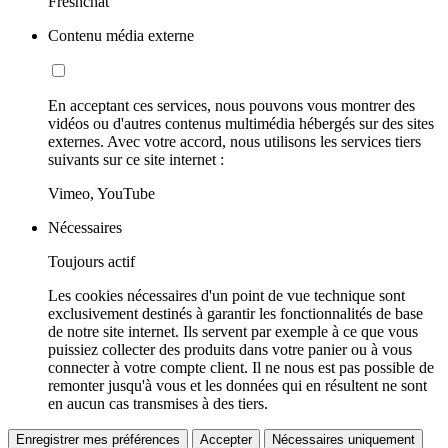
Freshchat
Contenu média externe
En acceptant ces services, nous pouvons vous montrer des
vidéos ou d'autres contenus multimédia hébergés sur des sites
externes. Avec votre accord, nous utilisons les services tiers
suivants sur ce site internet :
Vimeo, YouTube
Nécessaires
Toujours actif
Les cookies nécessaires d'un point de vue technique sont
exclusivement destinés à garantir les fonctionnalités de base
de notre site internet. Ils servent par exemple à ce que vous
puissiez collecter des produits dans votre panier ou à vous
connecter à votre compte client. Il ne nous est pas possible de
remonter jusqu'à vous et les données qui en résultent ne sont
en aucun cas transmises à des tiers.
Enregistrer mes préférences
Accepter
Nécessaires uniquement