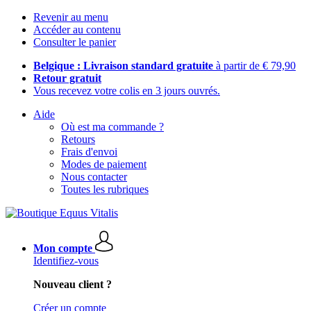
Revenir au menu
Accéder au contenu
Consulter le panier
Belgique : Livraison standard gratuite
à partir de € 79,90
Retour gratuit
Vous recevez votre colis en 3 jours ouvrés.
Aide
Où est ma commande ?
Retours
Frais d'envoi
Modes de paiement
Nous contacter
Toutes les rubriques
Mon compte
Identifiez-vous
Nouveau client ?
Créer un compte