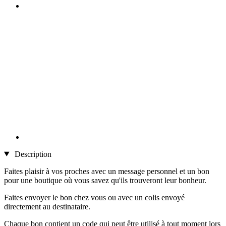
Description
Faites plaisir à vos proches avec un message personnel et un bon
pour une boutique où vous savez qu'ils trouveront leur bonheur.
Faites envoyer le bon chez vous ou avec un colis envoyé
directement au destinataire.
Chaque bon contient un code qui peut être utilisé à tout moment lors