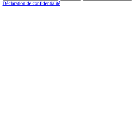
Déclaration de confidentialité