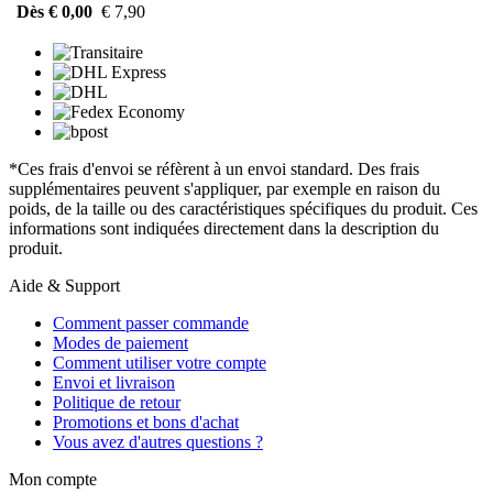
Dès € 0,00
€ 7,90
*Ces frais d'envoi se réfèrent à un envoi standard. Des frais
supplémentaires peuvent s'appliquer, par exemple en raison du
poids, de la taille ou des caractéristiques spécifiques du produit. Ces
informations sont indiquées directement dans la description du
produit.
Aide & Support
Comment passer commande
Modes de paiement
Comment utiliser votre compte
Envoi et livraison
Politique de retour
Promotions et bons d'achat
Vous avez d'autres questions ?
Mon compte