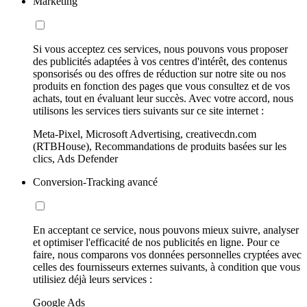
Marketing
Si vous acceptez ces services, nous pouvons vous proposer
des publicités adaptées à vos centres d'intérêt, des contenus
sponsorisés ou des offres de réduction sur notre site ou nos
produits en fonction des pages que vous consultez et de vos
achats, tout en évaluant leur succès. Avec votre accord, nous
utilisons les services tiers suivants sur ce site internet :
Meta-Pixel, Microsoft Advertising, creativecdn.com
(RTBHouse), Recommandations de produits basées sur les
clics, Ads Defender
Conversion-Tracking avancé
En acceptant ce service, nous pouvons mieux suivre, analyser
et optimiser l'efficacité de nos publicités en ligne. Pour ce
faire, nous comparons vos données personnelles cryptées avec
celles des fournisseurs externes suivants, à condition que vous
utilisiez déjà leurs services :
Google Ads