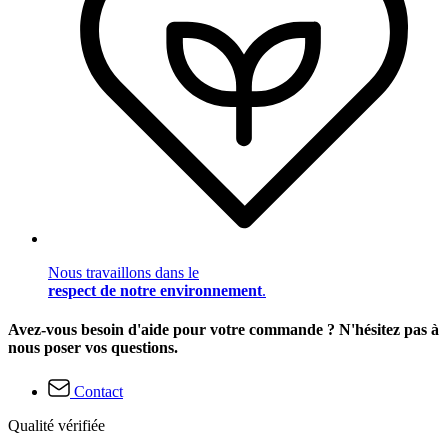
Nous travaillons dans le
respect de notre environnement
.
Avez-vous besoin d'aide pour votre commande ? N'hésitez pas à
nous poser vos questions.
Contact
Qualité vérifiée