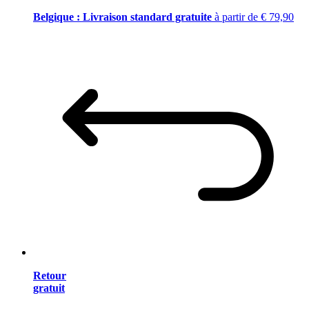
Belgique : Livraison standard gratuite
à partir de € 79,90
Retour
gratuit