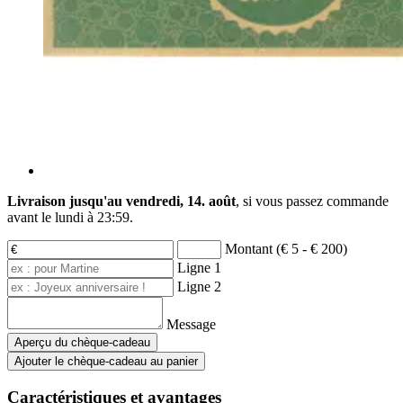
Livraison jusqu'au vendredi, 14. août
, si vous passez commande
avant le
lundi à 23:59
.
Montant (€ 5 - € 200)
Ligne 1
Ligne 2
Message
Aperçu du chèque-cadeau
Ajouter le chèque-cadeau au panier
Caractéristiques et avantages