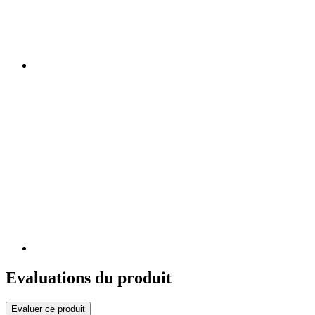
Evaluations du produit
Evaluer ce produit