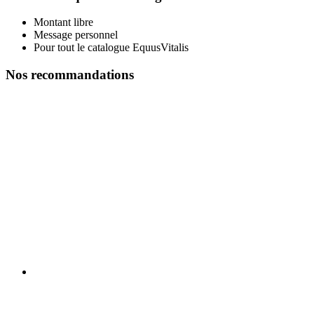
Montant libre
Message personnel
Pour tout le catalogue EquusVitalis
Nos recommandations