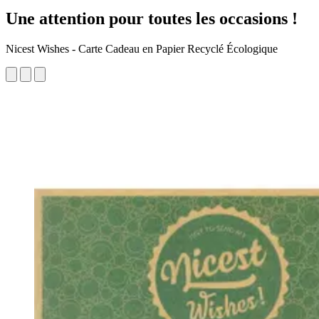
Une attention pour toutes les occasions !
Nicest Wishes - Carte Cadeau en Papier Recyclé Écologique