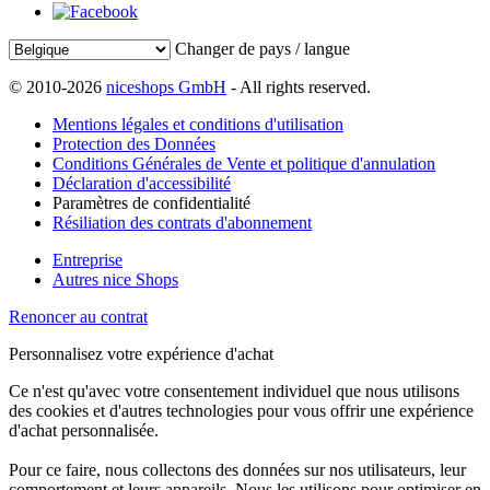
Changer de pays / langue
© 2010-2026
niceshops GmbH
- All rights reserved.
Mentions légales et conditions d'utilisation
Protection des Données
Conditions Générales de Vente et politique d'annulation
Déclaration d'accessibilité
Paramètres de confidentialité
Résiliation des contrats d'abonnement
Entreprise
Autres nice Shops
Renoncer au contrat
Personnalisez votre expérience d'achat
Ce n'est qu'avec votre consentement individuel que nous utilisons
des cookies et d'autres technologies pour vous offrir une expérience
d'achat personnalisée.
Pour ce faire, nous collectons des données sur nos utilisateurs, leur
comportement et leurs appareils. Nous les utilisons pour optimiser en