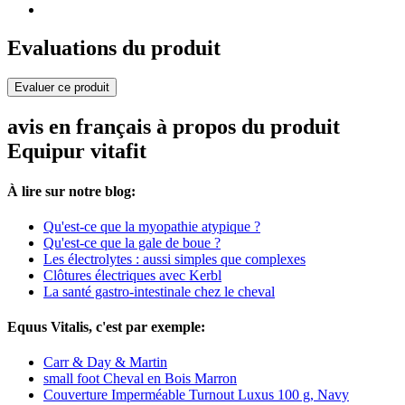
Evaluations du produit
Evaluer ce produit
avis en français à propos du produit
Equipur vitafit
À lire sur notre blog:
Qu'est-ce que la myopathie atypique ?
Qu'est-ce que la gale de boue ?
Les électrolytes : aussi simples que complexes
Clôtures électriques avec Kerbl
La santé gastro-intestinale chez le cheval
Equus Vitalis, c'est par exemple:
Carr & Day & Martin
small foot Cheval en Bois Marron
Couverture Imperméable Turnout Luxus 100 g, Navy