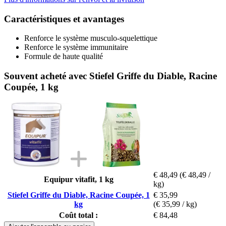
Caractéristiques et avantages
Renforce le système musculo-squelettique
Renforce le système immunitaire
Formule de haute qualité
Souvent acheté avec Stiefel Griffe du Diable, Racine
Coupée, 1 kg
€ 48,49
(€ 48,49 /
Equipur vitafit, 1 kg
kg)
Stiefel Griffe du Diable, Racine Coupée, 1
€ 35,99
kg
(€ 35,99 / kg)
Coût total :
€ 84,48