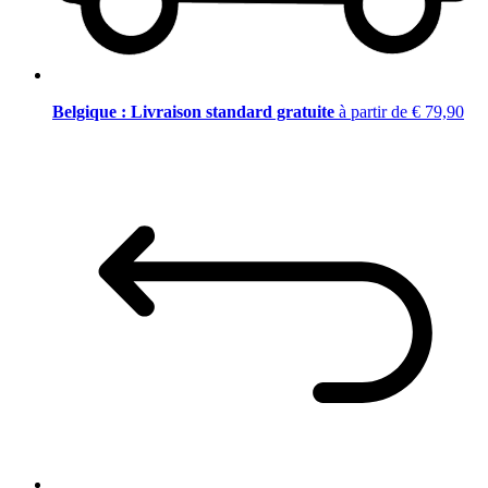
Belgique : Livraison standard gratuite
à partir de € 79,90