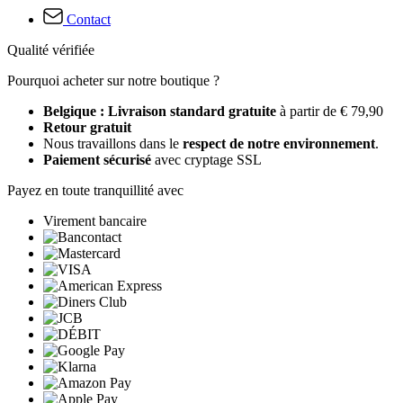
Contact
Qualité vérifiée
Pourquoi acheter sur notre boutique ?
Belgique : Livraison standard gratuite
à partir de € 79,90
Retour gratuit
Nous travaillons dans le
respect de notre environnement
.
Paiement sécurisé
avec cryptage SSL
Payez en toute tranquillité avec
Virement bancaire