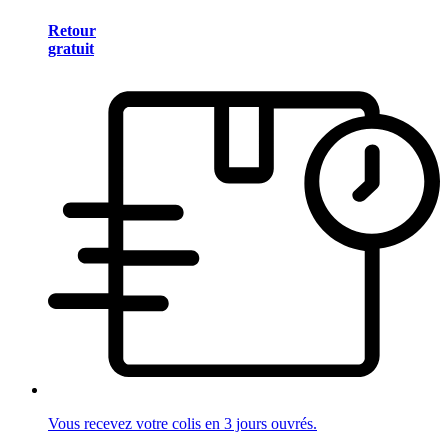
Retour
gratuit
Vous recevez votre colis en 3 jours ouvrés.