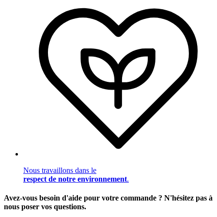
Nous travaillons dans le
respect de notre environnement
.
Avez-vous besoin d'aide pour votre commande ? N'hésitez pas à
nous poser vos questions.