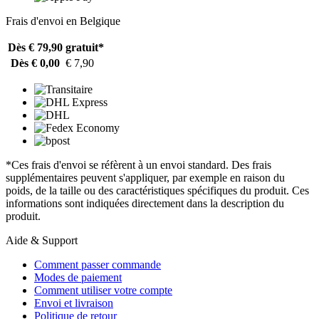
Frais d'envoi en Belgique
Dès € 79,90
gratuit*
Dès € 0,00
€ 7,90
*Ces frais d'envoi se réfèrent à un envoi standard. Des frais
supplémentaires peuvent s'appliquer, par exemple en raison du
poids, de la taille ou des caractéristiques spécifiques du produit. Ces
informations sont indiquées directement dans la description du
produit.
Aide & Support
Comment passer commande
Modes de paiement
Comment utiliser votre compte
Envoi et livraison
Politique de retour