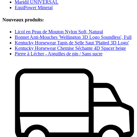
Maridil UNIVERSAL
EquiPower Mineral
Nouveaux produits:
Licol en Peau de Mouton Nylon Soft, Natural
Bonnet Anti-Mouches 'Wellington 3D Logo Soundless', Full
Kentucky Horsewear Tapis de Selle Saut 'Plaited 3D Logo'
Kentucky Horsewear Chemise Séchante 4D Spacer beige
Pierre à Lécher - Aiguilles de pin / Sans sucre