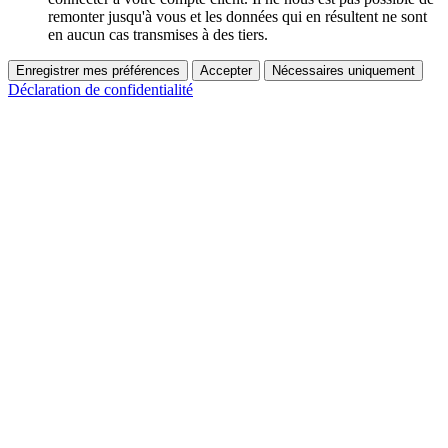
remonter jusqu'à vous et les données qui en résultent ne sont
en aucun cas transmises à des tiers.
Enregistrer mes préférences
Accepter
Nécessaires uniquement
Déclaration de confidentialité