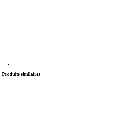
Produits similaires