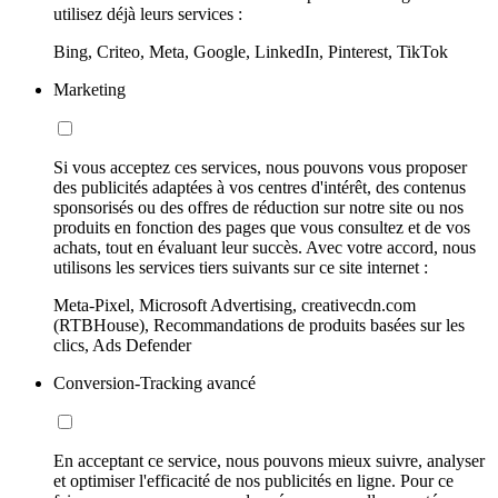
utilisez déjà leurs services :
Bing, Criteo, Meta, Google, LinkedIn, Pinterest, TikTok
Marketing
Si vous acceptez ces services, nous pouvons vous proposer
des publicités adaptées à vos centres d'intérêt, des contenus
sponsorisés ou des offres de réduction sur notre site ou nos
produits en fonction des pages que vous consultez et de vos
achats, tout en évaluant leur succès. Avec votre accord, nous
utilisons les services tiers suivants sur ce site internet :
Meta-Pixel, Microsoft Advertising, creativecdn.com
(RTBHouse), Recommandations de produits basées sur les
clics, Ads Defender
Conversion-Tracking avancé
En acceptant ce service, nous pouvons mieux suivre, analyser
et optimiser l'efficacité de nos publicités en ligne. Pour ce