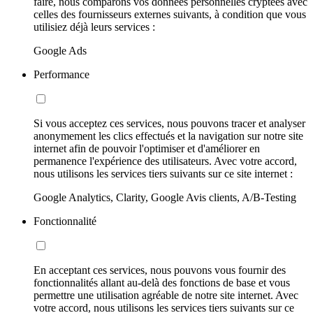
faire, nous comparons vos données personnelles cryptées avec
celles des fournisseurs externes suivants, à condition que vous
utilisiez déjà leurs services :
Google Ads
Performance
Si vous acceptez ces services, nous pouvons tracer et analyser
anonymement les clics effectués et la navigation sur notre site
internet afin de pouvoir l'optimiser et d'améliorer en
permanence l'expérience des utilisateurs. Avec votre accord,
nous utilisons les services tiers suivants sur ce site internet :
Google Analytics, Clarity, Google Avis clients, A/B-Testing
Fonctionnalité
En acceptant ces services, nous pouvons vous fournir des
fonctionnalités allant au-delà des fonctions de base et vous
permettre une utilisation agréable de notre site internet. Avec
votre accord, nous utilisons les services tiers suivants sur ce