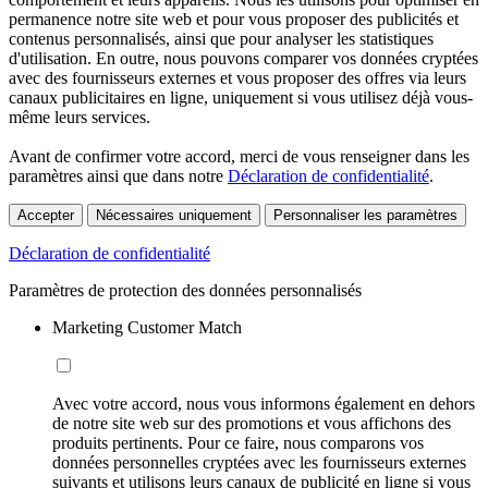
permanence notre site web et pour vous proposer des publicités et
contenus personnalisés, ainsi que pour analyser les statistiques
d'utilisation. En outre, nous pouvons comparer vos données cryptées
avec des fournisseurs externes et vous proposer des offres via leurs
canaux publicitaires en ligne, uniquement si vous utilisez déjà vous-
même leurs services.
Avant de confirmer votre accord, merci de vous renseigner dans les
paramètres ainsi que dans notre
Déclaration de confidentialité
.
Accepter
Nécessaires uniquement
Personnaliser les paramètres
Déclaration de confidentialité
Paramètres de protection des données personnalisés
Marketing Customer Match
Avec votre accord, nous vous informons également en dehors
de notre site web sur des promotions et vous affichons des
produits pertinents. Pour ce faire, nous comparons vos
données personnelles cryptées avec les fournisseurs externes
suivants et utilisons leurs canaux de publicité en ligne si vous