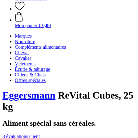
Mon panier
€ 0,00
Marques
Nourriture
Compléments alimentaires
Cheval
Cavalier
Vêtements
Écurie & pâturage
Chiens & Chats
Offres spéciales
Eggersmann
ReVital Cubes, 25
kg
Aliment spécial sans céréales.
3 évaluations client