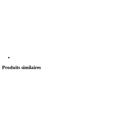
Produits similaires