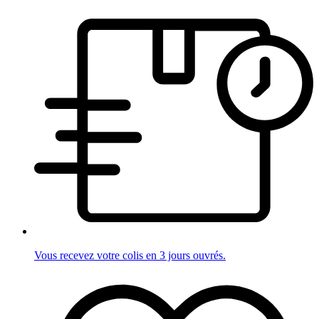
Vous recevez votre colis en 3 jours ouvrés.