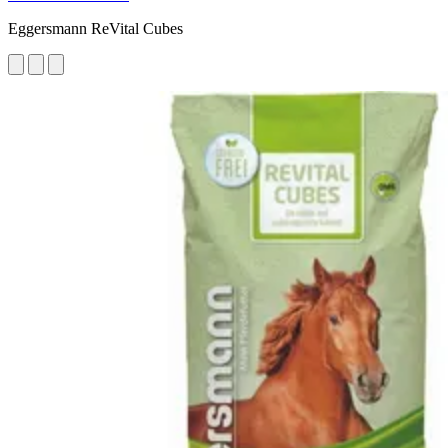
Eggersmann ReVital Cubes