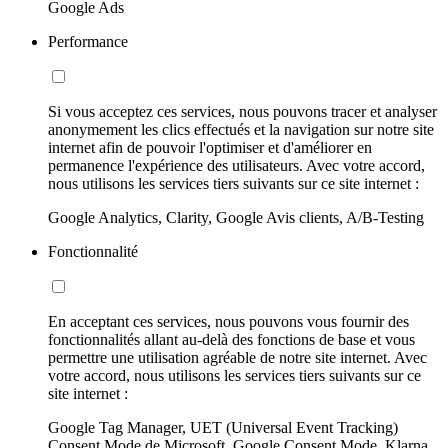
Google Ads
Performance
Si vous acceptez ces services, nous pouvons tracer et analyser
anonymement les clics effectués et la navigation sur notre site
internet afin de pouvoir l'optimiser et d'améliorer en
permanence l'expérience des utilisateurs. Avec votre accord,
nous utilisons les services tiers suivants sur ce site internet :
Google Analytics, Clarity, Google Avis clients, A/B-Testing
Fonctionnalité
En acceptant ces services, nous pouvons vous fournir des
fonctionnalités allant au-delà des fonctions de base et vous
permettre une utilisation agréable de notre site internet. Avec
votre accord, nous utilisons les services tiers suivants sur ce
site internet :
Google Tag Manager, UET (Universal Event Tracking)
Consent Mode de Microsoft, Google Consent Mode, Klarna,