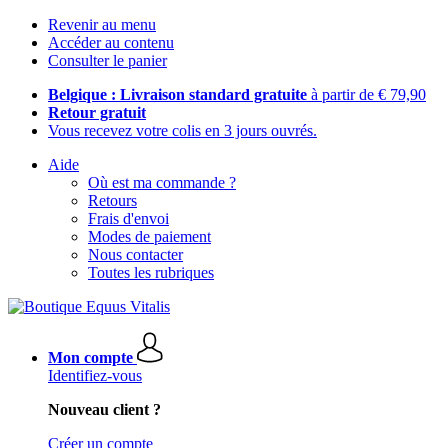
Revenir au menu
Accéder au contenu
Consulter le panier
Belgique : Livraison standard gratuite
à partir de € 79,90
Retour gratuit
Vous recevez votre colis en 3 jours ouvrés.
Aide
Où est ma commande ?
Retours
Frais d'envoi
Modes de paiement
Nous contacter
Toutes les rubriques
Mon compte
Identifiez-vous
Nouveau client ?
Créer un compte