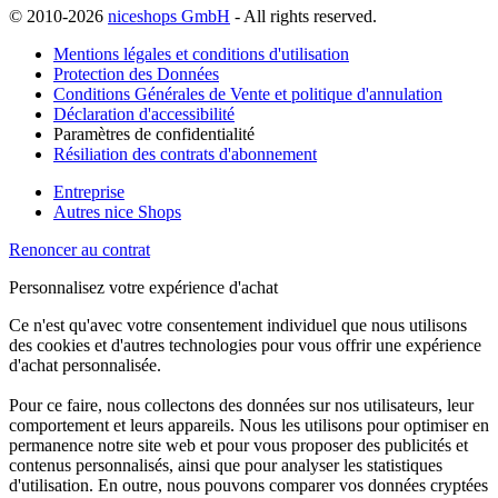
© 2010-2026
niceshops GmbH
- All rights reserved.
Mentions légales et conditions d'utilisation
Protection des Données
Conditions Générales de Vente et politique d'annulation
Déclaration d'accessibilité
Paramètres de confidentialité
Résiliation des contrats d'abonnement
Entreprise
Autres nice Shops
Renoncer au contrat
Personnalisez votre expérience d'achat
Ce n'est qu'avec votre consentement individuel que nous utilisons
des cookies et d'autres technologies pour vous offrir une expérience
d'achat personnalisée.
Pour ce faire, nous collectons des données sur nos utilisateurs, leur
comportement et leurs appareils. Nous les utilisons pour optimiser en
permanence notre site web et pour vous proposer des publicités et
contenus personnalisés, ainsi que pour analyser les statistiques
d'utilisation. En outre, nous pouvons comparer vos données cryptées