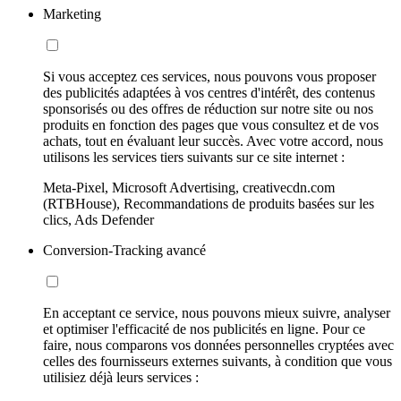
Marketing
Si vous acceptez ces services, nous pouvons vous proposer
des publicités adaptées à vos centres d'intérêt, des contenus
sponsorisés ou des offres de réduction sur notre site ou nos
produits en fonction des pages que vous consultez et de vos
achats, tout en évaluant leur succès. Avec votre accord, nous
utilisons les services tiers suivants sur ce site internet :
Meta-Pixel, Microsoft Advertising, creativecdn.com
(RTBHouse), Recommandations de produits basées sur les
clics, Ads Defender
Conversion-Tracking avancé
En acceptant ce service, nous pouvons mieux suivre, analyser
et optimiser l'efficacité de nos publicités en ligne. Pour ce
faire, nous comparons vos données personnelles cryptées avec
celles des fournisseurs externes suivants, à condition que vous
utilisiez déjà leurs services :