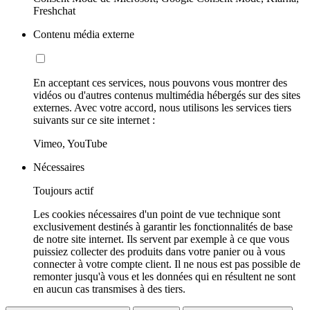
Freshchat
Contenu média externe
En acceptant ces services, nous pouvons vous montrer des
vidéos ou d'autres contenus multimédia hébergés sur des sites
externes. Avec votre accord, nous utilisons les services tiers
suivants sur ce site internet :
Vimeo, YouTube
Nécessaires
Toujours actif
Les cookies nécessaires d'un point de vue technique sont
exclusivement destinés à garantir les fonctionnalités de base
de notre site internet. Ils servent par exemple à ce que vous
puissiez collecter des produits dans votre panier ou à vous
connecter à votre compte client. Il ne nous est pas possible de
remonter jusqu'à vous et les données qui en résultent ne sont
en aucun cas transmises à des tiers.