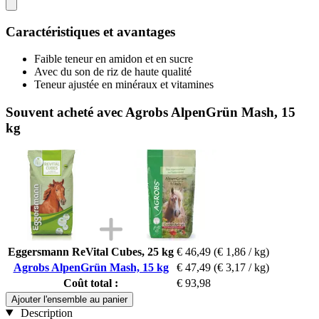
Caractéristiques et avantages
Faible teneur en amidon et en sucre
Avec du son de riz de haute qualité
Teneur ajustée en minéraux et vitamines
Souvent acheté avec Agrobs AlpenGrün Mash, 15
kg
Eggersmann ReVital Cubes, 25 kg
€ 46,49
(€ 1,86 / kg)
Agrobs AlpenGrün Mash, 15 kg
€ 47,49
(€ 3,17 / kg)
Coût total :
€ 93,98
Ajouter l'ensemble au panier
Description