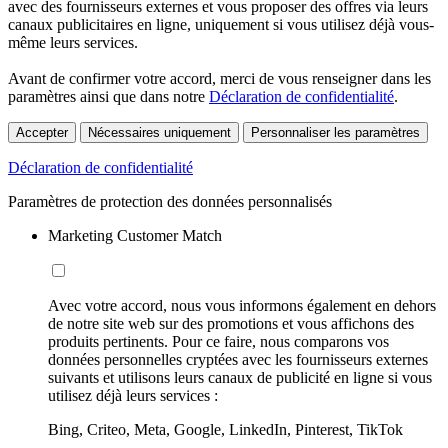
avec des fournisseurs externes et vous proposer des offres via leurs
canaux publicitaires en ligne, uniquement si vous utilisez déjà vous-
même leurs services.
Avant de confirmer votre accord, merci de vous renseigner dans les
paramètres ainsi que dans notre
Déclaration de confidentialité
.
Accepter
Nécessaires uniquement
Personnaliser les paramètres
Déclaration de confidentialité
Paramètres de protection des données personnalisés
Marketing Customer Match
Avec votre accord, nous vous informons également en dehors
de notre site web sur des promotions et vous affichons des
produits pertinents. Pour ce faire, nous comparons vos
données personnelles cryptées avec les fournisseurs externes
suivants et utilisons leurs canaux de publicité en ligne si vous
utilisez déjà leurs services :
Bing, Criteo, Meta, Google, LinkedIn, Pinterest, TikTok