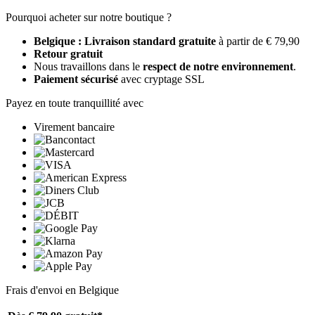
Pourquoi acheter sur notre boutique ?
Belgique : Livraison standard gratuite
à partir de € 79,90
Retour gratuit
Nous travaillons dans le
respect de notre environnement
.
Paiement sécurisé
avec cryptage SSL
Payez en toute tranquillité avec
Virement bancaire
Frais d'envoi en Belgique