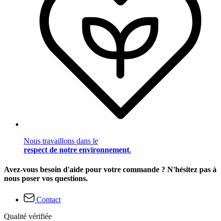
Nous travaillons dans le
respect de notre environnement
.
Avez-vous besoin d'aide pour votre commande ? N'hésitez pas à
nous poser vos questions.
Contact
Qualité vérifiée