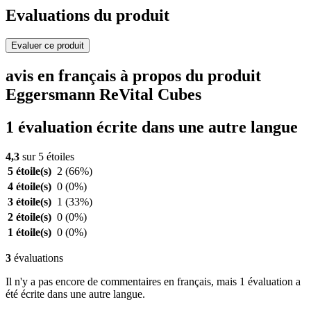
Evaluations du produit
Evaluer ce produit
avis en français à propos du produit
Eggersmann ReVital Cubes
1 évaluation écrite dans une autre langue
4,3
sur 5 étoiles
5 étoile(s)
2
(66%)
4 étoile(s)
0
(0%)
3 étoile(s)
1
(33%)
2 étoile(s)
0
(0%)
1 étoile(s)
0
(0%)
3
évaluations
Il n'y a pas encore de commentaires en français, mais 1 évaluation a
été écrite dans une autre langue.