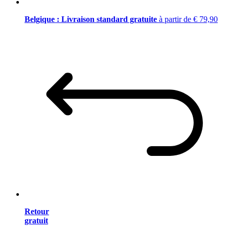
Belgique : Livraison standard gratuite
à partir de € 79,90
Retour
gratuit