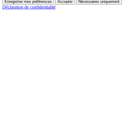
Enregistrer mes préférences
Accepter
Nécessaires uniquement
Déclaration de confidentialité