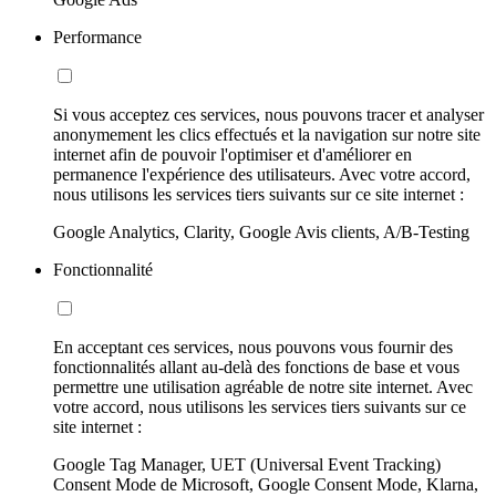
Performance
Si vous acceptez ces services, nous pouvons tracer et analyser
anonymement les clics effectués et la navigation sur notre site
internet afin de pouvoir l'optimiser et d'améliorer en
permanence l'expérience des utilisateurs. Avec votre accord,
nous utilisons les services tiers suivants sur ce site internet :
Google Analytics, Clarity, Google Avis clients, A/B-Testing
Fonctionnalité
En acceptant ces services, nous pouvons vous fournir des
fonctionnalités allant au-delà des fonctions de base et vous
permettre une utilisation agréable de notre site internet. Avec
votre accord, nous utilisons les services tiers suivants sur ce
site internet :
Google Tag Manager, UET (Universal Event Tracking)
Consent Mode de Microsoft, Google Consent Mode, Klarna,