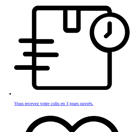
Vous recevez votre colis en 3 jours ouvrés.