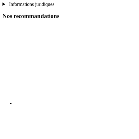
Informations juridiques
Nos recommandations