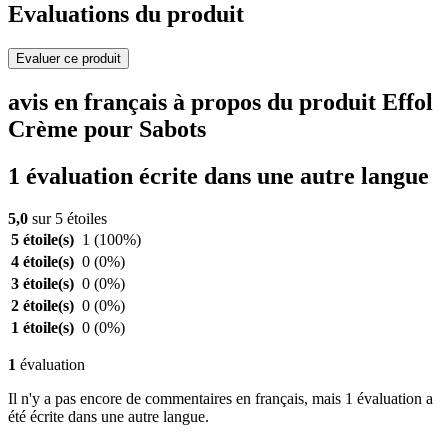
Evaluations du produit
Evaluer ce produit
avis en français à propos du produit Effol
Crème pour Sabots
1 évaluation écrite dans une autre langue
5,0
sur 5 étoiles
5 étoile(s)
1
(100%)
4 étoile(s)
0
(0%)
3 étoile(s)
0
(0%)
2 étoile(s)
0
(0%)
1 étoile(s)
0
(0%)
1
évaluation
Il n'y a pas encore de commentaires en français, mais 1 évaluation a
été écrite dans une autre langue.