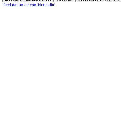
Déclaration de confidentialité