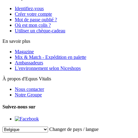
Identifiez-vous
Créer votre compte
Mot de passe oublié ?
Où est mon colis ?
Utiliser un chèque-cadeau
En savoir plus
Magazine
Mix & Match - Expédition en palette
Ambassadeurs
L'environnement selon Niceshops
À propos d'Equus Vitalis
Nous contacter
Notre Groupe
Suivez-nous sur
Changer de pays / langue