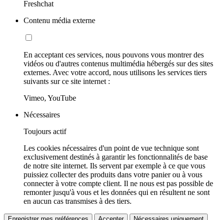
Freshchat
Contenu média externe
En acceptant ces services, nous pouvons vous montrer des
vidéos ou d'autres contenus multimédia hébergés sur des sites
externes. Avec votre accord, nous utilisons les services tiers
suivants sur ce site internet :
Vimeo, YouTube
Nécessaires
Toujours actif
Les cookies nécessaires d'un point de vue technique sont
exclusivement destinés à garantir les fonctionnalités de base
de notre site internet. Ils servent par exemple à ce que vous
puissiez collecter des produits dans votre panier ou à vous
connecter à votre compte client. Il ne nous est pas possible de
remonter jusqu'à vous et les données qui en résultent ne sont
en aucun cas transmises à des tiers.
Enregistrer mes préférences
Accepter
Nécessaires uniquement