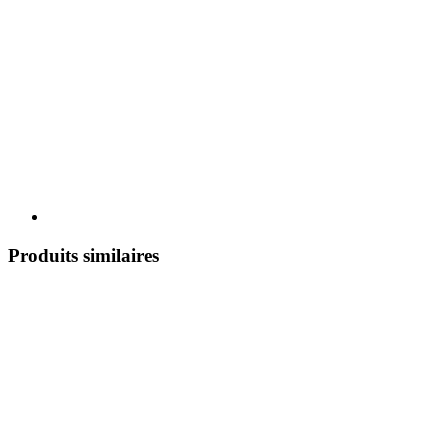
Produits similaires