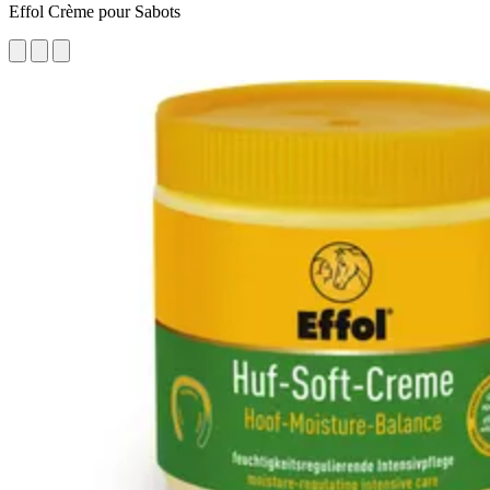
Effol Crème pour Sabots