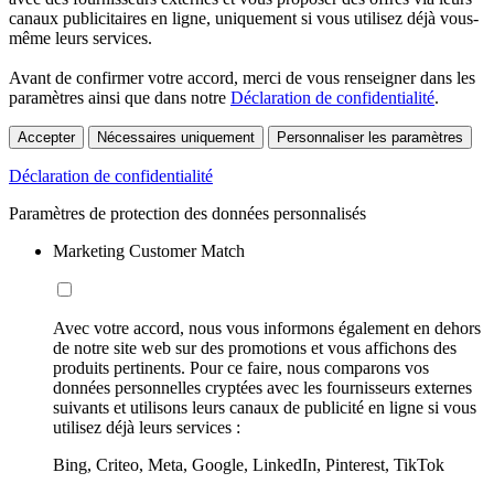
canaux publicitaires en ligne, uniquement si vous utilisez déjà vous-
même leurs services.
Avant de confirmer votre accord, merci de vous renseigner dans les
paramètres ainsi que dans notre
Déclaration de confidentialité
.
Accepter
Nécessaires uniquement
Personnaliser les paramètres
Déclaration de confidentialité
Paramètres de protection des données personnalisés
Marketing Customer Match
Avec votre accord, nous vous informons également en dehors
de notre site web sur des promotions et vous affichons des
produits pertinents. Pour ce faire, nous comparons vos
données personnelles cryptées avec les fournisseurs externes
suivants et utilisons leurs canaux de publicité en ligne si vous
utilisez déjà leurs services :
Bing, Criteo, Meta, Google, LinkedIn, Pinterest, TikTok