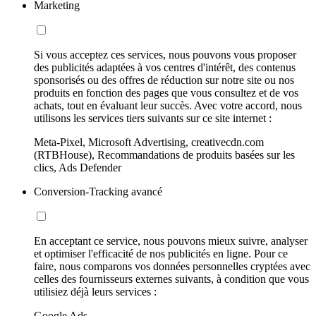
Marketing
Si vous acceptez ces services, nous pouvons vous proposer
des publicités adaptées à vos centres d'intérêt, des contenus
sponsorisés ou des offres de réduction sur notre site ou nos
produits en fonction des pages que vous consultez et de vos
achats, tout en évaluant leur succès. Avec votre accord, nous
utilisons les services tiers suivants sur ce site internet :
Meta-Pixel, Microsoft Advertising, creativecdn.com
(RTBHouse), Recommandations de produits basées sur les
clics, Ads Defender
Conversion-Tracking avancé
En acceptant ce service, nous pouvons mieux suivre, analyser
et optimiser l'efficacité de nos publicités en ligne. Pour ce
faire, nous comparons vos données personnelles cryptées avec
celles des fournisseurs externes suivants, à condition que vous
utilisiez déjà leurs services :
Google Ads