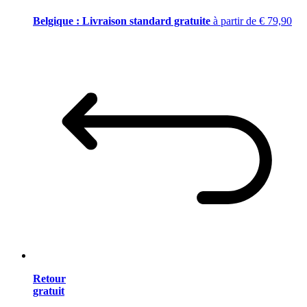
Belgique : Livraison standard gratuite
à partir de € 79,90
Retour
gratuit