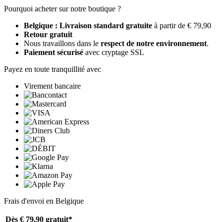
Pourquoi acheter sur notre boutique ?
Belgique : Livraison standard gratuite
à partir de € 79,90
Retour gratuit
Nous travaillons dans le
respect de notre environnement
.
Paiement sécurisé
avec cryptage SSL
Payez en toute tranquillité avec
Virement bancaire
Frais d'envoi en Belgique
Dès € 79,90
gratuit*