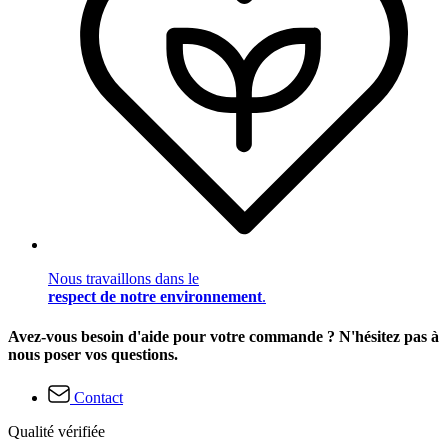
Nous travaillons dans le
respect de notre environnement
.
Avez-vous besoin d'aide pour votre commande ? N'hésitez pas à
nous poser vos questions.
Contact
Qualité vérifiée