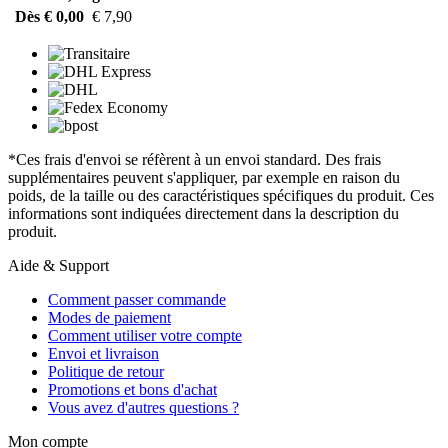
Dès € 0,00
€ 7,90
*Ces frais d'envoi se réfèrent à un envoi standard. Des frais
supplémentaires peuvent s'appliquer, par exemple en raison du
poids, de la taille ou des caractéristiques spécifiques du produit. Ces
informations sont indiquées directement dans la description du
produit.
Aide & Support
Comment passer commande
Modes de paiement
Comment utiliser votre compte
Envoi et livraison
Politique de retour
Promotions et bons d'achat
Vous avez d'autres questions ?
Mon compte