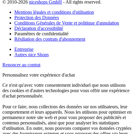
© 2010-2026
niceshops GmbH
- All rights reserved.
Mentions légales et conditions d'utilisation
Protection des Données
Conditions Générales de Vente et politique d'annulation
Déclaration d'accessibilité
Paramètres de confidentialité
Résiliation des contrats d'abonnement
Entreprise
Autres nice Shops
Renoncer au contrat
Personnalisez votre expérience d'achat
Ce n'est qu'avec votre consentement individuel que nous utilisons
des cookies et d'autres technologies pour vous offrir une expérience
d'achat personnalisée.
Pour ce faire, nous collectons des données sur nos utilisateurs, leur
comportement et leurs appareils. Nous les utilisons pour optimiser en
permanence notre site web et pour vous proposer des publicités et
contenus personnalisés, ainsi que pour analyser les statistiques
d'utilisation. En outre, nous pouvons comparer vos données cryptées
avec des fournisseurs externes et vous proposer des offres via leurs