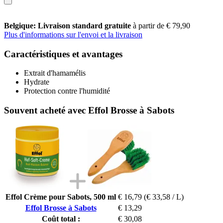
Belgique: Livraison standard gratuite
à partir de € 79,90
Plus d'informations sur l'envoi et la livraison
Caractéristiques et avantages
Extrait d'hamamélis
Hydrate
Protection contre l'humidité
Souvent acheté avec Effol Brosse à Sabots
Effol Crème pour Sabots, 500 ml
€ 16,79
(€ 33,58 / L)
Effol Brosse à Sabots
€ 13,29
Coût total :
€ 30,08