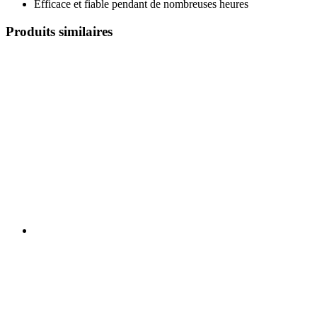
Efficace et fiable pendant de nombreuses heures
Produits similaires