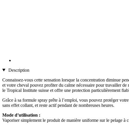
Description
Connaissez-vous cette sensation lorsque la concentration diminue pen
et votre cheval pouvez profiter du calme nécessaire pour travailler d
le Tropical Institute suisse et offre une protection particulièrement fia
Grâce à sa formule spray prête à l’emploi, vous pouvez protéger votre 
sans effet collant, et reste actif pendant de nombreuses heures.
Mode d’utilisation :
Vaporiser simplement le produit de manière uniforme sur le pelage à co