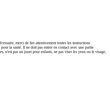
cessaire, merci de lire attentivement toutes les instructions
 pour la santé. Il ne doit pas entrer en contact avec une partie
s, n'est pas un jouet pour enfants, ne pas viser les yeux ou le visage,