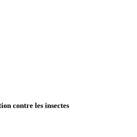
ion contre les insectes