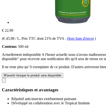
€ 22,99
(
€ 45,98 / L
, Prix TTC dont 21% de TVA
-
Hors frais d'envoi
)
Contenu:
500 ml
Actuellement indisponible
A l'heure actuelle nous n'avons malheure
disponible" pour recevoir une notification dès qu'il sera de retour en s
Il ne reste plus qu' 0 exemplaire de ce produit. D'autres arriveront b
M'avertir lorsque le produit sera disponible
Caractéristiques et avantages
Répulsif anti-insectes extrêmement puissant
Développé en collaboration avec le Tropical Institute