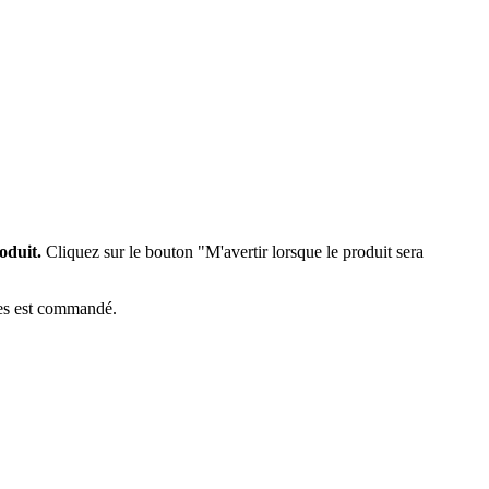
oduit.
Cliquez sur le bouton "M'avertir lorsque le produit sera
èces est commandé.