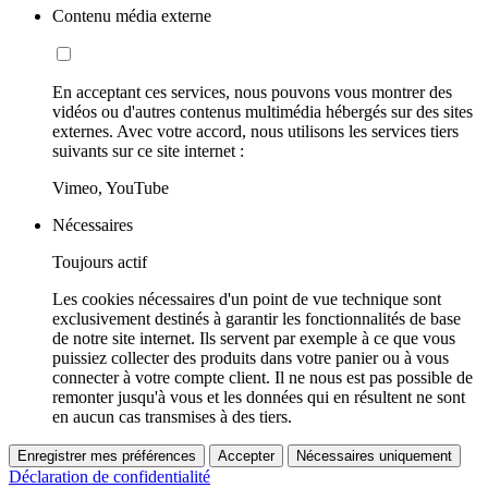
Contenu média externe
En acceptant ces services, nous pouvons vous montrer des
vidéos ou d'autres contenus multimédia hébergés sur des sites
externes. Avec votre accord, nous utilisons les services tiers
suivants sur ce site internet :
Vimeo, YouTube
Nécessaires
Toujours actif
Les cookies nécessaires d'un point de vue technique sont
exclusivement destinés à garantir les fonctionnalités de base
de notre site internet. Ils servent par exemple à ce que vous
puissiez collecter des produits dans votre panier ou à vous
connecter à votre compte client. Il ne nous est pas possible de
remonter jusqu'à vous et les données qui en résultent ne sont
en aucun cas transmises à des tiers.
Enregistrer mes préférences
Accepter
Nécessaires uniquement
Déclaration de confidentialité