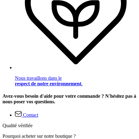
Nous travaillons dans le
respect de notre environnement
.
Avez-vous besoin d'aide pour votre commande ? N'hésitez pas à
nous poser vos questions.
Contact
Qualité vérifiée
Pourquoi acheter sur notre boutique ?