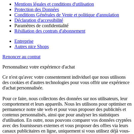
Mentions légales et conditions d'utilisation
Protection des Données
Conditions Générales de Vente et politique d'annulation
Déclaration d'accessibilité
Paramètres de confidentialité
Résiliation des contrats d'abonnement
Entreprise
Autres nice Shops
Renoncer au contrat
Personnalisez votre expérience d'achat
Ce n'est qu'avec votre consentement individuel que nous utilisons
des cookies et d'autres technologies pour vous offrir une expérience
d'achat personnalisée.
Pour ce faire, nous collectons des données sur nos utilisateurs, leur
comportement et leurs appareils. Nous les utilisons pour optimiser en
permanence notre site web et pour vous proposer des publicités et
contenus personnalisés, ainsi que pour analyser les statistiques
d'utilisation. En outre, nous pouvons comparer vos données cryptées
avec des fournisseurs externes et vous proposer des offres via leurs
canaux publicitaires en ligne, uniquement si vous utilisez déjà vous-