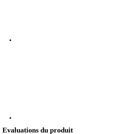
Evaluations du produit