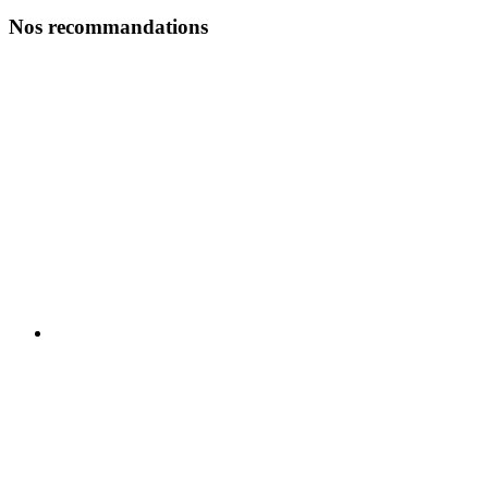
Nos recommandations