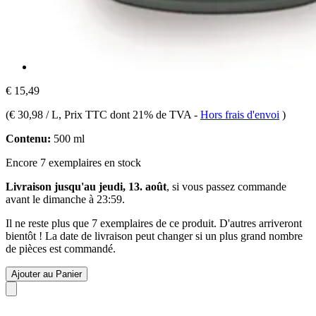
€ 15,49
(
€ 30,98 / L
, Prix TTC dont 21% de TVA
-
Hors frais d'envoi
)
Contenu:
500 ml
Encore 7 exemplaires en stock
Livraison jusqu'au jeudi, 13. août
, si vous passez commande
avant le
dimanche à 23:59
.
Il ne reste plus que 7 exemplaires de ce produit. D'autres arriveront
bientôt ! La date de livraison peut changer si un plus grand nombre
de pièces est commandé.
Ajouter au Panier