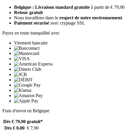
Belgique : Livraison standard gratuite
à partir de € 79,90
Retour gratuit
Nous travaillons dans le
respect de notre environnement
.
Paiement sécurisé
avec cryptage SSL
Payez en toute tranquillité avec
Virement bancaire
Frais d'envoi en Belgique
Dès € 79,90
gratuit*
Dès € 0,00
€ 7,90