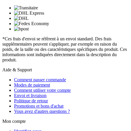
*Ces frais d'envoi se réfèrent à un envoi standard. Des frais
supplémentaires peuvent s'appliquer, par exemple en raison du
poids, de la taille ou des caractéristiques spécifiques du produit. Ces
informations sont indiquées directement dans la description du
produit.
Aide & Support
Comment passer commande
Modes de paiement
Comment utiliser votre compte
Envoi et livraison
Politique de retour
Promotions et bons d'achat
Vous avez d'autres questions ?
Mon compte