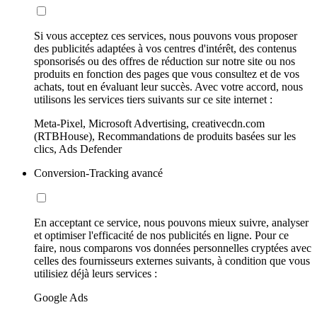
Si vous acceptez ces services, nous pouvons vous proposer
des publicités adaptées à vos centres d'intérêt, des contenus
sponsorisés ou des offres de réduction sur notre site ou nos
produits en fonction des pages que vous consultez et de vos
achats, tout en évaluant leur succès. Avec votre accord, nous
utilisons les services tiers suivants sur ce site internet :
Meta-Pixel, Microsoft Advertising, creativecdn.com
(RTBHouse), Recommandations de produits basées sur les
clics, Ads Defender
Conversion-Tracking avancé
En acceptant ce service, nous pouvons mieux suivre, analyser
et optimiser l'efficacité de nos publicités en ligne. Pour ce
faire, nous comparons vos données personnelles cryptées avec
celles des fournisseurs externes suivants, à condition que vous
utilisiez déjà leurs services :
Google Ads