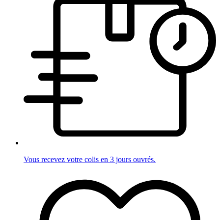
Vous recevez votre colis en 3 jours ouvrés.