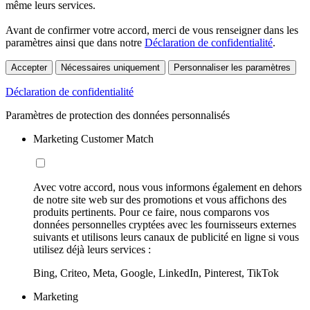
même leurs services.
Avant de confirmer votre accord, merci de vous renseigner dans les
paramètres ainsi que dans notre
Déclaration de confidentialité
.
Accepter
Nécessaires uniquement
Personnaliser les paramètres
Déclaration de confidentialité
Paramètres de protection des données personnalisés
Marketing Customer Match
Avec votre accord, nous vous informons également en dehors
de notre site web sur des promotions et vous affichons des
produits pertinents. Pour ce faire, nous comparons vos
données personnelles cryptées avec les fournisseurs externes
suivants et utilisons leurs canaux de publicité en ligne si vous
utilisez déjà leurs services :
Bing, Criteo, Meta, Google, LinkedIn, Pinterest, TikTok
Marketing