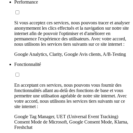
Performance
Si vous acceptez ces services, nous pouvons tracer et analyser
anonymement les clics effectués et la navigation sur notre site
internet afin de pouvoir l'optimiser et d'améliorer en
permanence l'expérience des utilisateurs. Avec votre accord,
nous utilisons les services tiers suivants sur ce site internet :
Google Analytics, Clarity, Google Avis clients, A/B-Testing
Fonctionnalité
En acceptant ces services, nous pouvons vous fournir des
fonctionnalités allant au-delà des fonctions de base et vous
permettre une utilisation agréable de notre site internet. Avec
votre accord, nous utilisons les services tiers suivants sur ce
site internet :
Google Tag Manager, UET (Universal Event Tracking)
Consent Mode de Microsoft, Google Consent Mode, Klarna,
Freshchat