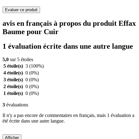
Evaluer ce produit
avis en français à propos du produit Effax
Baume pour Cuir
1 évaluation écrite dans une autre langue
5,0
sur 5 étoiles
5 étoile(s)
3
(100%)
4 étoile(s)
0
(0%)
3 étoile(s)
0
(0%)
2 étoile(s)
0
(0%)
1 étoile(s)
0
(0%)
3
évaluations
Il n'y a pas encore de commentaires en français, mais 1 évaluation a
été écrite dans une autre langue.
Afficher