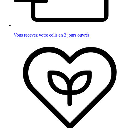
Vous recevez votre colis en 3 jours ouvrés.