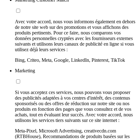
Avec votre accord, nous vous informons également en dehors
de notre site web sur des promotions et vous affichons des
produits pertinents. Pour ce faire, nous comparons vos
données personnelles cryptées avec les fournisseurs externes
suivants et utilisons leurs canaux de publicité en ligne si vous
utilisez déjà leurs services :
Bing, Criteo, Meta, Google, LinkedIn, Pinterest, TikTok
Marketing
Si vous acceptez ces services, nous pouvons vous proposer
des publicités adaptées à vos centres d'intérêt, des contenus
sponsorisés ou des offres de réduction sur notre site ou nos
produits en fonction des pages que vous consultez et de vos
achats, tout en évaluant leur succès. Avec votre accord, nous
utilisons les services tiers suivants sur ce site internet :
Meta-Pixel, Microsoft Advertising, creativecdn.com
(RTBHouse), Recommandations de produits basées sur les