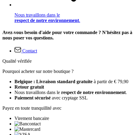
Nous travaillons dans le
respect de notre environnement
.
Avez-vous besoin d'aide pour votre commande ? N'hésitez pas à
nous poser vos questions.
Contact
Qualité vérifiée
Pourquoi acheter sur notre boutique ?
Belgique : Livraison standard gratuite
à partir de € 79,90
Retour gratuit
Nous travaillons dans le
respect de notre environnement
.
Paiement sécurisé
avec cryptage SSL
Payez en toute tranquillité avec
Virement bancaire