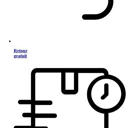
Retour
gratuit