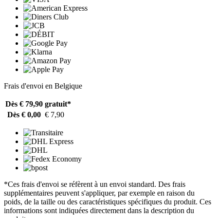
Frais d'envoi en Belgique
Dès € 79,90
gratuit*
Dès € 0,00
€ 7,90
*Ces frais d'envoi se réfèrent à un envoi standard. Des frais
supplémentaires peuvent s'appliquer, par exemple en raison du
poids, de la taille ou des caractéristiques spécifiques du produit. Ces
informations sont indiquées directement dans la description du