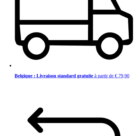
Belgique : Livraison standard gratuite
à partir de € 79,90