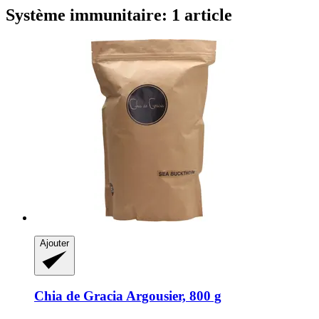
Système immunitaire: 1 article
Ajouter
Chia de Gracia
Argousier, 800 g