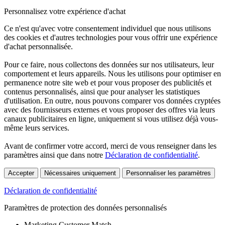
Personnalisez votre expérience d'achat
Ce n'est qu'avec votre consentement individuel que nous utilisons
des cookies et d'autres technologies pour vous offrir une expérience
d'achat personnalisée.
Pour ce faire, nous collectons des données sur nos utilisateurs, leur
comportement et leurs appareils. Nous les utilisons pour optimiser en
permanence notre site web et pour vous proposer des publicités et
contenus personnalisés, ainsi que pour analyser les statistiques
d'utilisation. En outre, nous pouvons comparer vos données cryptées
avec des fournisseurs externes et vous proposer des offres via leurs
canaux publicitaires en ligne, uniquement si vous utilisez déjà vous-
même leurs services.
Avant de confirmer votre accord, merci de vous renseigner dans les
paramètres ainsi que dans notre
Déclaration de confidentialité
.
Accepter
Nécessaires uniquement
Personnaliser les paramètres
Déclaration de confidentialité
Paramètres de protection des données personnalisés
Marketing Customer Match