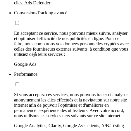
clics, Ads Defender
Conversion-Tracking avancé
En acceptant ce service, nous pouvons mieux suivre, analyser
et optimiser l'efficacité de nos publicités en ligne. Pour ce
faire, nous comparons vos données personnelles cryptées avec
celles des fournisseurs externes suivants, à condition que vous
utilisiez déjà leurs services :
Google Ads
Performance
Si vous acceptez ces services, nous pouvons tracer et analyser
anonymement les clics effectués et la navigation sur notre site
internet afin de pouvoir l'optimiser et d'améliorer en
permanence l'expérience des utilisateurs. Avec votre accord,
nous utilisons les services tiers suivants sur ce site internet :
Google Analytics, Clarity, Google Avis clients, A/B-Testing