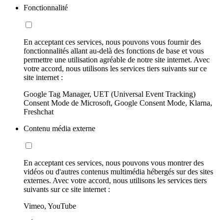
Fonctionnalité
En acceptant ces services, nous pouvons vous fournir des
fonctionnalités allant au-delà des fonctions de base et vous
permettre une utilisation agréable de notre site internet. Avec
votre accord, nous utilisons les services tiers suivants sur ce
site internet :
Google Tag Manager, UET (Universal Event Tracking)
Consent Mode de Microsoft, Google Consent Mode, Klarna,
Freshchat
Contenu média externe
En acceptant ces services, nous pouvons vous montrer des
vidéos ou d'autres contenus multimédia hébergés sur des sites
externes. Avec votre accord, nous utilisons les services tiers
suivants sur ce site internet :
Vimeo, YouTube